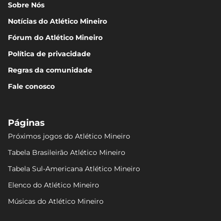
Sobre Nós
Notícias do Atlético Mineiro
Fórum do Atlético Mineiro
Política de privacidade
Regras da comunidade
Fale conosco
Páginas
Próximos jogos do Atlético Mineiro
Tabela Brasileirão Atlético Mineiro
Tabela Sul-Americana Atlético Mineiro
Elenco do Atlético Mineiro
Músicas do Atlético Mineiro