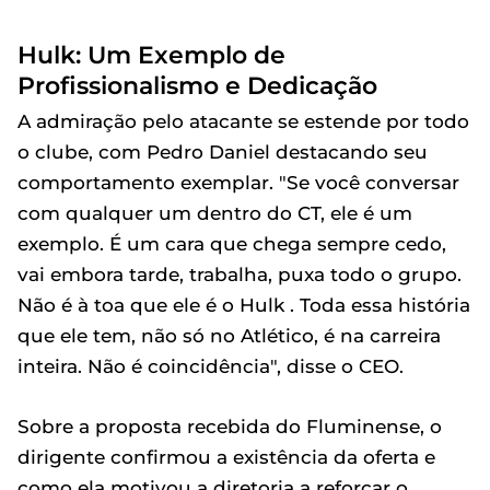
Hulk: Um Exemplo de
Profissionalismo e Dedicação
A admiração pelo atacante se estende por todo
o clube, com Pedro Daniel destacando seu
comportamento exemplar. "Se você conversar
com qualquer um dentro do CT, ele é um
exemplo. É um cara que chega sempre cedo,
vai embora tarde, trabalha, puxa todo o grupo.
Não é à toa que ele é o Hulk . Toda essa história
que ele tem, não só no Atlético, é na carreira
inteira. Não é coincidência", disse o CEO.
Sobre a proposta recebida do Fluminense, o
dirigente confirmou a existência da oferta e
como ela motivou a diretoria a reforçar o