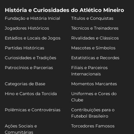
História e Curiosidades do Atlético Mineiro
Fundação e História Inicial
Títulos e Conquistas
Jogadores Históricos
Técnicos e Treinadores
Estádios e Locais de Jogos
Rivalidades e Clássicos
Partidas Históricas
Mascotes e Símbolos
Curiosidades e Tradições
Estatísticas e Recordes
Patrocínios e Parcerias
Filiais e Parceiros
Internacionais
Categorias de Base
Momentos Marcantes
Hino e Cantos da Torcida
Uniformes e Cores do
Clube
Polêmicas e Controvérsias
Contribuições para o
Futebol Brasileiro
Ações Sociais e
Torcedores Famosos
Comunitárias