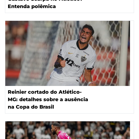
Entenda polêmica
Reinier cortado do Atlético-
MG: detalhes sobre a ausência
na Copa do Brasil