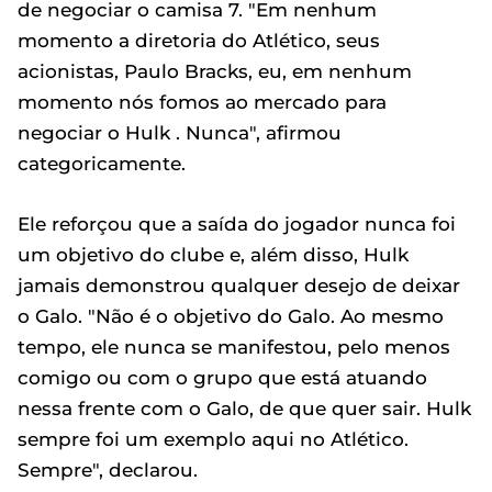
de negociar o camisa 7. "Em nenhum
momento a diretoria do Atlético, seus
acionistas, Paulo Bracks, eu, em nenhum
momento nós fomos ao mercado para
negociar o Hulk . Nunca", afirmou
categoricamente.
Ele reforçou que a saída do jogador nunca foi
um objetivo do clube e, além disso, Hulk
jamais demonstrou qualquer desejo de deixar
o Galo. "Não é o objetivo do Galo. Ao mesmo
tempo, ele nunca se manifestou, pelo menos
comigo ou com o grupo que está atuando
nessa frente com o Galo, de que quer sair. Hulk
sempre foi um exemplo aqui no Atlético.
Sempre", declarou.