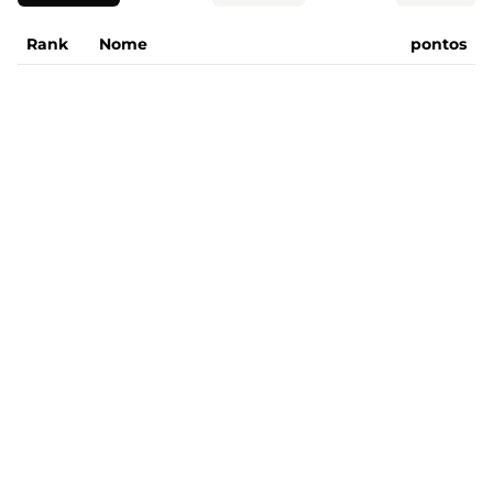
Rank
Nome
pontos