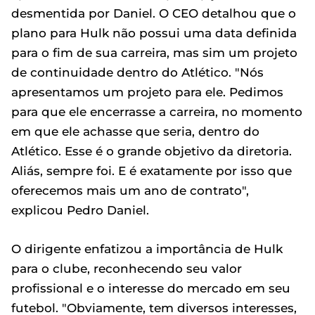
desmentida por Daniel. O CEO detalhou que o
plano para Hulk não possui uma data definida
para o fim de sua carreira, mas sim um projeto
de continuidade dentro do Atlético. "Nós
apresentamos um projeto para ele. Pedimos
para que ele encerrasse a carreira, no momento
em que ele achasse que seria, dentro do
Atlético. Esse é o grande objetivo da diretoria.
Aliás, sempre foi. E é exatamente por isso que
oferecemos mais um ano de contrato",
explicou Pedro Daniel.
O dirigente enfatizou a importância de Hulk
para o clube, reconhecendo seu valor
profissional e o interesse do mercado em seu
futebol. "Obviamente, tem diversos interesses,