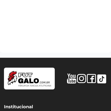
Institucional