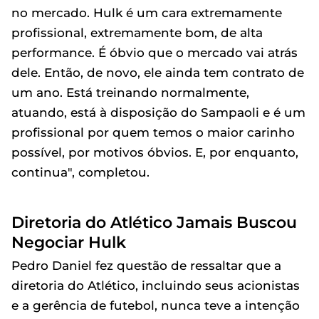
no mercado. Hulk é um cara extremamente
profissional, extremamente bom, de alta
performance. É óbvio que o mercado vai atrás
dele. Então, de novo, ele ainda tem contrato de
um ano. Está treinando normalmente,
atuando, está à disposição do Sampaoli e é um
profissional por quem temos o maior carinho
possível, por motivos óbvios. E, por enquanto,
continua", completou.
Diretoria do Atlético Jamais Buscou
Negociar Hulk
Pedro Daniel fez questão de ressaltar que a
diretoria do Atlético, incluindo seus acionistas
e a gerência de futebol, nunca teve a intenção