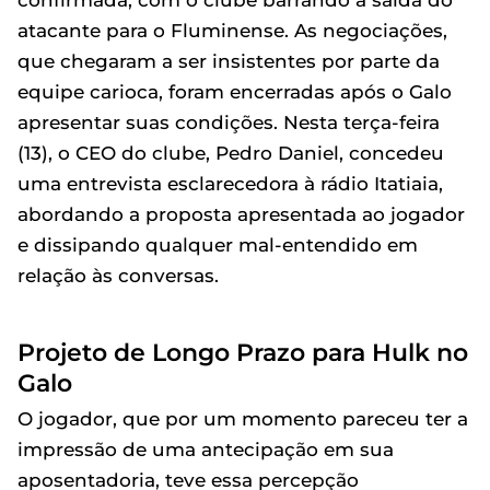
confirmada, com o clube barrando a saída do
atacante para o Fluminense. As negociações,
que chegaram a ser insistentes por parte da
equipe carioca, foram encerradas após o Galo
apresentar suas condições. Nesta terça-feira
(13), o CEO do clube, Pedro Daniel, concedeu
uma entrevista esclarecedora à rádio Itatiaia,
abordando a proposta apresentada ao jogador
e dissipando qualquer mal-entendido em
relação às conversas.
Projeto de Longo Prazo para Hulk no
Galo
O jogador, que por um momento pareceu ter a
impressão de uma antecipação em sua
aposentadoria, teve essa percepção