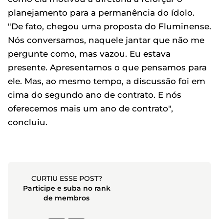
planejamento para a permanência do ídolo.
"De fato, chegou uma proposta do Fluminense.
Nós conversamos, naquele jantar que não me
pergunte como, mas vazou. Eu estava
presente. Apresentamos o que pensamos para
ele. Mas, ao mesmo tempo, a discussão foi em
cima do segundo ano de contrato. E nós
oferecemos mais um ano de contrato",
concluiu.
CURTIU ESSE POST?
Participe e suba no rank
de membros