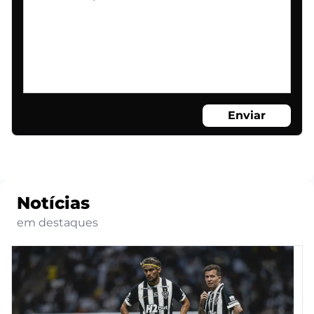
Enviar
Notícias
em destaques