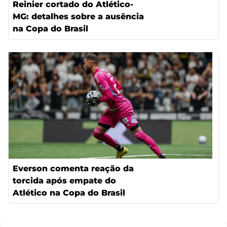
Reinier cortado do Atlético-
MG: detalhes sobre a ausência
na Copa do Brasil
Everson comenta reação da
torcida após empate do
Atlético na Copa do Brasil