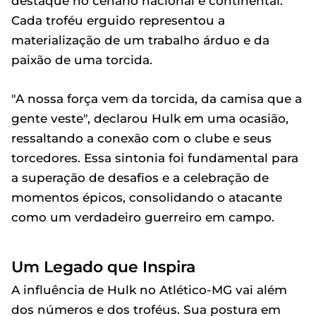
destaque no cenário nacional e continental.
Cada troféu erguido representou a
materialização de um trabalho árduo e da
paixão de uma torcida.
"A nossa força vem da torcida, da camisa que a
gente veste", declarou Hulk em uma ocasião,
ressaltando a conexão com o clube e seus
torcedores. Essa sintonia foi fundamental para
a superação de desafios e a celebração de
momentos épicos, consolidando o atacante
como um verdadeiro guerreiro em campo.
Um Legado que Inspira
A influência de Hulk no Atlético-MG vai além
dos números e dos troféus. Sua postura em