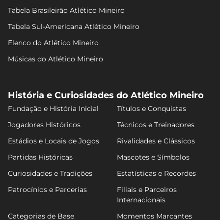
Tabela Brasileirão Atlético Mineiro
Tabela Sul-Americana Atlético Mineiro
Elenco do Atlético Mineiro
Músicas do Atlético Mineiro
História e Curiosidades do Atlético Mineiro
Fundação e História Inicial
Títulos e Conquistas
Jogadores Históricos
Técnicos e Treinadores
Estádios e Locais de Jogos
Rivalidades e Clássicos
Partidas Históricas
Mascotes e Símbolos
Curiosidades e Tradições
Estatísticas e Recordes
Patrocínios e Parcerias
Filiais e Parceiros
Internacionais
Categorias de Base
Momentos Marcantes