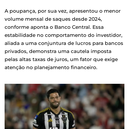
A poupança, por sua vez, apresentou o menor
volume mensal de saques desde 2024,
conforme aponta o Banco Central. Essa
estabilidade no comportamento do investidor,
aliada a uma conjuntura de lucros para bancos
privados, demonstra uma cautela imposta
pelas altas taxas de juros, um fator que exige
atenção no planejamento financeiro.