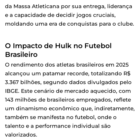
da Massa Atleticana por sua entrega, liderança
e a capacidade de decidir jogos cruciais,
moldando uma era de conquistas para o clube.
O Impacto de Hulk no Futebol
Brasileiro
O rendimento dos atletas brasileiros em 2025
alcançou um patamar recorde, totalizando R$
3.367 bilhões, segundo dados divulgados pelo
IBGE. Este cenário de mercado aquecido, com
143 milhões de brasileiros empregados, reflete
um dinamismo econômico que, indiretamente,
também se manifesta no futebol, onde o
talento e a performance individual são
valorizados.