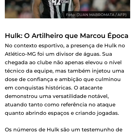
Foto: (JUAN MABROMATA / AFP)
Hulk: O Artilheiro que Marcou Época
No contexto esportivo, a presença de Hulk no
Atlético-MG foi um divisor de águas. Sua
chegada ao clube não apenas elevou o nível
técnico da equipe, mas também injetou uma
dose de confiança e ambição que culminou
em conquistas históricas. O atacante
demonstrou uma versatilidade notável,
atuando tanto como referência no ataque
quanto abrindo espaços e criando jogadas.
Os números de Hulk são um testemunho de