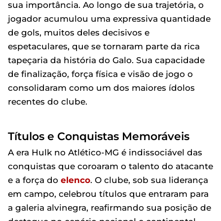
sua importância. Ao longo de sua trajetória, o
jogador acumulou uma expressiva quantidade
de gols, muitos deles decisivos e
espetaculares, que se tornaram parte da rica
tapeçaria da história do Galo. Sua capacidade
de finalização, força física e visão de jogo o
consolidaram como um dos maiores ídolos
recentes do clube.
Títulos e Conquistas Memoráveis
A era Hulk no Atlético-MG é indissociável das
conquistas que coroaram o talento do atacante
e a força do
elenco
. O clube, sob sua liderança
em campo, celebrou títulos que entraram para
a galeria alvinegra, reafirmando sua posição de