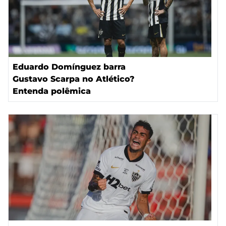
Eduardo Domínguez barra
Gustavo Scarpa no Atlético?
Entenda polêmica