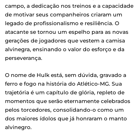
campo, a dedicação nos treinos e a capacidade
de motivar seus companheiros criaram um
legado de profissionalismo e resiliência. O
atacante se tornou um espelho para as novas
gerações de jogadores que vestem a camisa
alvinegra, ensinando o valor do esforço e da
perseverança.
O nome de Hulk está, sem dúvida, gravado a
ferro e fogo na história do Atlético-MG. Sua
trajetória é um capítulo de glória, repleto de
momentos que serão eternamente celebrados
pelos torcedores, consolidando-o como um
dos maiores ídolos que já honraram o manto
alvinegro.