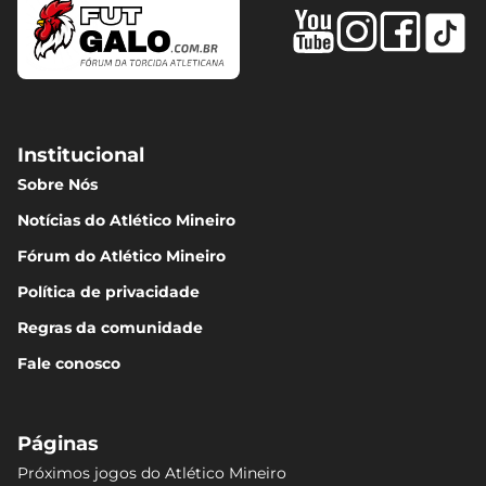
Institucional
Sobre Nós
Notícias do Atlético Mineiro
Fórum do Atlético Mineiro
Política de privacidade
Regras da comunidade
Fale conosco
Páginas
Próximos jogos do Atlético Mineiro