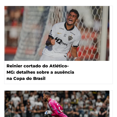
Reinier cortado do Atlético-
MG: detalhes sobre a ausência
na Copa do Brasil