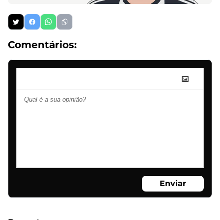
Comentários:
Enviar