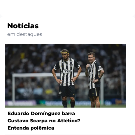
Notícias
em destaques
Eduardo Domínguez barra
Gustavo Scarpa no Atlético?
Entenda polêmica