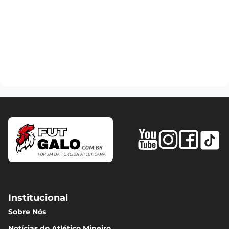
Institucional
Sobre Nós
Notícias do Atlético Mineiro