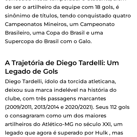
de ser o artilheiro da equipe com 18 gols, é
sinônimo de títulos, tendo conquistado quatro
Campeonatos Mineiros, um Campeonato
Brasileiro, uma Copa do Brasil e uma
Supercopa do Brasil com o Galo.
A Trajetória de Diego Tardelli: Um
Legado de Gols
Diego Tardelli, ídolo da torcida atleticana,
deixou sua marca indelével na história do
clube, com três passagens marcantes
(2009/2011, 2013/2014 e 2020/2021). Seus 112 gols
o consagraram como um dos maiores
artilheiros do Atlético-MG no século XXI, um
legado que agora é superado por Hulk , mas