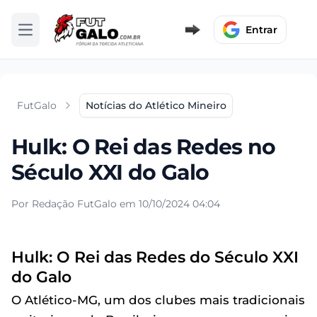
Entrar
Abrir menu
FutGalo
Notícias do Atlético Mineiro
Hulk: O Rei das Redes no
Século XXI do Galo
Por Redação FutGalo em 10/10/2024 04:04
Hulk: O Rei das Redes do Século XXI
do Galo
O Atlético-MG, um dos clubes mais tradicionais