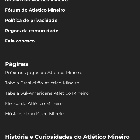
Fórum do Atlético Mineiro
Política de privacidade
Regras da comunidade
Fale conosco
Páginas
Próximos jogos do Atlético Mineiro
Tabela Brasileirão Atlético Mineiro
Tabela Sul-Americana Atlético Mineiro
Elenco do Atlético Mineiro
Músicas do Atlético Mineiro
História e Curiosidades do Atlético Mineiro