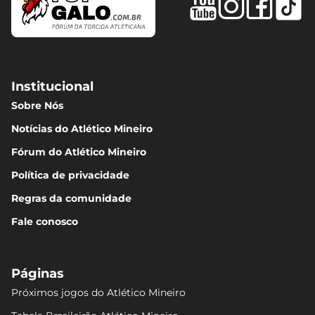
Institucional
Sobre Nós
Notícias do Atlético Mineiro
Fórum do Atlético Mineiro
Política de privacidade
Regras da comunidade
Fale conosco
Páginas
Próximos jogos do Atlético Mineiro