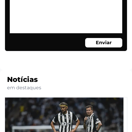
Enviar
Notícias
em destaques