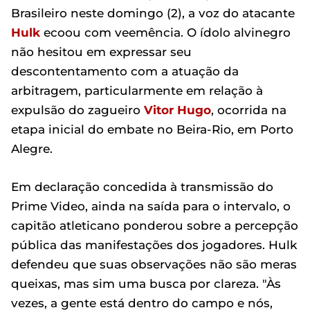
Brasileiro neste domingo (2), a voz do atacante
Hulk
ecoou com veemência. O ídolo alvinegro
não hesitou em expressar seu
descontentamento com a atuação da
arbitragem, particularmente em relação à
expulsão do zagueiro
Vitor Hugo
, ocorrida na
etapa inicial do embate no Beira-Rio, em Porto
Alegre.
Em declaração concedida à transmissão do
Prime Video, ainda na saída para o intervalo, o
capitão atleticano ponderou sobre a percepção
pública das manifestações dos jogadores. Hulk
defendeu que suas observações não são meras
queixas, mas sim uma busca por clareza. "Às
vezes, a gente está dentro do campo e nós,