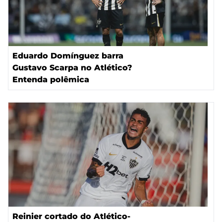
Eduardo Domínguez barra
Gustavo Scarpa no Atlético?
Entenda polêmica
Reinier cortado do Atlético-