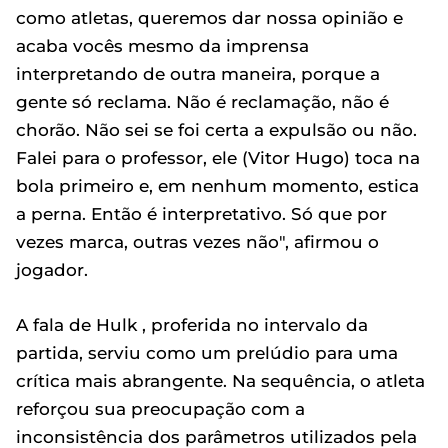
como atletas, queremos dar nossa opinião e
acaba vocês mesmo da imprensa
interpretando de outra maneira, porque a
gente só reclama. Não é reclamação, não é
chorão. Não sei se foi certa a expulsão ou não.
Falei para o professor, ele (Vitor Hugo) toca na
bola primeiro e, em nenhum momento, estica
a perna. Então é interpretativo. Só que por
vezes marca, outras vezes não", afirmou o
jogador.
A fala de Hulk , proferida no intervalo da
partida, serviu como um prelúdio para uma
crítica mais abrangente. Na sequência, o atleta
reforçou sua preocupação com a
inconsistência dos parâmetros utilizados pela