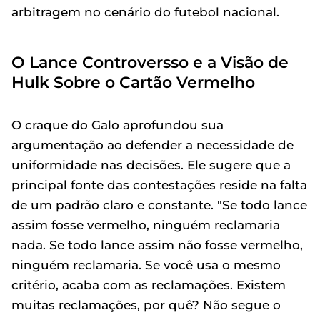
arbitragem no cenário do futebol nacional.
O Lance Controversso e a Visão de
Hulk Sobre o Cartão Vermelho
O craque do Galo aprofundou sua
argumentação ao defender a necessidade de
uniformidade nas decisões. Ele sugere que a
principal fonte das contestações reside na falta
de um padrão claro e constante. "Se todo lance
assim fosse vermelho, ninguém reclamaria
nada. Se todo lance assim não fosse vermelho,
ninguém reclamaria. Se você usa o mesmo
critério, acaba com as reclamações. Existem
muitas reclamações, por quê? Não segue o