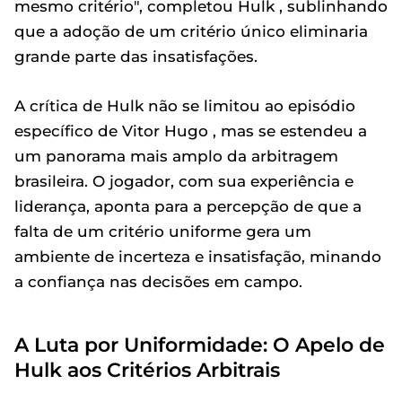
mesmo critério", completou Hulk , sublinhando
que a adoção de um critério único eliminaria
grande parte das insatisfações.
A crítica de Hulk não se limitou ao episódio
específico de Vitor Hugo , mas se estendeu a
um panorama mais amplo da arbitragem
brasileira. O jogador, com sua experiência e
liderança, aponta para a percepção de que a
falta de um critério uniforme gera um
ambiente de incerteza e insatisfação, minando
a confiança nas decisões em campo.
A Luta por Uniformidade: O Apelo de
Hulk aos Critérios Arbitrais