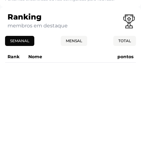
Ranking
membros em destaque
SEMANAL
MENSAL
TOTAL
Rank
Nome
pontos