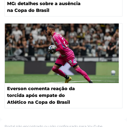
MG: detalhes sobre a ausência
na Copa do Brasil
Everson comenta reação da
torcida após empate do
Atlético na Copa do Brasil
Portal não encontrado ou não configurado para YouTube.