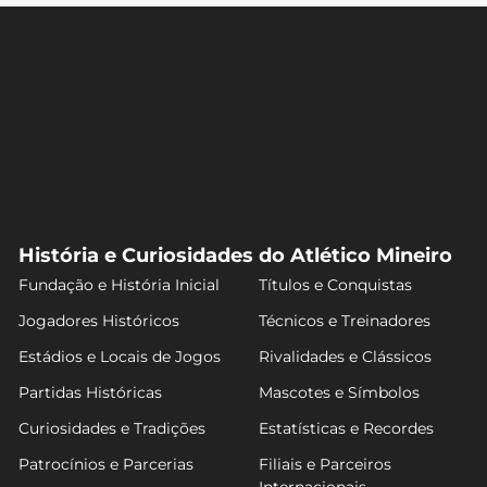
História e Curiosidades do Atlético Mineiro
Fundação e História Inicial
Títulos e Conquistas
Jogadores Históricos
Técnicos e Treinadores
Estádios e Locais de Jogos
Rivalidades e Clássicos
Partidas Históricas
Mascotes e Símbolos
Curiosidades e Tradições
Estatísticas e Recordes
Patrocínios e Parcerias
Filiais e Parceiros