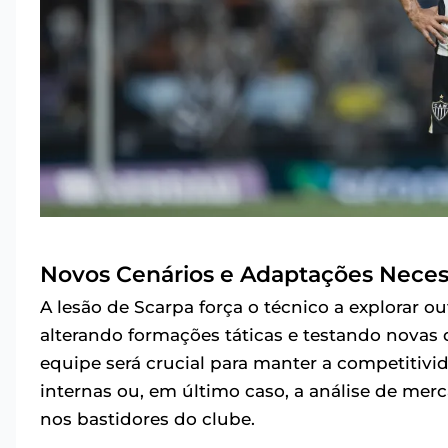
Novos Cenários e Adaptações Neces
A lesão de Scarpa força o técnico a explorar 
alterando formações táticas e testando novas
equipe será crucial para manter a competitivi
internas ou, em último caso, a análise de mer
nos bastidores do clube.