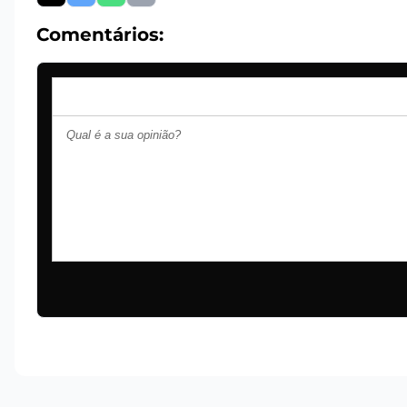
Comentários: