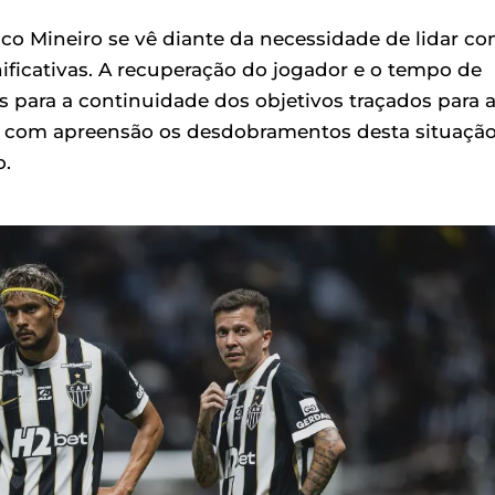
co Mineiro se vê diante da necessidade de lidar c
ificativas. A recuperação do jogador e o tempo de
s para a continuidade dos objetivos traçados para 
a com apreensão os desdobramentos desta situação
o.