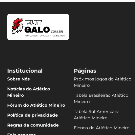
Institucional
Páginas
Sobre Nós
Próximos jogos do Atlético
Mineiro
Notícias do Atlético
Mineiro
Tabela Brasileirão Atlético
Mineiro
Fórum do Atlético Mineiro
Tabela Sul-Americana
Política de privacidade
Atlético Mineiro
Regras da comunidade
Elenco do Atlético Mineiro