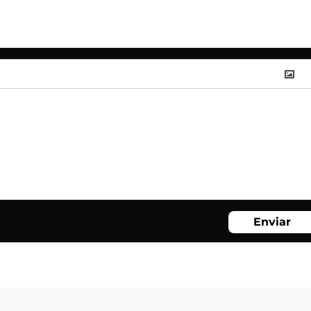
Enviar