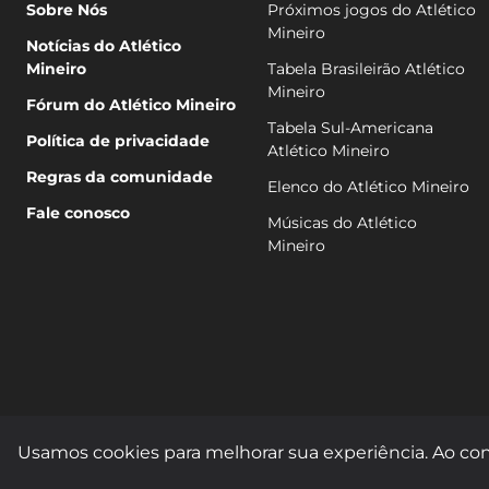
Sobre Nós
Próximos jogos do Atlético
Mineiro
Notícias do Atlético
Mineiro
Tabela Brasileirão Atlético
Mineiro
Fórum do Atlético Mineiro
Tabela Sul-Americana
Política de privacidade
Atlético Mineiro
Regras da comunidade
Elenco do Atlético Mineiro
Fale conosco
Músicas do Atlético
Mineiro
Usamos cookies para melhorar sua experiência. Ao con