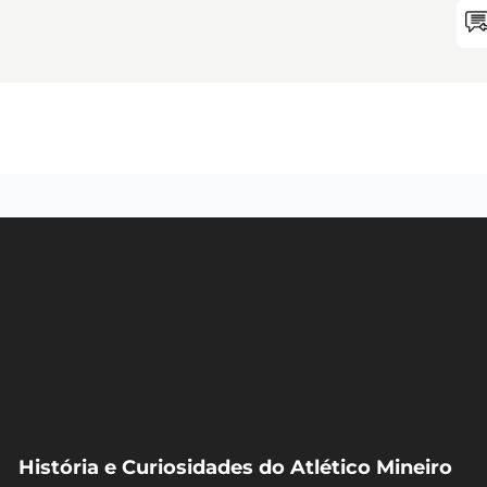
História e Curiosidades do Atlético Mineiro