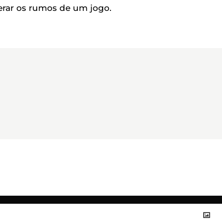
erar os rumos de um jogo.