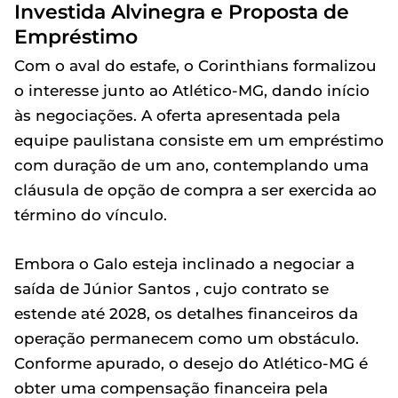
Investida Alvinegra e Proposta de
Empréstimo
Com o aval do estafe, o Corinthians formalizou
o interesse junto ao Atlético-MG, dando início
às negociações. A oferta apresentada pela
equipe paulistana consiste em um empréstimo
com duração de um ano, contemplando uma
cláusula de opção de compra a ser exercida ao
término do vínculo.
Embora o Galo esteja inclinado a negociar a
saída de Júnior Santos , cujo contrato se
estende até 2028, os detalhes financeiros da
operação permanecem como um obstáculo.
Conforme apurado, o desejo do Atlético-MG é
obter uma compensação financeira pela