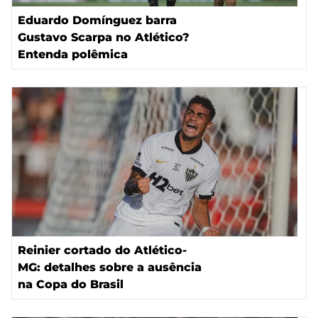
Eduardo Domínguez barra
Gustavo Scarpa no Atlético?
Entenda polêmica
Reinier cortado do Atlético-
MG: detalhes sobre a ausência
na Copa do Brasil