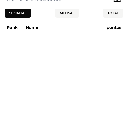
SEMANAL
MENSAL
TOTAL
Rank
Nome
pontos