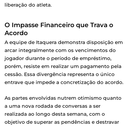
liberação do atleta.
O Impasse Financeiro que Trava o
Acordo
A equipe de Itaquera demonstra disposição em
arcar integralmente com os vencimentos do
jogador durante o período de empréstimo,
porém, resiste em realizar um pagamento pela
cessão. Essa divergência representa o único
entrave que impede a concretização do acordo.
As partes envolvidas nutrem otimismo quanto
a uma nova rodada de conversas a ser
realizada ao longo desta semana, com o
objetivo de superar as pendências e destravar