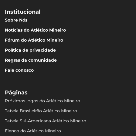
Institucional
Sobre Nós
Notícias do Atlético Mineiro
Fórum do Atlético Mineiro
Política de privacidade
Regras da comunidade
Fale conosco
Páginas
Próximos jogos do Atlético Mineiro
Tabela Brasileirão Atlético Mineiro
Tabela Sul-Americana Atlético Mineiro
Elenco do Atlético Mineiro