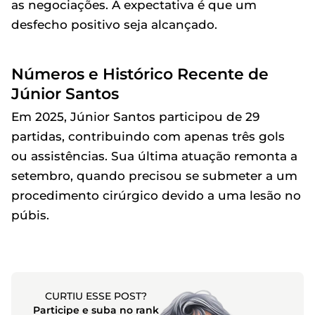
as negociações. A expectativa é que um
desfecho positivo seja alcançado.
Números e Histórico Recente de
Júnior Santos
Em 2025, Júnior Santos participou de 29
partidas, contribuindo com apenas três gols
ou assistências. Sua última atuação remonta a
setembro, quando precisou se submeter a um
procedimento cirúrgico devido a uma lesão no
púbis.
CURTIU ESSE POST?
Participe e suba no rank