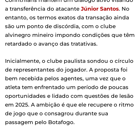
Corinthians mantêm um diálogo ativo visando
a transferência do atacante
Júnior Santos
. No
entanto, os termos exatos da transação ainda
são um ponto de discórdia, com o clube
alvinegro mineiro impondo condições que têm
retardado o avanço das tratativas.
Inicialmente, o clube paulista sondou o círculo
de representantes do jogador. A proposta foi
bem recebida pelos agentes, uma vez que o
atleta tem enfrentado um período de poucas
oportunidades e lidado com questões de lesão
em 2025. A ambição é que ele recupere o ritmo
de jogo que o consagrou durante sua
passagem pelo Botafogo.