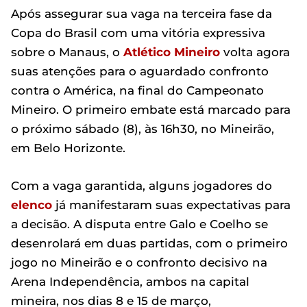
Após assegurar sua vaga na terceira fase da
Copa do Brasil com uma vitória expressiva
sobre o Manaus, o
Atlético Mineiro
volta agora
suas atenções para o aguardado confronto
contra o América, na final do Campeonato
Mineiro. O primeiro embate está marcado para
o próximo sábado (8), às 16h30, no Mineirão,
em Belo Horizonte.
Com a vaga garantida, alguns jogadores do
elenco
já manifestaram suas expectativas para
a decisão. A disputa entre Galo e Coelho se
desenrolará em duas partidas, com o primeiro
jogo no Mineirão e o confronto decisivo na
Arena Independência, ambos na capital
mineira, nos dias 8 e 15 de março,