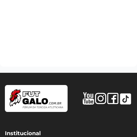
Institucional