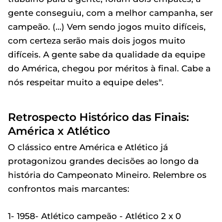
gente conseguiu, com a melhor campanha, ser
campeão. (...) Vem sendo jogos muito difíceis,
com certeza serão mais dois jogos muito
difíceis. A gente sabe da qualidade da equipe
do América, chegou por méritos à final. Cabe a
nós respeitar muito a equipe deles".
Retrospecto Histórico das Finais:
América x Atlético
O clássico entre América e Atlético já
protagonizou grandes decisões ao longo da
história do Campeonato Mineiro. Relembre os
confrontos mais marcantes:
1- 1958- Atlético campeão - Atlético 2 x 0