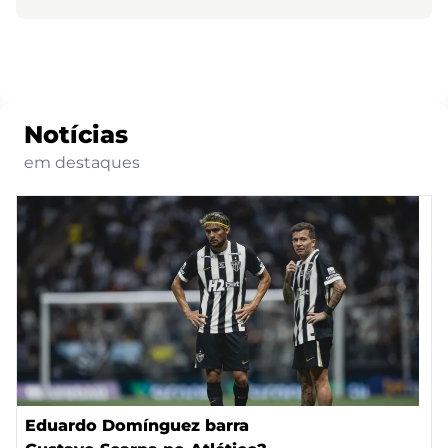
Notícias
em destaques
Eduardo Domínguez barra