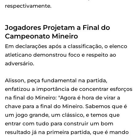
respectivamente.
Jogadores Projetam a Final do
Campeonato Mineiro
Em declarações após a classificação, o elenco
atleticano demonstrou foco e respeito ao
adversário.
Alisson, peça fundamental na partida,
enfatizou a importância de concentrar esforços
na final do Mineiro: "Agora é hora de virar a
chave para a final do Mineiro. Sabemos que é
um jogo grande, um clássico, e temos que
entrar com tudo para construir um bom
resultado já na primeira partida, que é mando