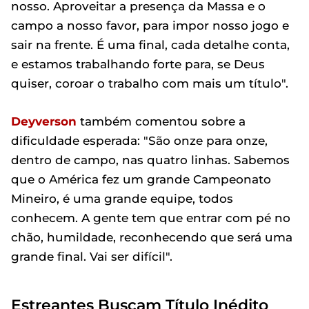
nosso. Aproveitar a presença da Massa e o
campo a nosso favor, para impor nosso jogo e
sair na frente. É uma final, cada detalhe conta,
e estamos trabalhando forte para, se Deus
quiser, coroar o trabalho com mais um título".
Deyverson
também comentou sobre a
dificuldade esperada: "São onze para onze,
dentro de campo, nas quatro linhas. Sabemos
que o América fez um grande Campeonato
Mineiro, é uma grande equipe, todos
conhecem. A gente tem que entrar com pé no
chão, humildade, reconhecendo que será uma
grande final. Vai ser difícil".
Estreantes Buscam Título Inédito