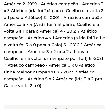
América 2- 1999 - Atlético campeão - América 3
x 3 Atlético (ida foi 2x1 para o Coelho e a volta 2
a 1 para o Atlético) 3 - 2001 - América campeão -
América 5 x 4 (A ida foi 4 a1 para o Coelho e a
volta 3 a 1 para o América) 4 - 2012 ? Atlético
campeão - Atlético 4 x 1 América (a ida foi 1 a 1 e
a volta foi 3 a 0 para o Galo) 5 - 2016 ? América
campeão - América 3 x 2 (ida 2 a 1 para o
Coelho, e na volta, um empate por 1 a 1) 6 -2021
? Atlético campeão - América 0 x 0 Atlético
tinha melhor campanha 7 - 2023 ? Atlético
campeão - Atlético 5 x 2 América (ida 3 a 2 pro
Galo e volta 2 a 0)