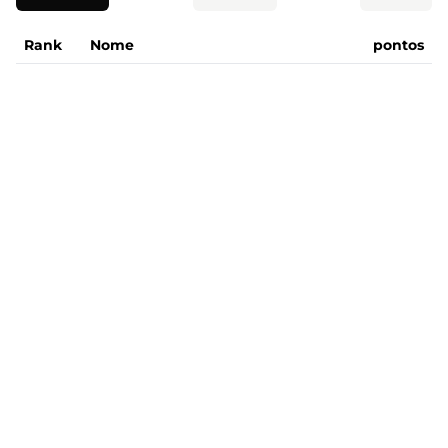
Rank
Nome
pontos