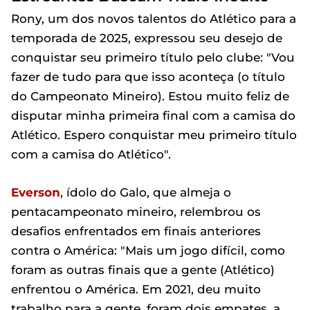
Rony, um dos novos talentos do Atlético para a
temporada de 2025, expressou seu desejo de
conquistar seu primeiro título pelo clube: "Vou
fazer de tudo para que isso aconteça (o título
do Campeonato Mineiro). Estou muito feliz de
disputar minha primeira final com a camisa do
Atlético. Espero conquistar meu primeiro título
com a camisa do Atlético".
Everson
, ídolo do Galo, que almeja o
pentacampeonato mineiro, relembrou os
desafios enfrentados em finais anteriores
contra o América: "Mais um jogo difícil, como
foram as outras finais que a gente (Atlético)
enfrentou o América. Em 2021, deu muito
trabalho para a gente, foram dois empates, a