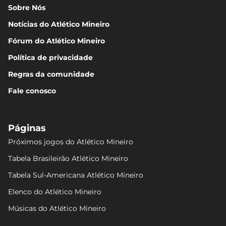
Sobre Nós
Notícias do Atlético Mineiro
Fórum do Atlético Mineiro
Política de privacidade
Regras da comunidade
Fale conosco
Páginas
Próximos jogos do Atlético Mineiro
Tabela Brasileirão Atlético Mineiro
Tabela Sul-Americana Atlético Mineiro
Elenco do Atlético Mineiro
Músicas do Atlético Mineiro