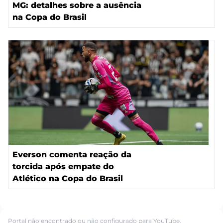
MG: detalhes sobre a ausência
na Copa do Brasil
Everson comenta reação da
torcida após empate do
Atlético na Copa do Brasil
Portal não encontrado ou não configurado para YouTube.