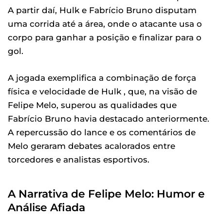
A partir daí, Hulk e Fabrício Bruno disputam
uma corrida até a área, onde o atacante usa o
corpo para ganhar a posição e finalizar para o
gol.
A jogada exemplifica a combinação de força
física e velocidade de Hulk , que, na visão de
Felipe Melo, superou as qualidades que
Fabrício Bruno havia destacado anteriormente.
A repercussão do lance e os comentários de
Melo geraram debates acalorados entre
torcedores e analistas esportivos.
A Narrativa de Felipe Melo: Humor e
Análise Afiada