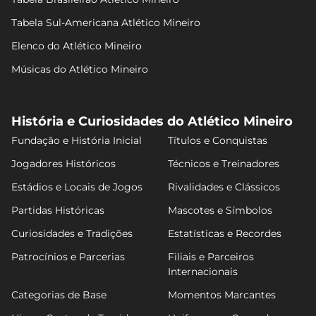
Tabela Sul-Americana Atlético Mineiro
Elenco do Atlético Mineiro
Músicas do Atlético Mineiro
História e Curiosidades do Atlético Mineiro
Fundação e História Inicial
Títulos e Conquistas
Jogadores Históricos
Técnicos e Treinadores
Estádios e Locais de Jogos
Rivalidades e Clássicos
Partidas Históricas
Mascotes e Símbolos
Curiosidades e Tradições
Estatísticas e Recordes
Patrocínios e Parcerias
Filiais e Parceiros
Internacionais
Categorias de Base
Momentos Marcantes