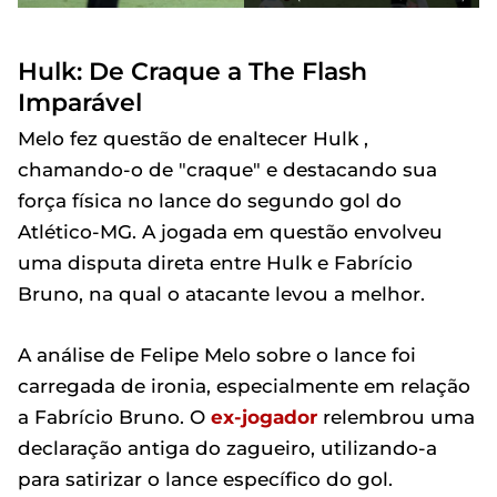
Hulk: De Craque a The Flash
Imparável
Melo fez questão de enaltecer Hulk ,
chamando-o de "craque" e destacando sua
força física no lance do segundo gol do
Atlético-MG. A jogada em questão envolveu
uma disputa direta entre Hulk e Fabrício
Bruno, na qual o atacante levou a melhor.
A análise de Felipe Melo sobre o lance foi
carregada de ironia, especialmente em relação
a Fabrício Bruno. O
ex-jogador
relembrou uma
declaração antiga do zagueiro, utilizando-a
para satirizar o lance específico do gol.