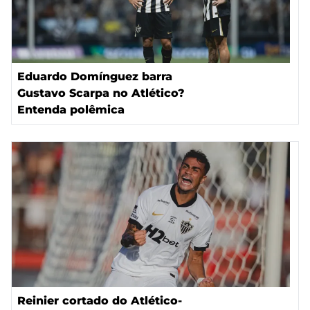
Eduardo Domínguez barra
Gustavo Scarpa no Atlético?
Entenda polêmica
Reinier cortado do Atlético-