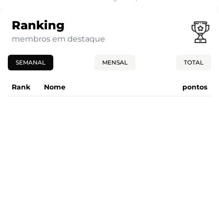
Ranking
membros em destaque
SEMANAL
MENSAL
TOTAL
Rank
Nome
pontos