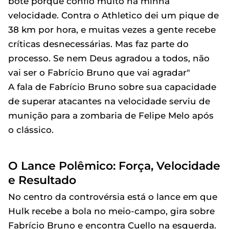
bote porque confio muito na minha
velocidade. Contra o Athletico dei um pique de
38 km por hora, e muitas vezes a gente recebe
críticas desnecessárias. Mas faz parte do
processo. Se nem Deus agradou a todos, não
vai ser o Fabrício Bruno que vai agradar"
A fala de Fabrício Bruno sobre sua capacidade
de superar atacantes na velocidade serviu de
munição para a zombaria de Felipe Melo após
o clássico.
O Lance Polêmico: Força, Velocidade
e Resultado
No centro da controvérsia está o lance em que
Hulk recebe a bola no meio-campo, gira sobre
Fabrício Bruno e encontra Cuello na esquerda.