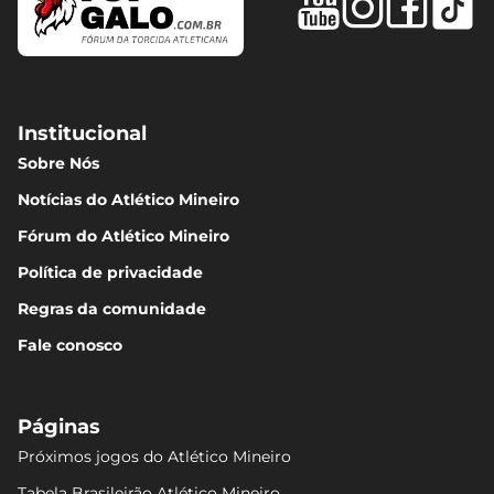
Institucional
Sobre Nós
Notícias do Atlético Mineiro
Fórum do Atlético Mineiro
Política de privacidade
Regras da comunidade
Fale conosco
Páginas
Próximos jogos do Atlético Mineiro
Tabela Brasileirão Atlético Mineiro