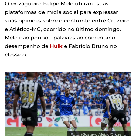
O ex-zagueiro Felipe Melo utilizou suas
plataformas de mídia social para expressar
suas opiniões sobre o confronto entre Cruzeiro
e Atlético-MG, ocorrido no último domingo.
Melo não poupou palavras ao comentar o
desempenho de
Hulk
e Fabrício Bruno no
clássico.
Foto: (Gustavo Aleixo/Cruzeiro)