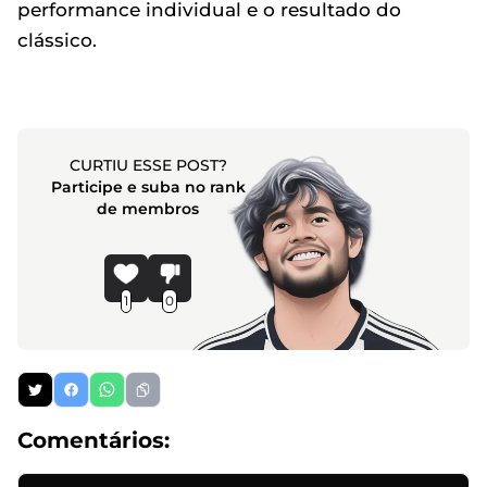
performance individual e o resultado do
clássico.
CURTIU ESSE POST?
Participe e suba no rank
de membros
1
0
Comentários: