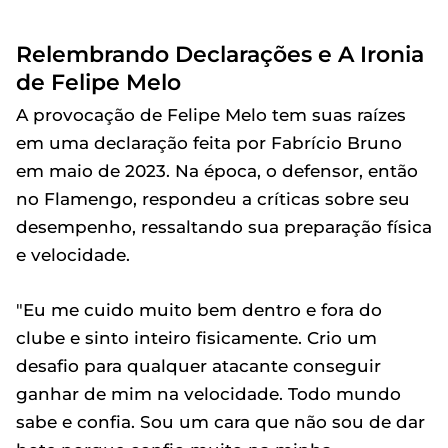
Relembrando Declarações e A Ironia
de Felipe Melo
A provocação de Felipe Melo tem suas raízes
em uma declaração feita por Fabrício Bruno
em maio de 2023. Na época, o defensor, então
no Flamengo, respondeu a críticas sobre seu
desempenho, ressaltando sua preparação física
e velocidade.
"Eu me cuido muito bem dentro e fora do
clube e sinto inteiro fisicamente. Crio um
desafio para qualquer atacante conseguir
ganhar de mim na velocidade. Todo mundo
sabe e confia. Sou um cara que não sou de dar