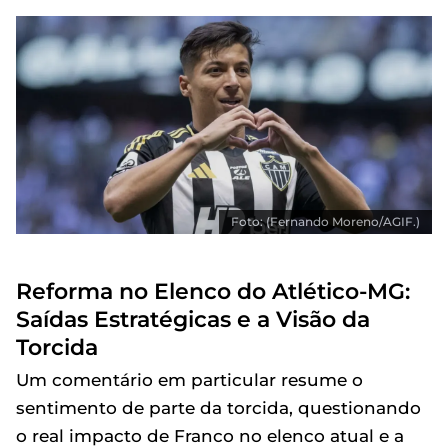
Foto: (Fernando Moreno/AGIF.)
Reforma no Elenco do Atlético-MG:
Saídas Estratégicas e a Visão da
Torcida
Um comentário em particular resume o
sentimento de parte da torcida, questionando
o real impacto de Franco no elenco atual e a