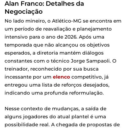
Alan Franco: Detalhes da
Negociação
No lado mineiro, o Atlético-MG se encontra em
um período de reavaliação e planejamento
intensivo para o ano de 2026. Após uma
temporada que não alcançou os objetivos
esperados, a diretoria mantém diálogos
constantes com o técnico Jorge Sampaoli. O
treinador, reconhecido por sua busca
incessante por um
elenco
competitivo, já
entregou uma lista de reforços desejados,
indicando uma profunda reformulação.
Nesse contexto de mudanças, a saída de
alguns jogadores do atual plantel é uma
possibilidade real. A chegada de propostas de