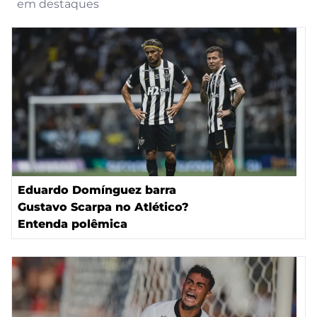
em destaques
Eduardo Domínguez barra
Gustavo Scarpa no Atlético?
Entenda polêmica