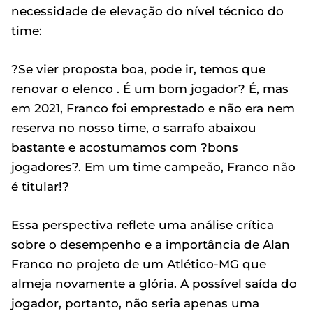
necessidade de elevação do nível técnico do
time:
?Se vier proposta boa, pode ir, temos que
renovar o elenco . É um bom jogador? É, mas
em 2021, Franco foi emprestado e não era nem
reserva no nosso time, o sarrafo abaixou
bastante e acostumamos com ?bons
jogadores?. Em um time campeão, Franco não
é titular!?
Essa perspectiva reflete uma análise crítica
sobre o desempenho e a importância de Alan
Franco no projeto de um Atlético-MG que
almeja novamente a glória. A possível saída do
jogador, portanto, não seria apenas uma