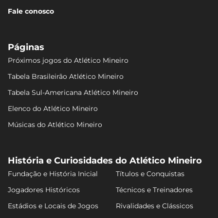
Fale conosco
Páginas
Próximos jogos do Atlético Mineiro
Tabela Brasileirão Atlético Mineiro
Tabela Sul-Americana Atlético Mineiro
Elenco do Atlético Mineiro
Músicas do Atlético Mineiro
História e Curiosidades do Atlético Mineiro
Fundação e História Inicial
Títulos e Conquistas
Jogadores Históricos
Técnicos e Treinadores
Estádios e Locais de Jogos
Rivalidades e Clássicos