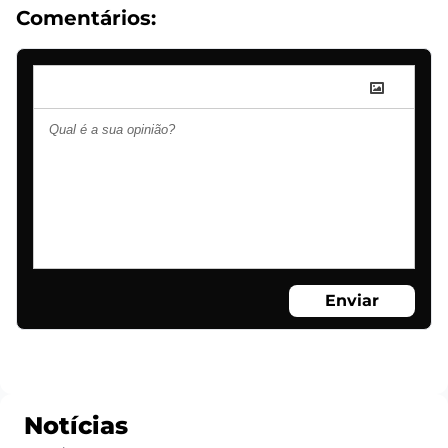
Comentários:
Enviar
Notícias