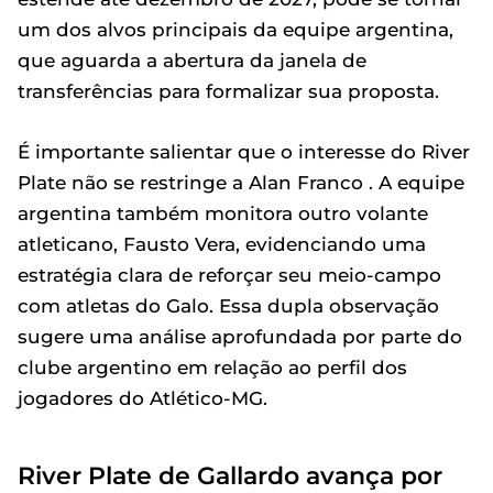
um dos alvos principais da equipe argentina,
que aguarda a abertura da janela de
transferências para formalizar sua proposta.
É importante salientar que o interesse do River
Plate não se restringe a Alan Franco . A equipe
argentina também monitora outro volante
atleticano, Fausto Vera, evidenciando uma
estratégia clara de reforçar seu meio-campo
com atletas do Galo. Essa dupla observação
sugere uma análise aprofundada por parte do
clube argentino em relação ao perfil dos
jogadores do Atlético-MG.
River Plate de Gallardo avança por