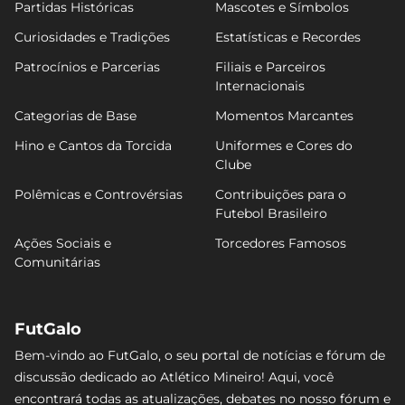
Partidas Históricas
Mascotes e Símbolos
Curiosidades e Tradições
Estatísticas e Recordes
Patrocínios e Parcerias
Filiais e Parceiros
Internacionais
Categorias de Base
Momentos Marcantes
Hino e Cantos da Torcida
Uniformes e Cores do
Clube
Polêmicas e Controvérsias
Contribuições para o
Futebol Brasileiro
Ações Sociais e
Torcedores Famosos
Comunitárias
FutGalo
Bem-vindo ao FutGalo, o seu portal de notícias e fórum de
discussão dedicado ao Atlético Mineiro! Aqui, você
encontrará todas as atualizações, debates no nosso fórum e