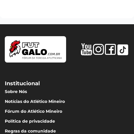
Institucional
Sobre Nós
Notícias do Atlético Mineiro
Fórum do Atlético Mineiro
Política de privacidade
Regras da comunidade