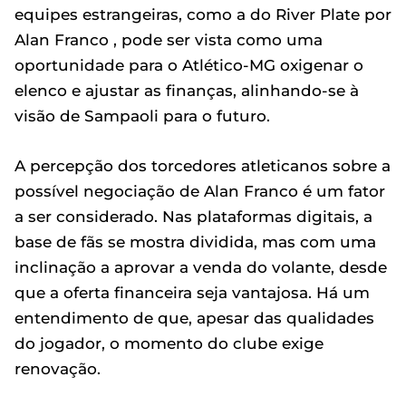
equipes estrangeiras, como a do River Plate por
Alan Franco , pode ser vista como uma
oportunidade para o Atlético-MG oxigenar o
elenco e ajustar as finanças, alinhando-se à
visão de Sampaoli para o futuro.
A percepção dos torcedores atleticanos sobre a
possível negociação de Alan Franco é um fator
a ser considerado. Nas plataformas digitais, a
base de fãs se mostra dividida, mas com uma
inclinação a aprovar a venda do volante, desde
que a oferta financeira seja vantajosa. Há um
entendimento de que, apesar das qualidades
do jogador, o momento do clube exige
renovação.