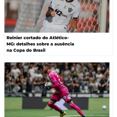
Reinier cortado do Atlético-
MG: detalhes sobre a ausência
na Copa do Brasil