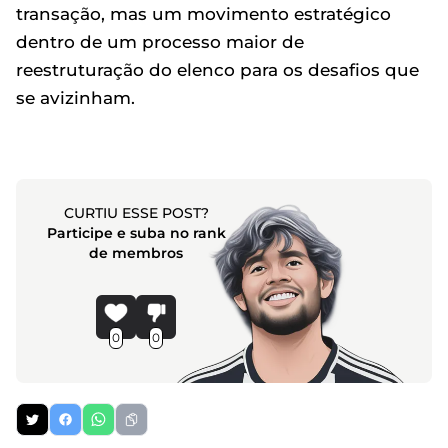
transação, mas um movimento estratégico
dentro de um processo maior de
reestruturação do elenco para os desafios que
se avizinham.
CURTIU ESSE POST?
Participe e suba no rank
de membros
0
0