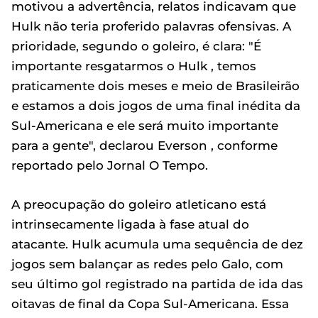
motivou a advertência, relatos indicavam que
Hulk não teria proferido palavras ofensivas. A
prioridade, segundo o goleiro, é clara: "É
importante resgatarmos o Hulk , temos
praticamente dois meses e meio de Brasileirão
e estamos a dois jogos de uma final inédita da
Sul-Americana e ele será muito importante
para a gente", declarou Everson , conforme
reportado pelo Jornal O Tempo.
A preocupação do goleiro atleticano está
intrinsecamente ligada à fase atual do
atacante. Hulk acumula uma sequência de dez
jogos sem balançar as redes pelo Galo, com
seu último gol registrado na partida de ida das
oitavas de final da Copa Sul-Americana. Essa