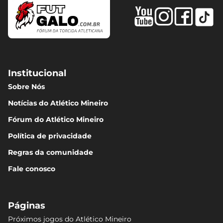
Institucional
Sobre Nós
Notícias do Atlético Mineiro
Fórum do Atlético Mineiro
Política de privacidade
Regras da comunidade
Fale conosco
Páginas
Próximos jogos do Atlético Mineiro