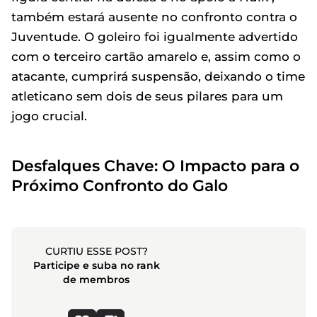
também estará ausente no confronto contra o
Juventude. O goleiro foi igualmente advertido
com o terceiro cartão amarelo e, assim como o
atacante, cumprirá suspensão, deixando o time
atleticano sem dois de seus pilares para um
jogo crucial.
Desfalques Chave: O Impacto para o
Próximo Confronto do Galo
CURTIU ESSE POST?
Participe e suba no rank
de membros