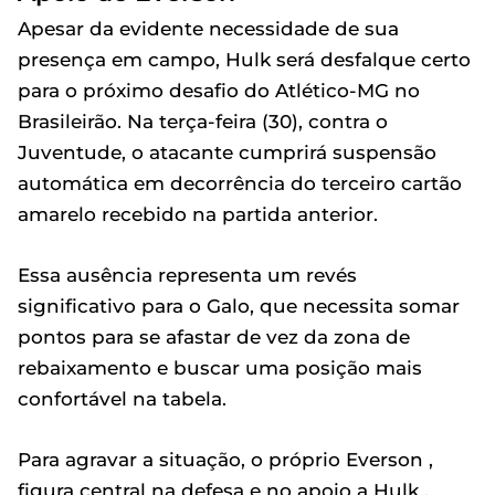
Apesar da evidente necessidade de sua
presença em campo, Hulk será desfalque certo
para o próximo desafio do Atlético-MG no
Brasileirão. Na terça-feira (30), contra o
Juventude, o atacante cumprirá suspensão
automática em decorrência do terceiro cartão
amarelo recebido na partida anterior.
Essa ausência representa um revés
significativo para o Galo, que necessita somar
pontos para se afastar de vez da zona de
rebaixamento e buscar uma posição mais
confortável na tabela.
Para agravar a situação, o próprio Everson ,
figura central na defesa e no apoio a Hulk ,