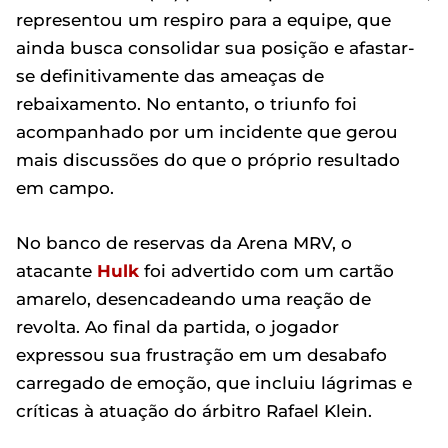
representou um respiro para a equipe, que
ainda busca consolidar sua posição e afastar-
se definitivamente das ameaças de
rebaixamento. No entanto, o triunfo foi
acompanhado por um incidente que gerou
mais discussões do que o próprio resultado
em campo.
No banco de reservas da Arena MRV, o
atacante
Hulk
foi advertido com um cartão
amarelo, desencadeando uma reação de
revolta. Ao final da partida, o jogador
expressou sua frustração em um desabafo
carregado de emoção, que incluiu lágrimas e
críticas à atuação do árbitro Rafael Klein.