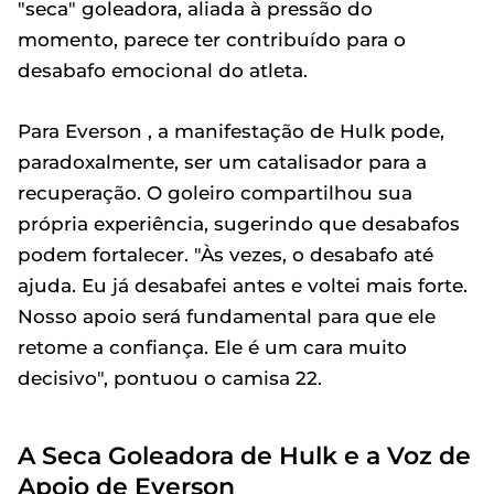
"seca" goleadora, aliada à pressão do
momento, parece ter contribuído para o
desabafo emocional do atleta.
Para Everson , a manifestação de Hulk pode,
paradoxalmente, ser um catalisador para a
recuperação. O goleiro compartilhou sua
própria experiência, sugerindo que desabafos
podem fortalecer. "Às vezes, o desabafo até
ajuda. Eu já desabafei antes e voltei mais forte.
Nosso apoio será fundamental para que ele
retome a confiança. Ele é um cara muito
decisivo", pontuou o camisa 22.
A Seca Goleadora de Hulk e a Voz de
Apoio de Everson