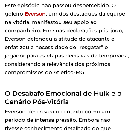
Este episódio não passou despercebido. O
goleiro
Everson
, um dos destaques da equipe
na vitória, manifestou seu apoio ao
companheiro. Em suas declarações pós-jogo,
Everson defendeu a atitude do atacante e
enfatizou a necessidade de "resgatar" o
jogador para as etapas decisivas da temporada,
considerando a relevância dos próximos
compromissos do Atlético-MG.
O Desabafo Emocional de Hulk e o
Cenário Pós-Vitória
Everson descreveu o contexto como um
período de intensa pressão. Embora não
tivesse conhecimento detalhado do que