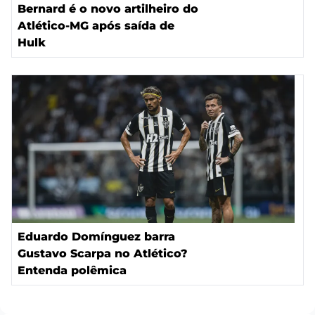
Bernard é o novo artilheiro do
Atlético-MG após saída de
Hulk
Eduardo Domínguez barra
Gustavo Scarpa no Atlético?
Entenda polêmica