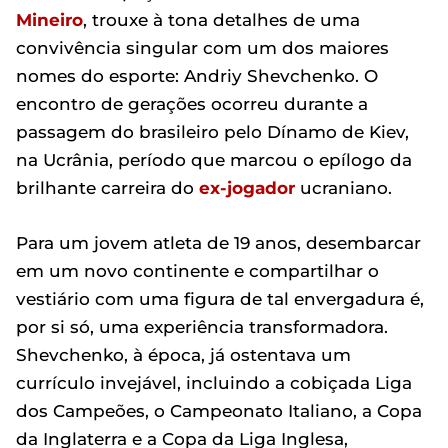
Mineiro
, trouxe à tona detalhes de uma
convivência singular com um dos maiores
nomes do esporte: Andriy Shevchenko. O
encontro de gerações ocorreu durante a
passagem do brasileiro pelo Dínamo de Kiev,
na Ucrânia, período que marcou o epílogo da
brilhante carreira do
ex-jogador
ucraniano.
Para um jovem atleta de 19 anos, desembarcar
em um novo continente e compartilhar o
vestiário com uma figura de tal envergadura é,
por si só, uma experiência transformadora.
Shevchenko, à época, já ostentava um
currículo invejável, incluindo a cobiçada Liga
dos Campeões, o Campeonato Italiano, a Copa
da Inglaterra e a Copa da Liga Inglesa,