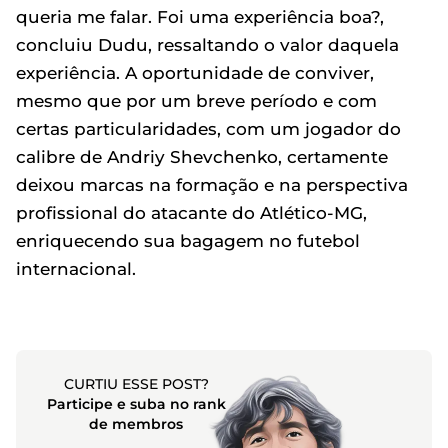
queria me falar. Foi uma experiência boa?,
concluiu Dudu, ressaltando o valor daquela
experiência. A oportunidade de conviver,
mesmo que por um breve período e com
certas particularidades, com um jogador do
calibre de Andriy Shevchenko, certamente
deixou marcas na formação e na perspectiva
profissional do atacante do Atlético-MG,
enriquecendo sua bagagem no futebol
internacional.
CURTIU ESSE POST?
Participe e suba no rank
de membros