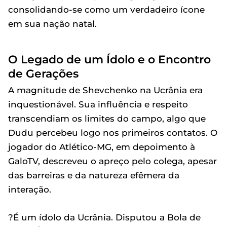
consolidando-se como um verdadeiro ícone
em sua nação natal.
O Legado de um Ídolo e o Encontro
de Gerações
A magnitude de Shevchenko na Ucrânia era
inquestionável. Sua influência e respeito
transcendiam os limites do campo, algo que
Dudu percebeu logo nos primeiros contatos. O
jogador do Atlético-MG, em depoimento à
GaloTV, descreveu o apreço pelo colega, apesar
das barreiras e da natureza efêmera da
interação.
?É um ídolo da Ucrânia. Disputou a Bola de