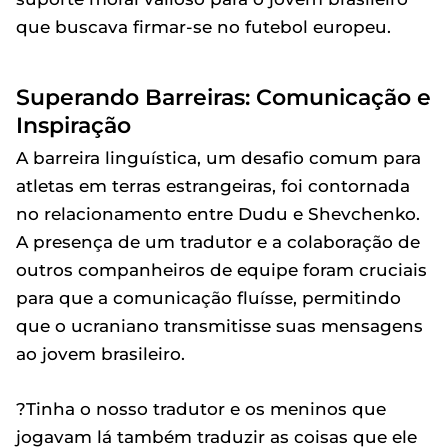
que buscava firmar-se no futebol europeu.
Superando Barreiras: Comunicação e
Inspiração
A barreira linguística, um desafio comum para
atletas em terras estrangeiras, foi contornada
no relacionamento entre Dudu e Shevchenko.
A presença de um tradutor e a colaboração de
outros companheiros de equipe foram cruciais
para que a comunicação fluísse, permitindo
que o ucraniano transmitisse suas mensagens
ao jovem brasileiro.
?Tinha o nosso tradutor e os meninos que
jogavam lá também traduzir as coisas que ele