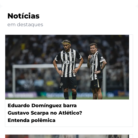
Notícias
em destaques
Eduardo Domínguez barra
Gustavo Scarpa no Atlético?
Entenda polêmica