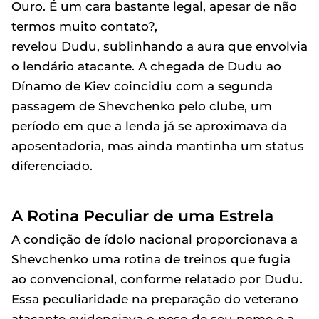
Ouro. É um cara bastante legal, apesar de não
termos muito contato?,
revelou Dudu, sublinhando a aura que envolvia
o lendário atacante. A chegada de Dudu ao
Dínamo de Kiev coincidiu com a segunda
passagem de Shevchenko pelo clube, um
período em que a lenda já se aproximava da
aposentadoria, mas ainda mantinha um status
diferenciado.
A Rotina Peculiar de uma Estrela
A condição de ídolo nacional proporcionava a
Shevchenko uma rotina de treinos que fugia
ao convencional, conforme relatado por Dudu.
Essa peculiaridade na preparação do veterano