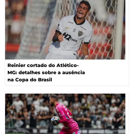
Reinier cortado do Atlético-
MG: detalhes sobre a ausência
na Copa do Brasil