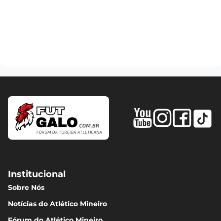
Institucional
Sobre Nós
Notícias do Atlético Mineiro
Fórum do Atlético Mineiro