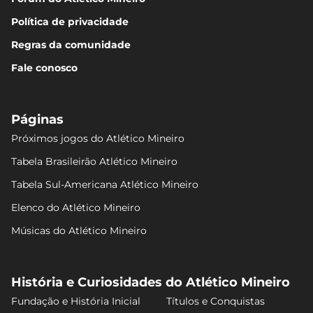
Política de privacidade
Regras da comunidade
Fale conosco
Páginas
Próximos jogos do Atlético Mineiro
Tabela Brasileirão Atlético Mineiro
Tabela Sul-Americana Atlético Mineiro
Elenco do Atlético Mineiro
Músicas do Atlético Mineiro
História e Curiosidades do Atlético Mineiro
Fundação e História Inicial
Títulos e Conquistas