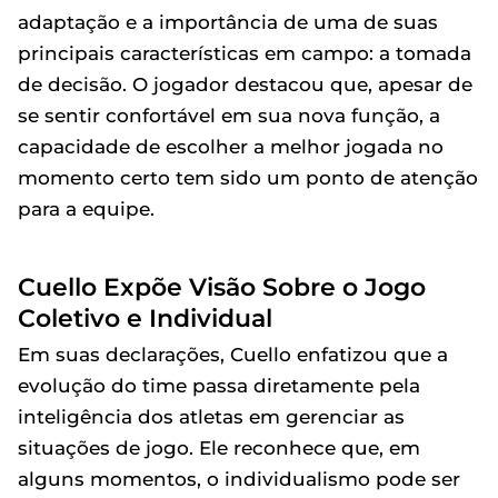
adaptação e a importância de uma de suas
principais características em campo: a tomada
de decisão. O jogador destacou que, apesar de
se sentir confortável em sua nova função, a
capacidade de escolher a melhor jogada no
momento certo tem sido um ponto de atenção
para a equipe.
Cuello Expõe Visão Sobre o Jogo
Coletivo e Individual
Em suas declarações, Cuello enfatizou que a
evolução do time passa diretamente pela
inteligência dos atletas em gerenciar as
situações de jogo. Ele reconhece que, em
alguns momentos, o individualismo pode ser