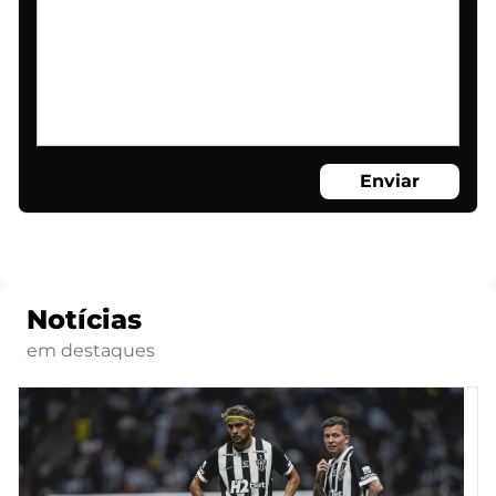
Enviar
Notícias
em destaques