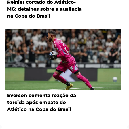
Reinier cortado do Atlético-
MG: detalhes sobre a ausência
na Copa do Brasil
Everson comenta reação da
torcida após empate do
Atlético na Copa do Brasil