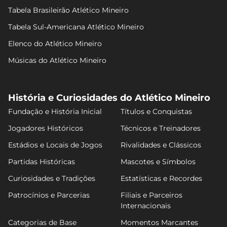
Tabela Brasileirão Atlético Mineiro
Tabela Sul-Americana Atlético Mineiro
Elenco do Atlético Mineiro
Músicas do Atlético Mineiro
História e Curiosidades do Atlético Mineiro
Fundação e História Inicial
Títulos e Conquistas
Jogadores Históricos
Técnicos e Treinadores
Estádios e Locais de Jogos
Rivalidades e Clássicos
Partidas Históricas
Mascotes e Símbolos
Curiosidades e Tradições
Estatísticas e Recordes
Patrocínios e Parcerias
Filiais e Parceiros
Internacionais
Categorias de Base
Momentos Marcantes