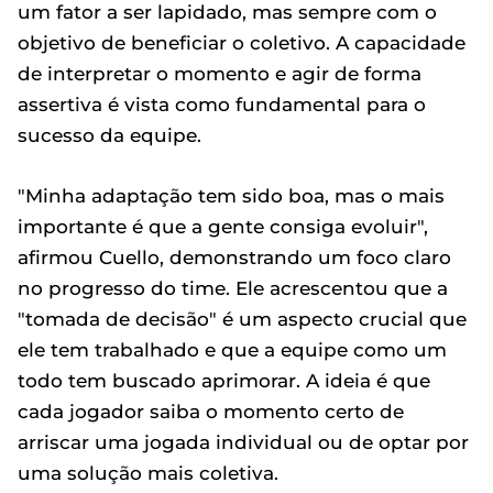
um fator a ser lapidado, mas sempre com o
objetivo de beneficiar o coletivo. A capacidade
de interpretar o momento e agir de forma
assertiva é vista como fundamental para o
sucesso da equipe.
"Minha adaptação tem sido boa, mas o mais
importante é que a gente consiga evoluir",
afirmou Cuello, demonstrando um foco claro
no progresso do time. Ele acrescentou que a
"tomada de decisão" é um aspecto crucial que
ele tem trabalhado e que a equipe como um
todo tem buscado aprimorar. A ideia é que
cada jogador saiba o momento certo de
arriscar uma jogada individual ou de optar por
uma solução mais coletiva.