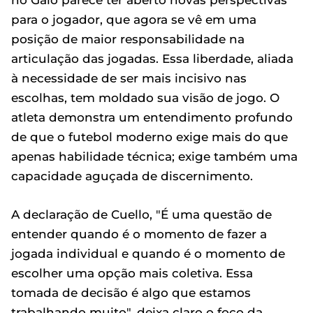
no Galo parece ter aberto novas perspectivas
para o jogador, que agora se vê em uma
posição de maior responsabilidade na
articulação das jogadas. Essa liberdade, aliada
à necessidade de ser mais incisivo nas
escolhas, tem moldado sua visão de jogo. O
atleta demonstra um entendimento profundo
de que o futebol moderno exige mais do que
apenas habilidade técnica; exige também uma
capacidade aguçada de discernimento.
A declaração de Cuello, "É uma questão de
entender quando é o momento de fazer a
jogada individual e quando é o momento de
escolher uma opção mais coletiva. Essa
tomada de decisão é algo que estamos
trabalhando muito", deixa claro o foco da