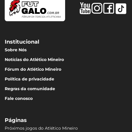
Institucional
Sobre Nós
Notícias do Atlético Mineiro
Fórum do Atlético Mineiro
Política de privacidade
Regras da comunidade
Fale conosco
Páginas
Próximos jogos do Atlético Mineiro