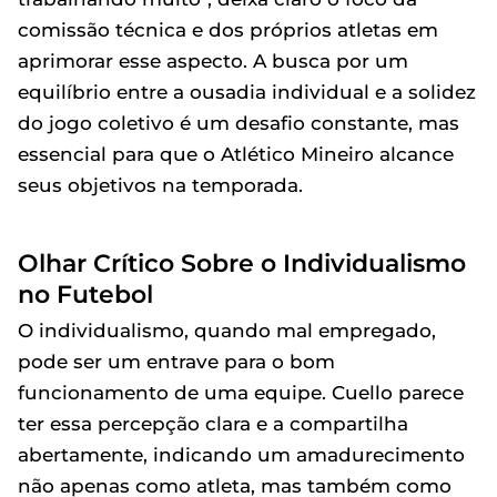
comissão técnica e dos próprios atletas em
aprimorar esse aspecto. A busca por um
equilíbrio entre a ousadia individual e a solidez
do jogo coletivo é um desafio constante, mas
essencial para que o Atlético Mineiro alcance
seus objetivos na temporada.
Olhar Crítico Sobre o Individualismo
no Futebol
O individualismo, quando mal empregado,
pode ser um entrave para o bom
funcionamento de uma equipe. Cuello parece
ter essa percepção clara e a compartilha
abertamente, indicando um amadurecimento
não apenas como atleta, mas também como