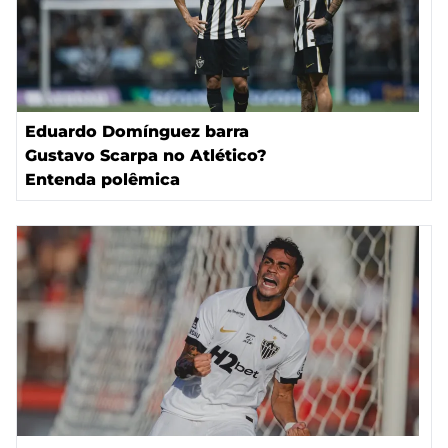
Eduardo Domínguez barra
Gustavo Scarpa no Atlético?
Entenda polêmica