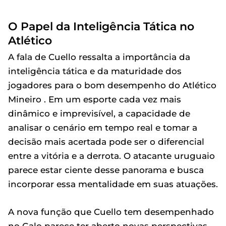
O Papel da Inteligência Tática no
Atlético
A fala de Cuello ressalta a importância da
inteligência tática e da maturidade dos
jogadores para o bom desempenho do Atlético
Mineiro . Em um esporte cada vez mais
dinâmico e imprevisível, a capacidade de
analisar o cenário em tempo real e tomar a
decisão mais acertada pode ser o diferencial
entre a vitória e a derrota. O atacante uruguaio
parece estar ciente desse panorama e busca
incorporar essa mentalidade em suas atuações.
A nova função que Cuello tem desempenhado