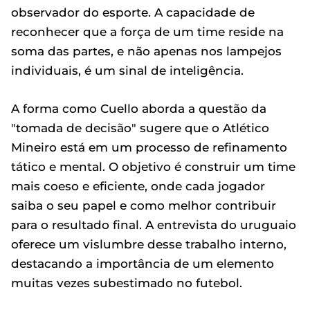
observador do esporte. A capacidade de
reconhecer que a força de um time reside na
soma das partes, e não apenas nos lampejos
individuais, é um sinal de inteligência.
A forma como Cuello aborda a questão da
"tomada de decisão" sugere que o Atlético
Mineiro está em um processo de refinamento
tático e mental. O objetivo é construir um time
mais coeso e eficiente, onde cada jogador
saiba o seu papel e como melhor contribuir
para o resultado final. A entrevista do uruguaio
oferece um vislumbre desse trabalho interno,
destacando a importância de um elemento
muitas vezes subestimado no futebol.