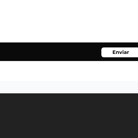
Enviar