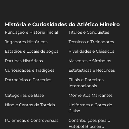
História e Curiosidades do Atlético Mineiro
Fundação e História Inicial
Títulos e Conquistas
Jogadores Históricos
Técnicos e Treinadores
Estádios e Locais de Jogos
Rivalidades e Clássicos
Partidas Históricas
Mascotes e Símbolos
Curiosidades e Tradições
Estatísticas e Recordes
Patrocínios e Parcerias
Filiais e Parceiros
Internacionais
Categorias de Base
Momentos Marcantes
Hino e Cantos da Torcida
Uniformes e Cores do
Clube
Polêmicas e Controvérsias
Contribuições para o
Futebol Brasileiro