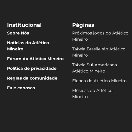
Institucional
Páginas
Sobre Nós
Próximos jogos do Atlético
Mineiro
Notícias do Atlético
Mineiro
Tabela Brasileirão Atlético
Mineiro
Fórum do Atlético Mineiro
Tabela Sul-Americana
Política de privacidade
Atlético Mineiro
Regras da comunidade
Elenco do Atlético Mineiro
Fale conosco
Músicas do Atlético
Mineiro