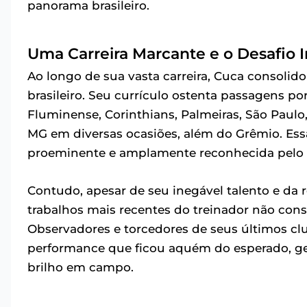
panorama brasileiro.
Uma Carreira Marcante e o Desafio I
Ao longo de sua vasta carreira, Cuca consol
brasileiro. Seu currículo ostenta passagens po
Fluminense, Corinthians, Palmeiras, São Paulo,
MG em diversas ocasiões, além do Grêmio. Ess
proeminente e amplamente reconhecida pelo p
Contudo, apesar de seu inegável talento e da 
trabalhos mais recentes do treinador não cons
Observadores e torcedores de seus últimos clu
performance que ficou aquém do esperado, g
brilho em campo.