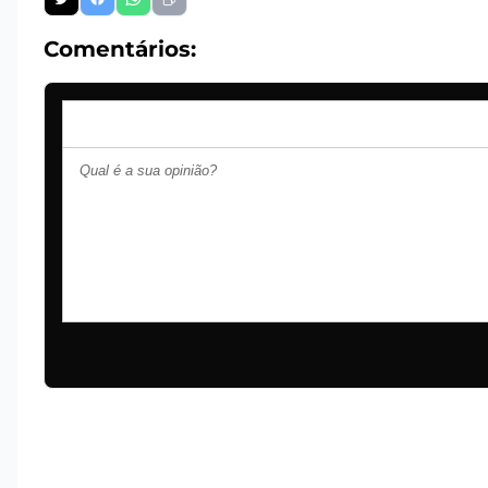
Comentários: