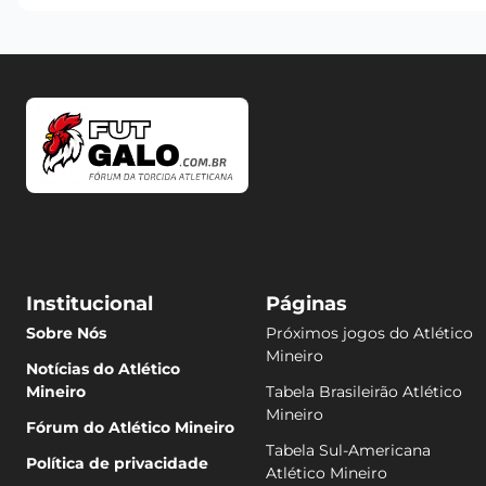
Institucional
Páginas
Sobre Nós
Próximos jogos do Atlético
Mineiro
Notícias do Atlético
Mineiro
Tabela Brasileirão Atlético
Mineiro
Fórum do Atlético Mineiro
Tabela Sul-Americana
Política de privacidade
Atlético Mineiro