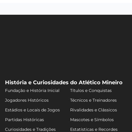
História e Curiosidades do Atlético Mineiro
Fundação e História Inicial
Títulos e Conquistas
Jogadores Históricos
Técnicos e Treinadores
Estádios e Locais de Jogos
Rivalidades e Clássicos
Partidas Históricas
Mascotes e Símbolos
Curiosidades e Tradições
Estatísticas e Recordes