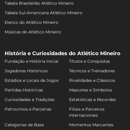
Tabela Brasileirão Atlético Mineiro
Tabela Sul-Americana Atlético Mineiro
Elenco do Atlético Mineiro
Músicas do Atlético Mineiro
História e Curiosidades do Atlético Mineiro
Fundação e História Inicial
Títulos e Conquistas
Jogadores Históricos
Técnicos e Treinadores
Estádios e Locais de Jogos
Rivalidades e Clássicos
Partidas Históricas
Mascotes e Símbolos
Curiosidades e Tradições
Estatísticas e Recordes
Patrocínios e Parcerias
Filiais e Parceiros
Internacionais
Categorias de Base
Momentos Marcantes