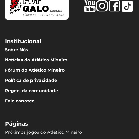
Institucional
Sobre Nós
Notícias do Atlético Mineiro
Fórum do Atlético Mineiro
Política de privacidade
Regras da comunidade
Fale conosco
Páginas
Próximos jogos do Atlético Mineiro