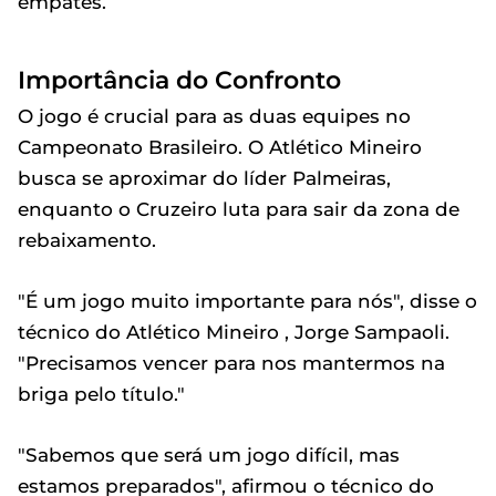
empates.
Importância do Confronto
O jogo é crucial para as duas equipes no
Campeonato Brasileiro. O Atlético Mineiro
busca se aproximar do líder Palmeiras,
enquanto o Cruzeiro luta para sair da zona de
rebaixamento.
"É um jogo muito importante para nós", disse o
técnico do Atlético Mineiro , Jorge Sampaoli.
"Precisamos vencer para nos mantermos na
briga pelo título."
"Sabemos que será um jogo difícil, mas
estamos preparados", afirmou o técnico do