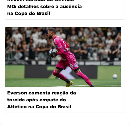
MG: detalhes sobre a ausência
na Copa do Brasil
Everson comenta reação da
torcida após empate do
Atlético na Copa do Brasil