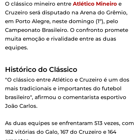
O clássico mineiro entre
Atlético Mineiro
e
Cruzeiro será disputado na Arena do Grêmio,
em Porto Alegre, neste domingo (1º), pelo
Campeonato Brasileiro. O confronto promete
muita emoção e rivalidade entre as duas
equipes.
Histórico do Clássico
"O clássico entre Atlético e Cruzeiro é um dos
mais tradicionais e importantes do futebol
brasileiro", afirmou o comentarista esportivo
João Carlos.
As duas equipes se enfrentaram 513 vezes, com
182 vitórias do Galo, 167 do Cruzeiro e 164