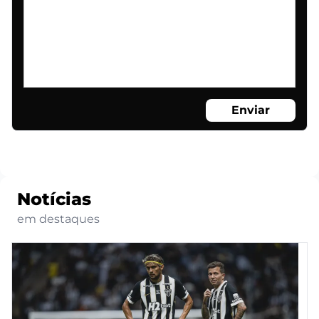
Enviar
Notícias
em destaques