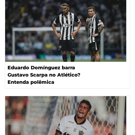
Eduardo Domínguez barra
Gustavo Scarpa no Atlético?
Entenda polêmica