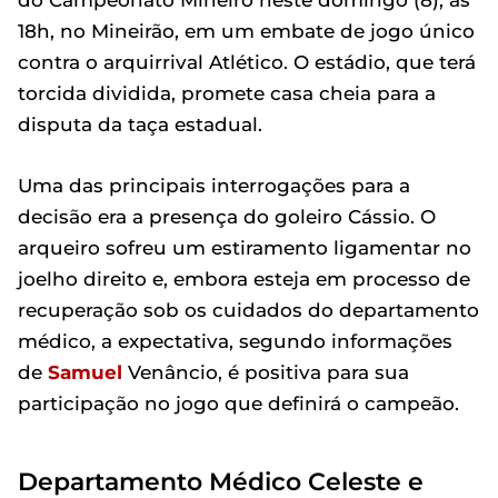
do Campeonato Mineiro neste domingo (8), às
18h, no Mineirão, em um embate de jogo único
contra o arquirrival Atlético. O estádio, que terá
torcida dividida, promete casa cheia para a
disputa da taça estadual.
Uma das principais interrogações para a
decisão era a presença do goleiro Cássio. O
arqueiro sofreu um estiramento ligamentar no
joelho direito e, embora esteja em processo de
recuperação sob os cuidados do departamento
médico, a expectativa, segundo informações
de
Samuel
Venâncio, é positiva para sua
participação no jogo que definirá o campeão.
Departamento Médico Celeste e