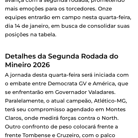
avança com a segunda rodada, prometendo
mais emoções para os torcedores. Onze
equipes entrarão em campo nesta quarta-feira,
dia 14 de janeiro, em busca de consolidar suas
posições na tabela.
Detalhes da Segunda Rodada do
Mineiro 2026
A jornada desta quarta-feira será iniciada com
o embate entre Democrata GV e América, que
se enfrentarão em Governador Valadares.
Paralelamente, o atual campeão, Atlético-MG,
terá seu compromisso agendado em Montes
Claros, onde medirá forças contra o North.
Outro confronto de peso colocará frente a
frente Tombense e Cruzeiro, com o palco