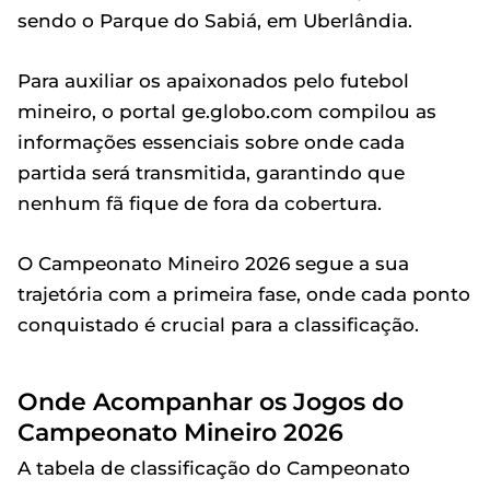
sendo o Parque do Sabiá, em Uberlândia.
Para auxiliar os apaixonados pelo futebol
mineiro, o portal ge.globo.com compilou as
informações essenciais sobre onde cada
partida será transmitida, garantindo que
nenhum fã fique de fora da cobertura.
O Campeonato Mineiro 2026 segue a sua
trajetória com a primeira fase, onde cada ponto
conquistado é crucial para a classificação.
Onde Acompanhar os Jogos do
Campeonato Mineiro 2026
A tabela de classificação do Campeonato