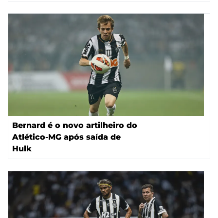
Bernard é o novo artilheiro do
Atlético-MG após saída de
Hulk