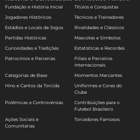
Fundação e História Inicial
Títulos e Conquistas
Jogadores Históricos
Técnicos e Treinadores
Estádios e Locais de Jogos
Rivalidades e Clássicos
Partidas Históricas
Mascotes e Símbolos
Curiosidades e Tradições
Estatísticas e Recordes
Patrocínios e Parcerias
Filiais e Parceiros
Internacionais
Categorias de Base
Momentos Marcantes
Hino e Cantos da Torcida
Uniformes e Cores do
Clube
Polêmicas e Controvérsias
Contribuições para o
Futebol Brasileiro
Ações Sociais e
Torcedores Famosos
Comunitárias