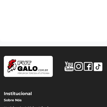
Institucional
Sobre Nós