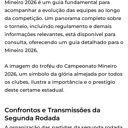
Mineiro 2026 é um guia fundamental para
acompanhar a evolução das equipes ao longo
da competição. Um panorama completo sobre
o torneio, incluindo regulamento e demais
informações relevantes, está disponível para
consulta, oferecendo um guia detalhado para o
Mineiro 2026.
A imagem do troféu do Campeonato Mineiro
2026, um símbolo da glória almejada por todos
os clubes, ilustra a importância e o prestígio
deste certame estadual.
Confrontos e Transmissões da
Segunda Rodada
A organização das partidas da segunda rodada