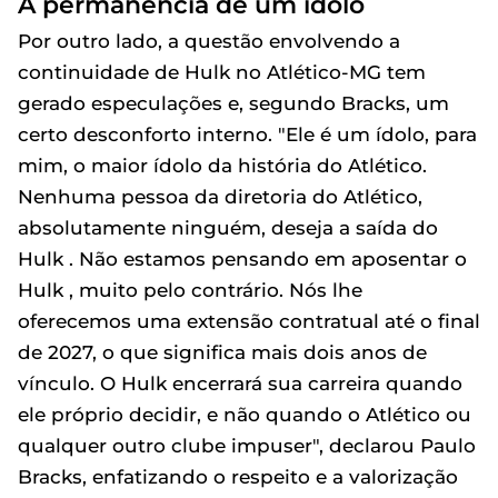
A permanência de um ídolo
Por outro lado, a questão envolvendo a
continuidade de Hulk no Atlético-MG tem
gerado especulações e, segundo Bracks, um
certo desconforto interno. "Ele é um ídolo, para
mim, o maior ídolo da história do Atlético.
Nenhuma pessoa da diretoria do Atlético,
absolutamente ninguém, deseja a saída do
Hulk . Não estamos pensando em aposentar o
Hulk , muito pelo contrário. Nós lhe
oferecemos uma extensão contratual até o final
de 2027, o que significa mais dois anos de
vínculo. O Hulk encerrará sua carreira quando
ele próprio decidir, e não quando o Atlético ou
qualquer outro clube impuser", declarou Paulo
Bracks, enfatizando o respeito e a valorização