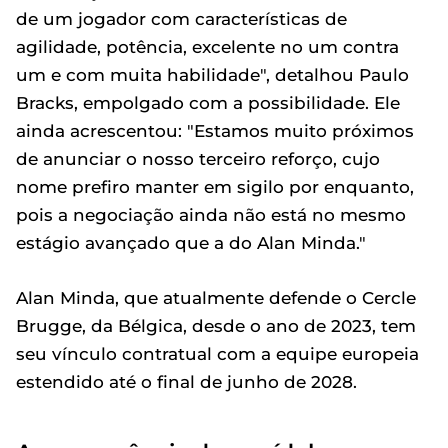
de um jogador com características de
agilidade, potência, excelente no um contra
um e com muita habilidade", detalhou Paulo
Bracks, empolgado com a possibilidade. Ele
ainda acrescentou: "Estamos muito próximos
de anunciar o nosso terceiro reforço, cujo
nome prefiro manter em sigilo por enquanto,
pois a negociação ainda não está no mesmo
estágio avançado que a do Alan Minda."
Alan Minda, que atualmente defende o Cercle
Brugge, da Bélgica, desde o ano de 2023, tem
seu vínculo contratual com a equipe europeia
estendido até o final de junho de 2028.