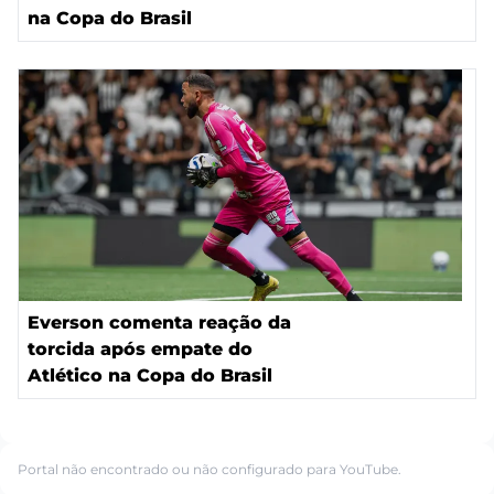
na Copa do Brasil
Everson comenta reação da
torcida após empate do
Atlético na Copa do Brasil
Portal não encontrado ou não configurado para YouTube.