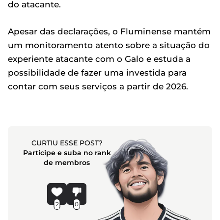
do atacante.
Apesar das declarações, o Fluminense mantém
um monitoramento atento sobre a situação do
experiente atacante com o Galo e estuda a
possibilidade de fazer uma investida para
contar com seus serviços a partir de 2026.
CURTIU ESSE POST?
Participe e suba no rank
de membros
2
0