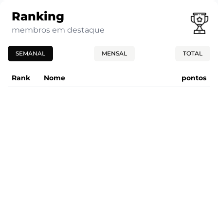
Ranking
membros em destaque
SEMANAL
MENSAL
TOTAL
Rank
Nome
pontos