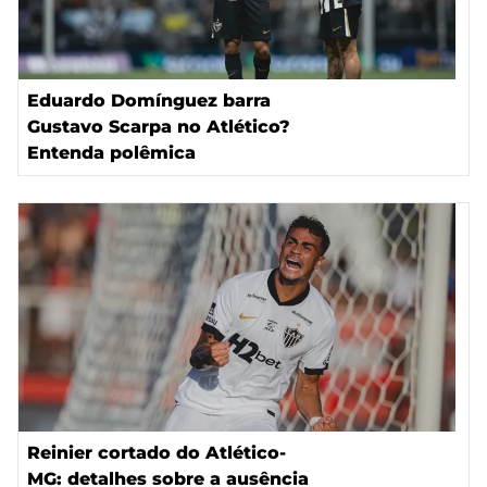
Eduardo Domínguez barra
Gustavo Scarpa no Atlético?
Entenda polêmica
Reinier cortado do Atlético-
MG: detalhes sobre a ausência