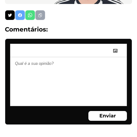
Comentários:
Enviar