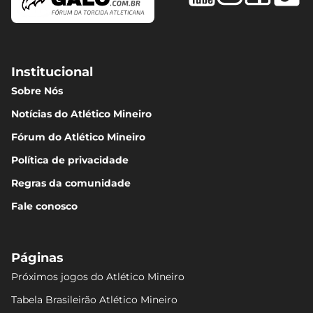
Institucional
Sobre Nós
Notícias do Atlético Mineiro
Fórum do Atlético Mineiro
Política de privacidade
Regras da comunidade
Fale conosco
Páginas
Próximos jogos do Atlético Mineiro
Tabela Brasileirão Atlético Mineiro