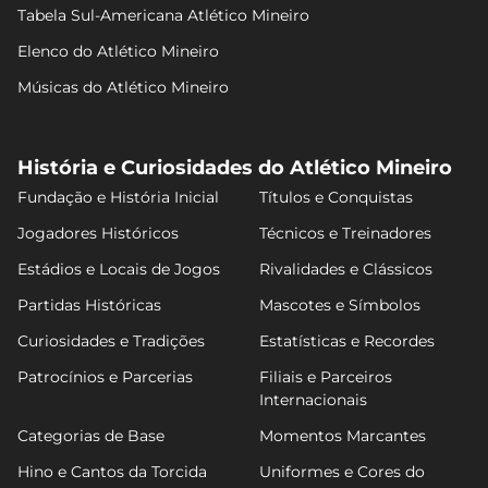
Tabela Sul-Americana Atlético Mineiro
Elenco do Atlético Mineiro
Músicas do Atlético Mineiro
História e Curiosidades do Atlético Mineiro
Fundação e História Inicial
Títulos e Conquistas
Jogadores Históricos
Técnicos e Treinadores
Estádios e Locais de Jogos
Rivalidades e Clássicos
Partidas Históricas
Mascotes e Símbolos
Curiosidades e Tradições
Estatísticas e Recordes
Patrocínios e Parcerias
Filiais e Parceiros
Internacionais
Categorias de Base
Momentos Marcantes
Hino e Cantos da Torcida
Uniformes e Cores do