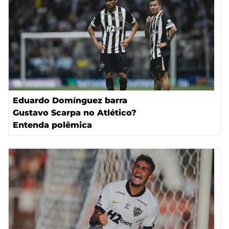
Eduardo Domínguez barra
Gustavo Scarpa no Atlético?
Entenda polêmica