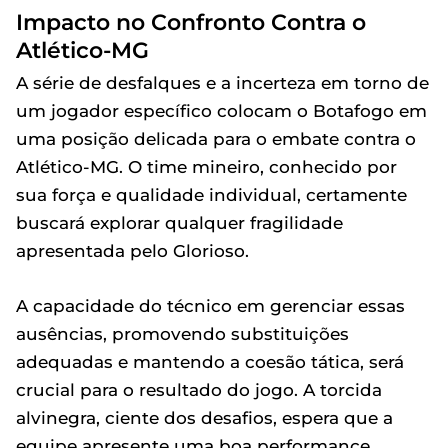
Impacto no Confronto Contra o
Atlético-MG
A série de desfalques e a incerteza em torno de
um jogador específico colocam o Botafogo em
uma posição delicada para o embate contra o
Atlético-MG. O time mineiro, conhecido por
sua força e qualidade individual, certamente
buscará explorar qualquer fragilidade
apresentada pelo Glorioso.
A capacidade do técnico em gerenciar essas
ausências, promovendo substituições
adequadas e mantendo a coesão tática, será
crucial para o resultado do jogo. A torcida
alvinegra, ciente dos desafios, espera que a
equipe apresente uma boa performance,