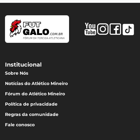
Institucional
Sobre Nós
Notícias do Atlético Mineiro
Fórum do Atlético Mineiro
Política de privacidade
Regras da comunidade
Fale conosco