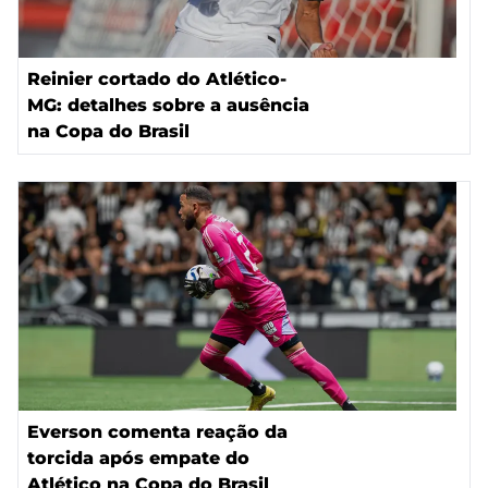
Reinier cortado do Atlético-
MG: detalhes sobre a ausência
na Copa do Brasil
Everson comenta reação da
torcida após empate do
Atlético na Copa do Brasil