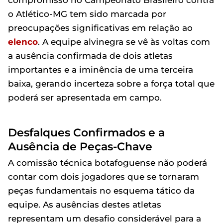
compromisso no Campeonato Brasileiro contra
o Atlético-MG tem sido marcada por
preocupações significativas em relação ao
elenco
. A equipe alvinegra se vê às voltas com
a ausência confirmada de dois atletas
importantes e a iminência de uma terceira
baixa, gerando incerteza sobre a força total que
poderá ser apresentada em campo.
Desfalques Confirmados e a
Ausência de Peças-Chave
A comissão técnica botafoguense não poderá
contar com dois jogadores que se tornaram
peças fundamentais no esquema tático da
equipe. As ausências destes atletas
representam um desafio considerável para a