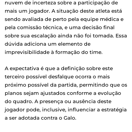
nuvem de incerteza sobre a participação de
mais um jogador. A situação deste atleta está
sendo avaliada de perto pela equipe médica e
pela comissão técnica, e uma decisão final
sobre sua escalação ainda não foi tomada. Essa
dúvida adiciona um elemento de
imprevisibilidade à formação do time.
A expectativa é que a definição sobre este
terceiro possível desfalque ocorra o mais
próximo possível da partida, permitindo que os
planos sejam ajustados conforme a evolução
do quadro. A presença ou ausência deste
jogador pode, inclusive, influenciar a estratégia
a ser adotada contra o Galo.