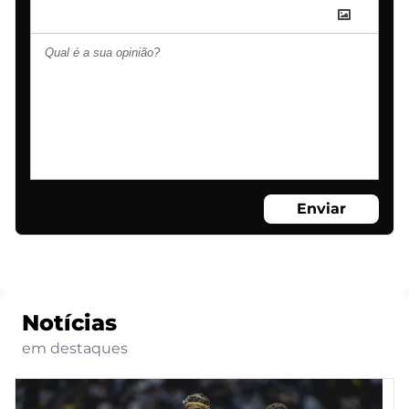
Enviar
Notícias
em destaques