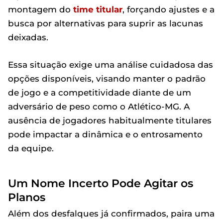
montagem do
time titular
, forçando ajustes e a
busca por alternativas para suprir as lacunas
deixadas.
Essa situação exige uma análise cuidadosa das
opções disponíveis, visando manter o padrão
de jogo e a competitividade diante de um
adversário de peso como o Atlético-MG. A
ausência de jogadores habitualmente titulares
pode impactar a dinâmica e o entrosamento
da equipe.
Um Nome Incerto Pode Agitar os
Planos
Além dos desfalques já confirmados, paira uma