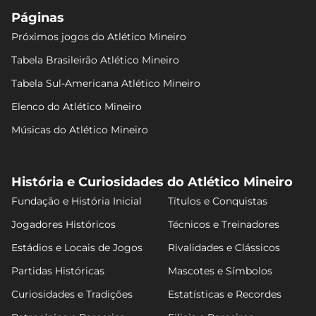
Páginas
Próximos jogos do Atlético Mineiro
Tabela Brasileirão Atlético Mineiro
Tabela Sul-Americana Atlético Mineiro
Elenco do Atlético Mineiro
Músicas do Atlético Mineiro
História e Curiosidades do Atlético Mineiro
Fundação e História Inicial
Títulos e Conquistas
Jogadores Históricos
Técnicos e Treinadores
Estádios e Locais de Jogos
Rivalidades e Clássicos
Partidas Históricas
Mascotes e Símbolos
Curiosidades e Tradições
Estatísticas e Recordes