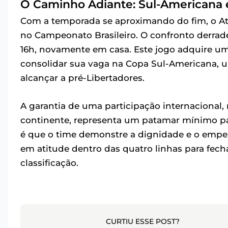
O Caminho Adiante: Sul-Americana
Com a temporada se aproximando do fim, o At
no Campeonato Brasileiro. O confronto derrade
16h, novamente em casa. Este jogo adquire uma
consolidar sua vaga na Copa Sul-Americana, u
alcançar a pré-Libertadores.
A garantia de uma participação internacional
continente, representa um patamar mínimo par
é que o time demonstre a dignidade e o empe
em atitude dentro das quatro linhas para fech
classificação.
CURTIU ESSE POST?