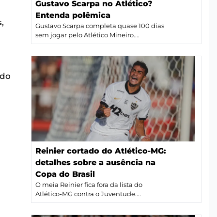
Gustavo Scarpa no Atlético?
Entenda polêmica
,
Gustavo Scarpa completa quase 100 dias
sem jogar pelo Atlético Mineiro....
 do
Reinier cortado do Atlético-MG:
detalhes sobre a ausência na
Copa do Brasil
O meia Reinier fica fora da lista do
Atlético-MG contra o Juventude....