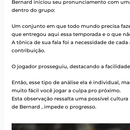
Bernard iniciou seu pronunciamento com uma r
dentro do grupo:
Um conjunto em que todo mundo precisa fazer
que entregou aqui essa temporada e o que n
A tônica de sua fala foi a necessidade de cada
contribuição.
O jogador prosseguiu, destacando a facilidade
Então, esse tipo de análise ela é individual, ma
muito fácil você jogar a culpa pro próximo.
Esta observação ressalta uma possível cultura
de Bernard , impede o progresso.