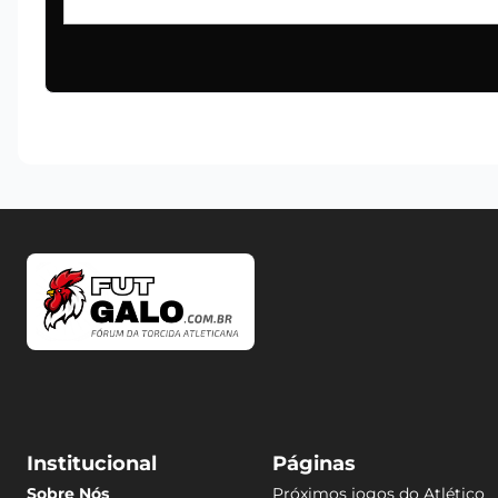
Institucional
Páginas
Sobre Nós
Próximos jogos do Atlético