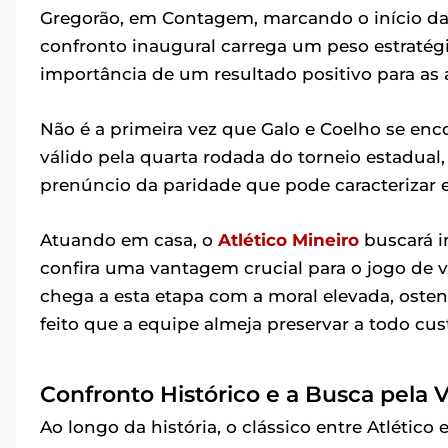
Gregorão, em Contagem, marcando o início da 
confronto inaugural carrega um peso estratég
importância de um resultado positivo para as 
Não é a primeira vez que Galo e Coelho se en
válido pela quarta rodada do torneio estadual
prenúncio da paridade que pode caracterizar 
Atuando em casa, o
Atlético Mineiro
buscará i
confira uma vantagem crucial para o jogo de v
chega a esta etapa com a moral elevada, ost
feito que a equipe almeja preservar a todo cus
Confronto Histórico e a Busca pela 
Ao longo da história, o clássico entre Atlético