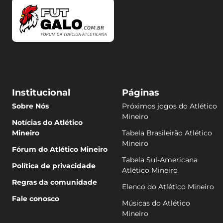
Institucional
Páginas
Sobre Nós
Próximos jogos do Atlético
Mineiro
Notícias do Atlético
Mineiro
Tabela Brasileirão Atlético
Mineiro
Fórum do Atlético Mineiro
Tabela Sul-Americana
Política de privacidade
Atlético Mineiro
Regras da comunidade
Elenco do Atlético Mineiro
Fale conosco
Músicas do Atlético
Mineiro