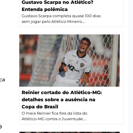
Gustavo Scarpa no Atlético?
Entenda polêmica
Gustavo Scarpa completa quase 100 dias
sem jogar pelo Atlético Mineiro....
ca
Reinier cortado do Atlético-MG:
detalhes sobre a ausência na
Copa do Brasil
O meia Reinier fica fora da lista do
Atlético-MG contra o Juventude....
9