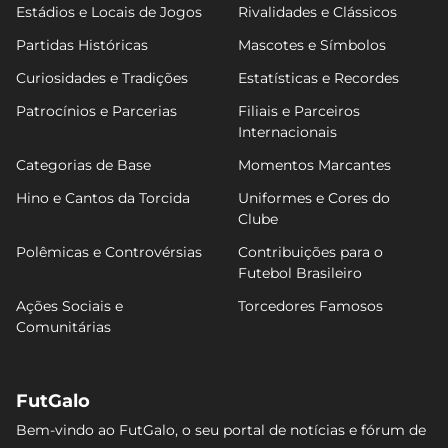
Estádios e Locais de Jogos
Rivalidades e Clássicos
Partidas Históricas
Mascotes e Símbolos
Curiosidades e Tradições
Estatísticas e Recordes
Patrocínios e Parcerias
Filiais e Parceiros
Internacionais
Categorias de Base
Momentos Marcantes
Hino e Cantos da Torcida
Uniformes e Cores do
Clube
Polêmicas e Controvérsias
Contribuições para o
Futebol Brasileiro
Ações Sociais e
Torcedores Famosos
Comunitárias
FutGalo
Bem-vindo ao FutGalo, o seu portal de notícias e fórum de