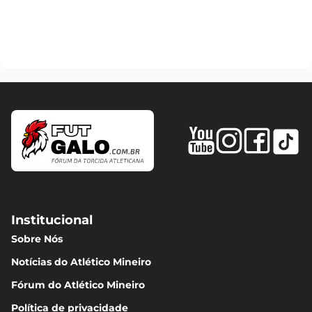
Institucional
Sobre Nós
Notícias do Atlético Mineiro
Fórum do Atlético Mineiro
Política de privacidade