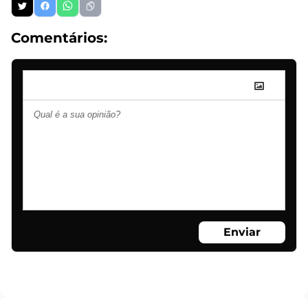
Comentários:
Enviar