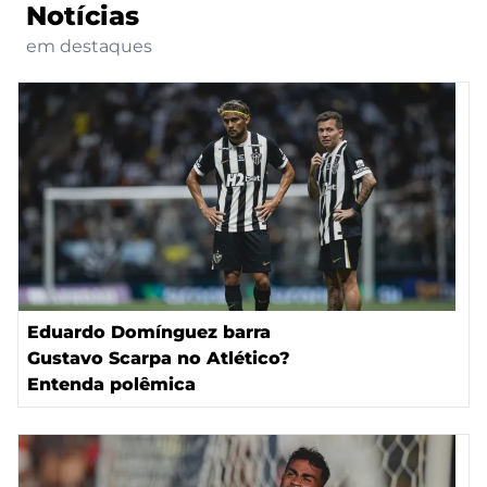
Notícias
em destaques
Eduardo Domínguez barra
Gustavo Scarpa no Atlético?
Entenda polêmica