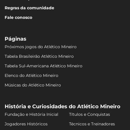
Regras da comunidade
Fale conosco
Páginas
Próximos jogos do Atlético Mineiro
Tabela Brasileirão Atlético Mineiro
Tabela Sul-Americana Atlético Mineiro
Elenco do Atlético Mineiro
Músicas do Atlético Mineiro
História e Curiosidades do Atlético Mineiro
Fundação e História Inicial
Títulos e Conquistas
Jogadores Históricos
Técnicos e Treinadores