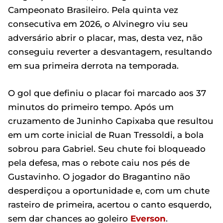
Campeonato Brasileiro. Pela quinta vez
consecutiva em 2026, o Alvinegro viu seu
adversário abrir o placar, mas, desta vez, não
conseguiu reverter a desvantagem, resultando
em sua primeira derrota na temporada.
O gol que definiu o placar foi marcado aos 37
minutos do primeiro tempo. Após um
cruzamento de Juninho Capixaba que resultou
em um corte inicial de Ruan Tressoldi, a bola
sobrou para Gabriel. Seu chute foi bloqueado
pela defesa, mas o rebote caiu nos pés de
Gustavinho. O jogador do Bragantino não
desperdiçou a oportunidade e, com um chute
rasteiro de primeira, acertou o canto esquerdo,
sem dar chances ao goleiro
Everson
.