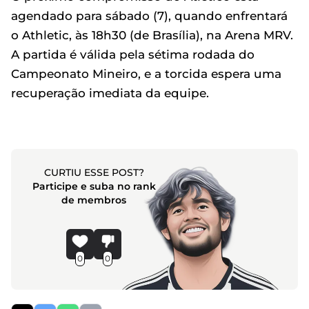
agendado para sábado (7), quando enfrentará
o Athletic, às 18h30 (de Brasília), na Arena MRV.
A partida é válida pela sétima rodada do
Campeonato Mineiro, e a torcida espera uma
recuperação imediata da equipe.
CURTIU ESSE POST?
Participe e suba no rank
de membros
0
0