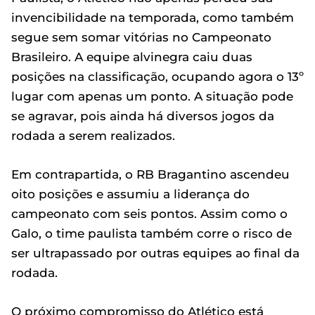
invencibilidade na temporada, como também
segue sem somar vitórias no Campeonato
Brasileiro. A equipe alvinegra caiu duas
posições na classificação, ocupando agora o 13º
lugar com apenas um ponto. A situação pode
se agravar, pois ainda há diversos jogos da
rodada a serem realizados.
Em contrapartida, o RB Bragantino ascendeu
oito posições e assumiu a liderança do
campeonato com seis pontos. Assim como o
Galo, o time paulista também corre o risco de
ser ultrapassado por outras equipes ao final da
rodada.
O próximo compromisso do Atlético está