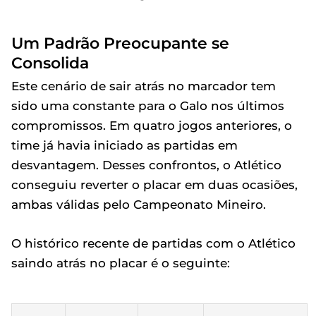
Um Padrão Preocupante se
Consolida
Este cenário de sair atrás no marcador tem
sido uma constante para o Galo nos últimos
compromissos. Em quatro jogos anteriores, o
time já havia iniciado as partidas em
desvantagem. Desses confrontos, o Atlético
conseguiu reverter o placar em duas ocasiões,
ambas válidas pelo Campeonato Mineiro.
O histórico recente de partidas com o Atlético
saindo atrás no placar é o seguinte: