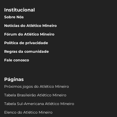
Institucional
Sobre Nós
Notícias do Atlético Mineiro
Fórum do Atlético Mineiro
Política de privacidade
Regras da comunidade
Fale conosco
Páginas
Próximos jogos do Atlético Mineiro
Tabela Brasileirão Atlético Mineiro
Tabela Sul-Americana Atlético Mineiro
Elenco do Atlético Mineiro