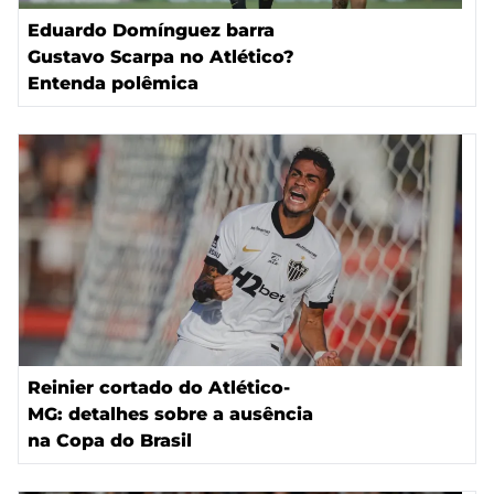
Eduardo Domínguez barra
Gustavo Scarpa no Atlético?
Entenda polêmica
Reinier cortado do Atlético-
MG: detalhes sobre a ausência
na Copa do Brasil