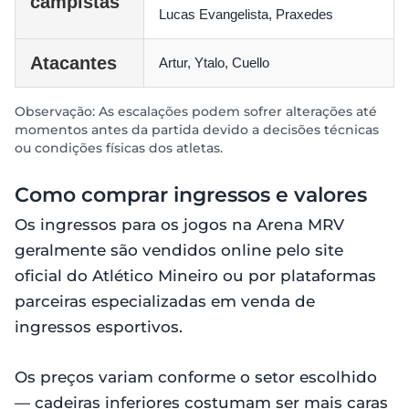
campistas
Lucas Evangelista, Praxedes
Atacantes
Artur, Ytalo, Cuello
Observação: As escalações podem sofrer alterações até
momentos antes da partida devido a decisões técnicas
ou condições físicas dos atletas.
Como comprar ingressos e valores
Os ingressos para os jogos na Arena MRV
geralmente são vendidos online pelo site
oficial do Atlético Mineiro ou por plataformas
parceiras especializadas em venda de
ingressos esportivos.
Os preços variam conforme o setor escolhido
— cadeiras inferiores costumam ser mais caras