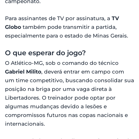
campeonato.
Para assinantes de TV por assinatura, a
TV
Globo
também pode transmitir a partida,
especialmente para o estado de Minas Gerais.
O que esperar do jogo?
O Atlético-MG, sob o comando do técnico
Gabriel Milito
, deverá entrar em campo com
um time competitivo, buscando consolidar sua
posição na briga por uma vaga direta à
Libertadores. O treinador pode optar por
algumas mudanças devido a lesões e
compromissos futuros nas copas nacionais e
internacionais.