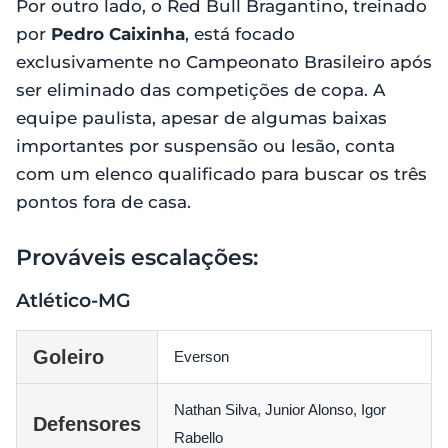
Por outro lado, o Red Bull Bragantino, treinado
por
Pedro Caixinha
, está focado
exclusivamente no Campeonato Brasileiro após
ser eliminado das competições de copa. A
equipe paulista, apesar de algumas baixas
importantes por suspensão ou lesão, conta
com um elenco qualificado para buscar os três
pontos fora de casa.
Prováveis escalações:
Atlético-MG
Goleiro
Everson
Nathan Silva, Junior Alonso, Igor
Defensores
Rabello