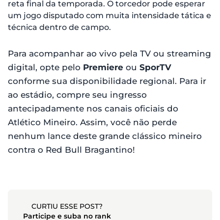
reta final da temporada. O torcedor pode esperar
um jogo disputado com muita intensidade tática e
técnica dentro de campo.
Para acompanhar ao vivo pela TV ou streaming
digital, opte pelo
Premiere
ou
SporTV
conforme sua disponibilidade regional. Para ir
ao estádio, compre seu ingresso
antecipadamente nos canais oficiais do
Atlético Mineiro. Assim, você não perde
nenhum lance deste grande clássico mineiro
contra o Red Bull Bragantino!
CURTIU ESSE POST?
Participe e suba no rank