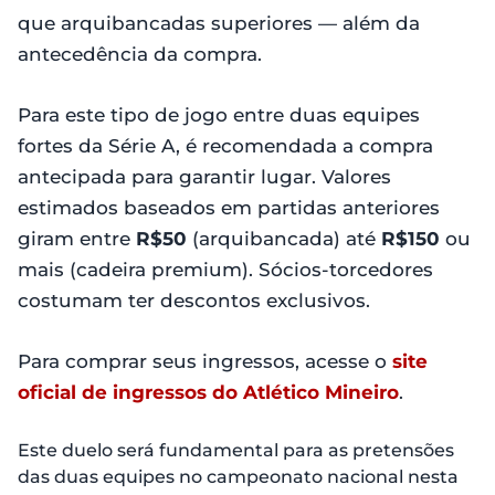
que arquibancadas superiores — além da
antecedência da compra.
Para este tipo de jogo entre duas equipes
fortes da Série A, é recomendada a compra
antecipada para garantir lugar. Valores
estimados baseados em partidas anteriores
giram entre
R$50
(arquibancada) até
R$150
ou
mais (cadeira premium). Sócios-torcedores
costumam ter descontos exclusivos.
Para comprar seus ingressos, acesse o
site
oficial de ingressos do Atlético Mineiro
.
Este duelo será fundamental para as pretensões
das duas equipes no campeonato nacional nesta