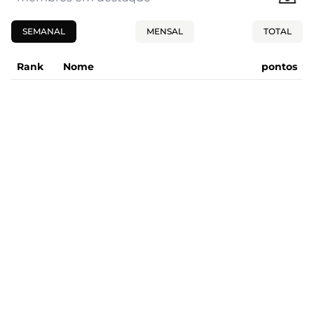
SEMANAL
MENSAL
TOTAL
Rank
Nome
pontos