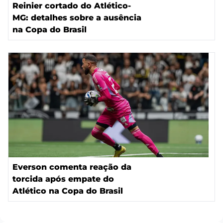
Reinier cortado do Atlético-
MG: detalhes sobre a ausência
na Copa do Brasil
Everson comenta reação da
torcida após empate do
Atlético na Copa do Brasil