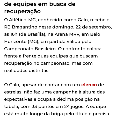
de equipes em busca de
recuperação
O Atlético-MG, conhecido como Galo, recebe o
RB Bragantino neste domingo, 22 de setembro,
às 16h (de Brasília), na Arena MRV, em Belo
Horizonte (MG), em partida válida pelo
Campeonato Brasileiro. O confronto coloca
frente a frente duas equipes que buscam
recuperação no campeonato, mas com
realidades distintas.
O Galo, apesar de contar com um
elenco
de
estrelas, não faz uma campanha à altura das
expectativas e ocupa a décima posição na
tabela, com 33 pontos em 24 jogos. A equipe
está muito longe da briga pelo título e precisa