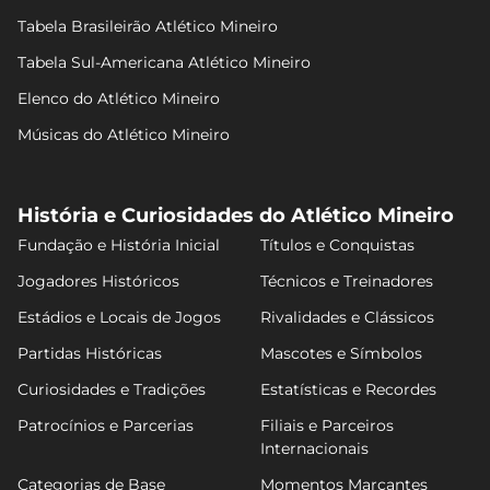
Tabela Brasileirão Atlético Mineiro
Tabela Sul-Americana Atlético Mineiro
Elenco do Atlético Mineiro
Músicas do Atlético Mineiro
História e Curiosidades do Atlético Mineiro
Fundação e História Inicial
Títulos e Conquistas
Jogadores Históricos
Técnicos e Treinadores
Estádios e Locais de Jogos
Rivalidades e Clássicos
Partidas Históricas
Mascotes e Símbolos
Curiosidades e Tradições
Estatísticas e Recordes
Patrocínios e Parcerias
Filiais e Parceiros
Internacionais
Categorias de Base
Momentos Marcantes