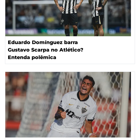
Eduardo Domínguez barra
Gustavo Scarpa no Atlético?
Entenda polêmica