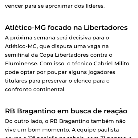
vencer para se aproximar dos líderes.
Atlético-MG focado na Libertadores
A próxima semana será decisiva para o
Atlético-MG, que disputa uma vaga na
semifinal da Copa Libertadores contra o
Fluminense. Com isso, o técnico Gabriel Milito
pode optar por poupar alguns jogadores
titulares para preservar o elenco para o
confronto continental.
RB Bragantino em busca de reação
Do outro lado, o RB Bragantino também não
vive um bom momento. A equipe paulista