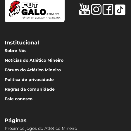
Institucional
Sobre Nós
Notícias do Atlético Mineiro
Fórum do Atlético Mineiro
Política de privacidade
Regras da comunidade
Fale conosco
Páginas
Próximos jogos do Atlético Mineiro