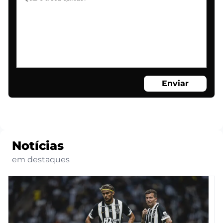
Enviar
Notícias
em destaques