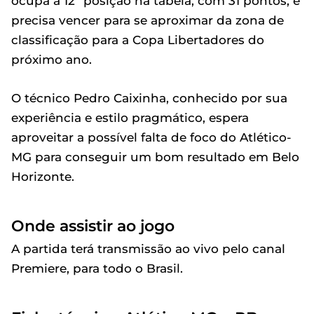
ocupa a 12ª posição na tabela, com 31 pontos, e
precisa vencer para se aproximar da zona de
classificação para a Copa Libertadores do
próximo ano.
O técnico Pedro Caixinha, conhecido por sua
experiência e estilo pragmático, espera
aproveitar a possível falta de foco do Atlético-
MG para conseguir um bom resultado em Belo
Horizonte.
Onde assistir ao jogo
A partida terá transmissão ao vivo pelo canal
Premiere, para todo o Brasil.