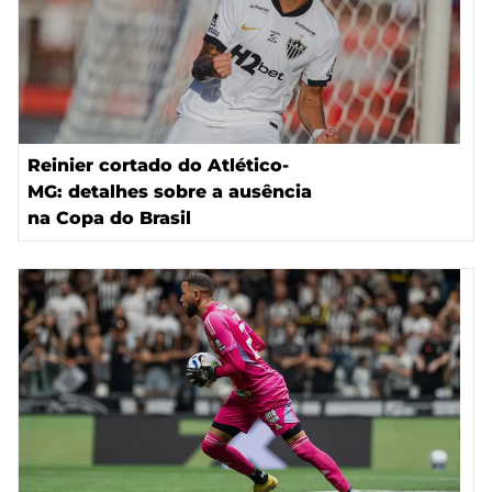
Reinier cortado do Atlético-
MG: detalhes sobre a ausência
na Copa do Brasil