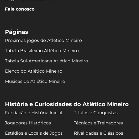
Fale conosco
Páginas
Próximos jogos do Atlético Mineiro
Tabela Brasileirão Atlético Mineiro
Tabela Sul-Americana Atlético Mineiro
Elenco do Atlético Mineiro
Músicas do Atlético Mineiro
História e Curiosidades do Atlético Mineiro
Fundação e História Inicial
Títulos e Conquistas
Jogadores Históricos
Técnicos e Treinadores
Estádios e Locais de Jogos
Rivalidades e Clássicos