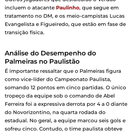
incluem o atacante
Paulinho
, que segue em
tratamento no DM, e os meio-campistas Lucas
Evangelista e Figueiredo, que estão em fase de
transição física.
Análise do Desempenho do
Palmeiras no Paulistão
É importante ressaltar que o Palmeiras figura
como vice-líder do Campeonato Paulista,
somando 12 pontos em cinco partidas. O único
tropeço da equipe sob o comando de Abel
Ferreira foi a expressiva derrota por 4 a 0 diante
do Novorizontino, na quarta rodada do
estadual. No geral, a equipe marcou seis gols e
sofreu cinco. Contudo, o time paulista obteve