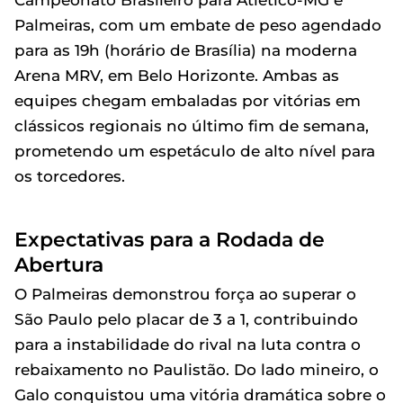
Campeonato Brasileiro para Atlético-MG e
Palmeiras, com um embate de peso agendado
para as 19h (horário de Brasília) na moderna
Arena MRV, em Belo Horizonte. Ambas as
equipes chegam embaladas por vitórias em
clássicos regionais no último fim de semana,
prometendo um espetáculo de alto nível para
os torcedores.
Expectativas para a Rodada de
Abertura
O Palmeiras demonstrou força ao superar o
São Paulo pelo placar de 3 a 1, contribuindo
para a instabilidade do rival na luta contra o
rebaixamento no Paulistão. Do lado mineiro, o
Galo conquistou uma vitória dramática sobre o