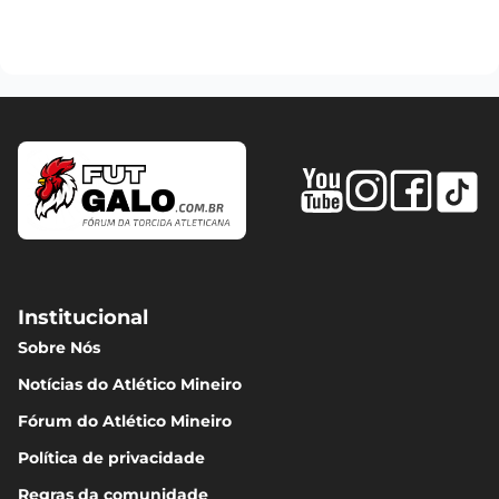
Institucional
Sobre Nós
Notícias do Atlético Mineiro
Fórum do Atlético Mineiro
Política de privacidade
Regras da comunidade