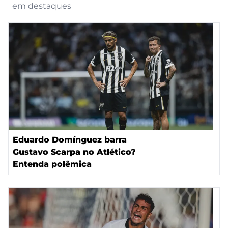
em destaques
Eduardo Domínguez barra
Gustavo Scarpa no Atlético?
Entenda polêmica