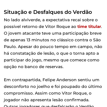
Situação e Desfalques do Verdão
No lado alviverde, a expectativa recai sobre o
possível retorno de Vitor Roque ao
time titular
.
O jovem atacante teve uma participação breve
de apenas 13 minutos no clássico contra o São
Paulo. Apesar do pouco tempo em campo, não
há constatação de lesão, o que o torna apto a
participar do jogo, mesmo que comece como
opção no banco de reservas.
Em contrapartida, Felipe Anderson sentiu um
desconforto no joelho e foi poupado do último
compromisso. Assim como Vitor Roque, o
jogador não apresenta lesão confirmada.
Outros jogadores que desfalcarão o Verdão