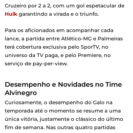
Cruzeiro por 2 a 2, com um gol espetacular de
Hulk
garantindo a virada e o triunfo.
Para os aficionados em acompanhar cada
lance, a partida entre Atlético-MG e Palmeiras
terá cobertura exclusiva pelo SporTV, no
universo da TV paga, e pelo Premiere, no
serviço de pay-per-view.
Desempenho e Novidades no Time
Alvinegro
Curiosamente, o desempenho do Galo na
temporada até o momento se resume a uma
única vitória, justamente o clássico do último
fim de semana. Nas outras quatro partidas