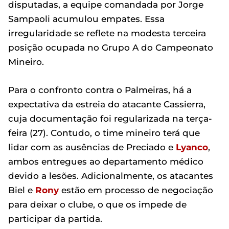
disputadas, a equipe comandada por Jorge
Sampaoli acumulou empates. Essa
irregularidade se reflete na modesta terceira
posição ocupada no Grupo A do Campeonato
Mineiro.
Para o confronto contra o Palmeiras, há a
expectativa da estreia do atacante Cassierra,
cuja documentação foi regularizada na terça-
feira (27). Contudo, o time mineiro terá que
lidar com as ausências de Preciado e
Lyanco
,
ambos entregues ao departamento médico
devido a lesões. Adicionalmente, os atacantes
Biel e
Rony
estão em processo de negociação
para deixar o clube, o que os impede de
participar da partida.