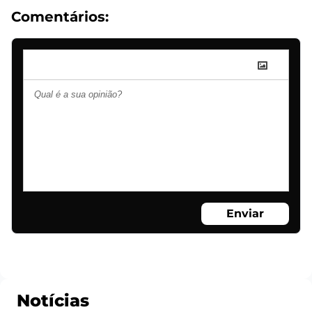
Comentários:
Enviar
Notícias