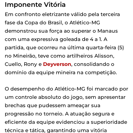
Imponente Vitória
Em confronto eletrizante válido pela terceira
fase da Copa do Brasil, o Atlético-MG
demonstrou sua força ao superar o Manaus
com uma expressiva goleada de 4 a 1. A
partida, que ocorreu na última quarta-feira (5)
no Mineirão, teve como artilheiros Alisson,
Cuello, Rony e
Deyverson
, consolidando o
domínio da equipe mineira na competição.
O desempenho do Atlético-MG foi marcado por
um controle absoluto do jogo, sem apresentar
brechas que pudessem ameaçar sua
progressão no torneio. A atuação segura e
eficiente da equipe evidenciou a superioridade
técnica e tática, garantindo uma vitória