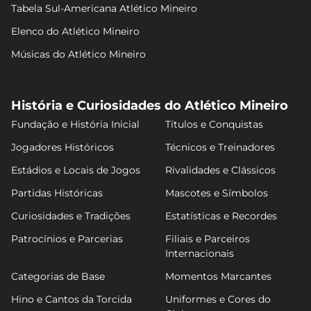
Tabela Sul-Americana Atlético Mineiro
Elenco do Atlético Mineiro
Músicas do Atlético Mineiro
História e Curiosidades do Atlético Mineiro
Fundação e História Inicial
Títulos e Conquistas
Jogadores Históricos
Técnicos e Treinadores
Estádios e Locais de Jogos
Rivalidades e Clássicos
Partidas Históricas
Mascotes e Símbolos
Curiosidades e Tradições
Estatísticas e Recordes
Patrocínios e Parcerias
Filiais e Parceiros
Internacionais
Categorias de Base
Momentos Marcantes
Hino e Cantos da Torcida
Uniformes e Cores do