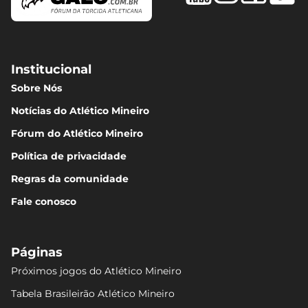
Institucional
Sobre Nós
Notícias do Atlético Mineiro
Fórum do Atlético Mineiro
Política de privacidade
Regras da comunidade
Fale conosco
Páginas
Próximos jogos do Atlético Mineiro
Tabela Brasileirão Atlético Mineiro