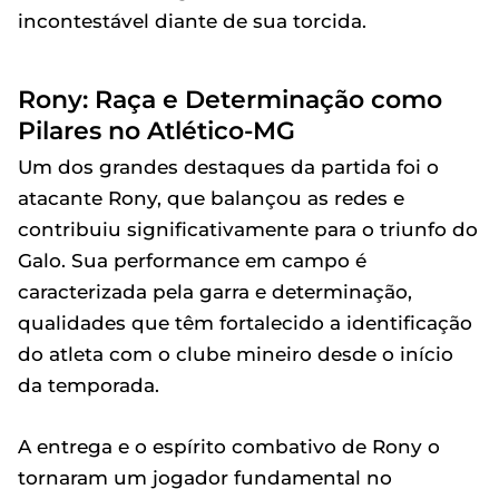
incontestável diante de sua torcida.
Rony: Raça e Determinação como
Pilares no Atlético-MG
Um dos grandes destaques da partida foi o
atacante Rony, que balançou as redes e
contribuiu significativamente para o triunfo do
Galo. Sua performance em campo é
caracterizada pela garra e determinação,
qualidades que têm fortalecido a identificação
do atleta com o clube mineiro desde o início
da temporada.
A entrega e o espírito combativo de Rony o
tornaram um jogador fundamental no