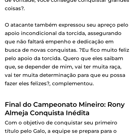
de vontade, você consegue conquistar grandes
coisas?.
O atacante também expressou seu apreço pelo
apoio incondicional da torcida, assegurando
que não faltará empenho e dedicação em
busca de novas conquistas. ?Eu fico muito feliz
pelo apoio da torcida. Quero que eles saibam
que, se depender de mim, vai ter muita raça,
vai ter muita determinação para que eu possa
fazer eles felizes?, complementou.
Final do Campeonato Mineiro: Rony
Almeja Conquista Inédita
Com o objetivo de conquistar seu primeiro
título pelo Galo, a equipe se prepara para o