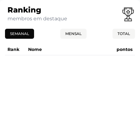
Ranking
membros em destaque
SEMANAL
MENSAL
TOTAL
Rank
Nome
pontos