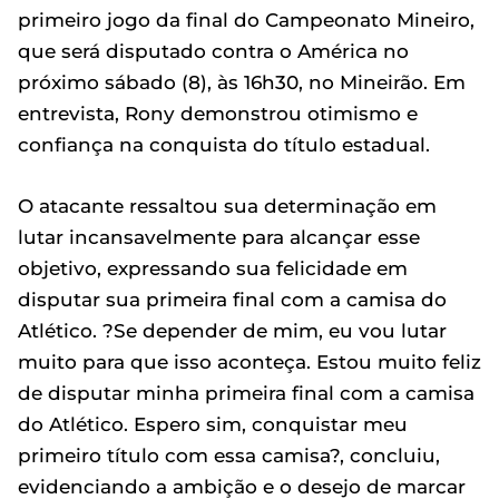
primeiro jogo da final do Campeonato Mineiro,
que será disputado contra o América no
próximo sábado (8), às 16h30, no Mineirão. Em
entrevista, Rony demonstrou otimismo e
confiança na conquista do título estadual.
O atacante ressaltou sua determinação em
lutar incansavelmente para alcançar esse
objetivo, expressando sua felicidade em
disputar sua primeira final com a camisa do
Atlético. ?Se depender de mim, eu vou lutar
muito para que isso aconteça. Estou muito feliz
de disputar minha primeira final com a camisa
do Atlético. Espero sim, conquistar meu
primeiro título com essa camisa?, concluiu,
evidenciando a ambição e o desejo de marcar