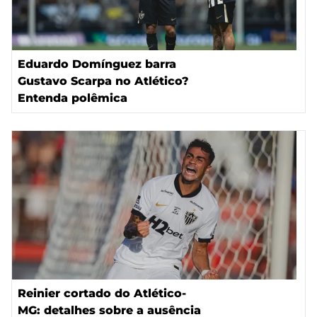
Eduardo Domínguez barra
Gustavo Scarpa no Atlético?
Entenda polêmica
Reinier cortado do Atlético-
MG: detalhes sobre a ausência