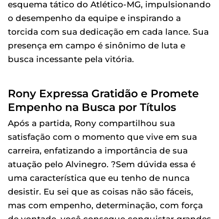
esquema tático do Atlético-MG, impulsionando
o desempenho da equipe e inspirando a
torcida com sua dedicação em cada lance. Sua
presença em campo é sinônimo de luta e
busca incessante pela vitória.
Rony Expressa Gratidão e Promete
Empenho na Busca por Títulos
Após a partida, Rony compartilhou sua
satisfação com o momento que vive em sua
carreira, enfatizando a importância de sua
atuação pelo Alvinegro. ?Sem dúvida essa é
uma característica que eu tenho de nunca
desistir. Eu sei que as coisas não são fáceis,
mas com empenho, determinação, com força