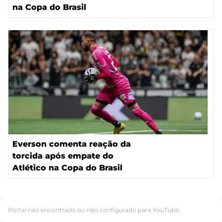
na Copa do Brasil
Everson comenta reação da
torcida após empate do
Atlético na Copa do Brasil
Portal não encontrado ou não configurado para YouTube.