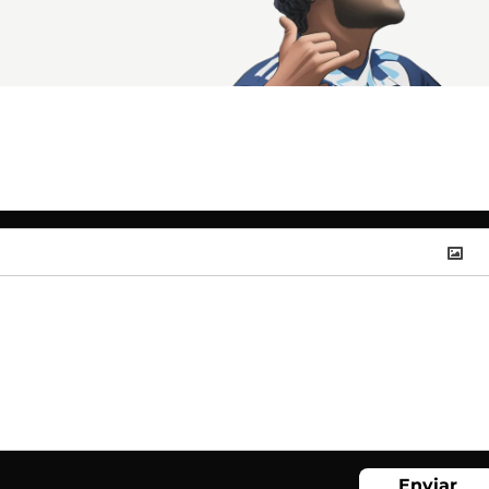
Enviar