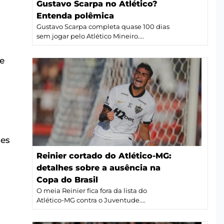
Gustavo Scarpa no Atlético?
Entenda polêmica
Gustavo Scarpa completa quase 100 dias
sem jogar pelo Atlético Mineiro....
de
des
Reinier cortado do Atlético-MG:
detalhes sobre a ausência na
Copa do Brasil
O meia Reinier fica fora da lista do
Atlético-MG contra o Juventude....