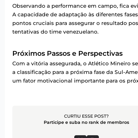
Observando a performance em campo, fica evi
A capacidade de adaptação às diferentes fase
pontos cruciais para assegurar o resultado pos
tentativas do time venezuelano.
Próximos Passos e Perspectivas
Com a vitória assegurada, o Atlético Mineiro s
a classificação para a próxima fase da Sul-Ame
um fator motivacional importante para os pró
CURTIU ESSE POST?
Participe e suba no rank de membros