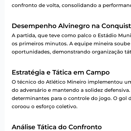
confronto de volta, consolidando a performan
Desempenho Alvinegro na Conquis
A partida, que teve como palco o Estádio Muni
os primeiros minutos. A equipe mineira soube 
oportunidades, demonstrando organização tátic
Estratégia e Tática em Campo
O técnico do Atlético Mineiro implementou uma
do adversário e mantendo a solidez defensiva. 
determinantes para o controle do jogo. O gol 
coroou o esforço coletivo.
Análise Tática do Confronto