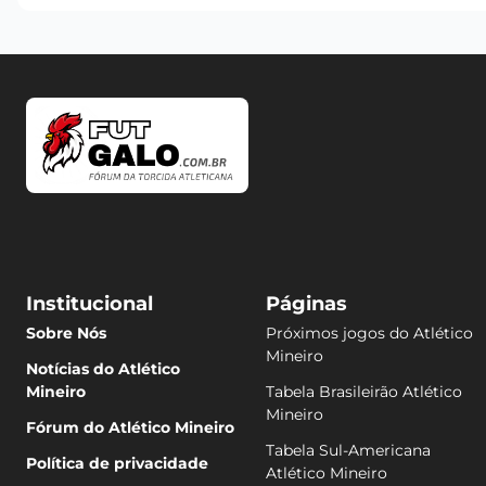
Institucional
Páginas
Sobre Nós
Próximos jogos do Atlético
Mineiro
Notícias do Atlético
Mineiro
Tabela Brasileirão Atlético
Mineiro
Fórum do Atlético Mineiro
Tabela Sul-Americana
Política de privacidade
Atlético Mineiro