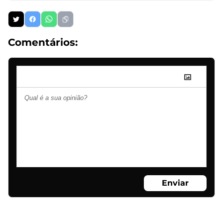
Comentários:
Enviar