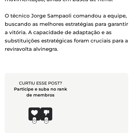
O técnico Jorge Sampaoli comandou a equipe,
buscando as melhores estratégias para garantir
a vitória. A capacidade de adaptação e as
substituições estratégicas foram cruciais para a
reviravolta alvinegra.
CURTIU ESSE POST?
Participe e suba no rank
de membros
0
0