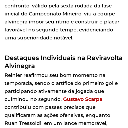
confronto, válido pela sexta rodada da fase
inicial do Campeonato Mineiro, viu a equipe
alvinegra impor seu ritmo e construir o placar
favorável no segundo tempo, evidenciando
uma superioridade notável.
Destaques Individuais na Reviravolta
Alvinegra
Reinier reafirmou seu bom momento na
temporada, sendo o artífice do primeiro gol e
participando ativamente da jogada que
culminou no segundo.
Gustavo Scarpa
contribuiu com passes precisos que
qualificaram as ações ofensivas, enquanto
Ruan Tressoldi, em um lance memorável,