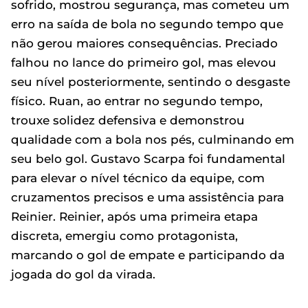
sofrido, mostrou segurança, mas cometeu um
erro na saída de bola no segundo tempo que
não gerou maiores consequências. Preciado
falhou no lance do primeiro gol, mas elevou
seu nível posteriormente, sentindo o desgaste
físico. Ruan, ao entrar no segundo tempo,
trouxe solidez defensiva e demonstrou
qualidade com a bola nos pés, culminando em
seu belo gol. Gustavo Scarpa foi fundamental
para elevar o nível técnico da equipe, com
cruzamentos precisos e uma assistência para
Reinier. Reinier, após uma primeira etapa
discreta, emergiu como protagonista,
marcando o gol de empate e participando da
jogada do gol da virada.