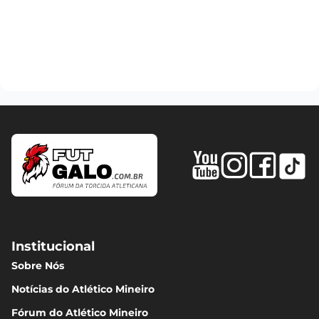
Institucional
Sobre Nós
Notícias do Atlético Mineiro
Fórum do Atlético Mineiro