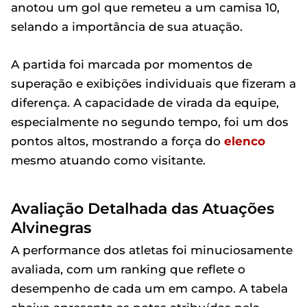
anotou um gol que remeteu a um camisa 10,
selando a importância de sua atuação.
A partida foi marcada por momentos de
superação e exibições individuais que fizeram a
diferença. A capacidade de virada da equipe,
especialmente no segundo tempo, foi um dos
pontos altos, mostrando a força do
elenco
mesmo atuando como visitante.
Avaliação Detalhada das Atuações
Alvinegras
A performance dos atletas foi minuciosamente
avaliada, com um ranking que reflete o
desempenho de cada um em campo. A tabela