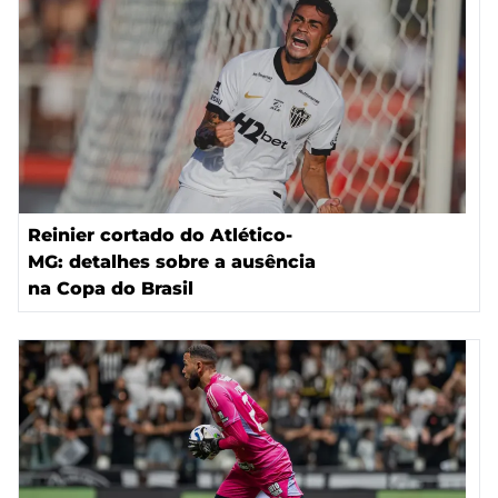
Reinier cortado do Atlético-
MG: detalhes sobre a ausência
na Copa do Brasil