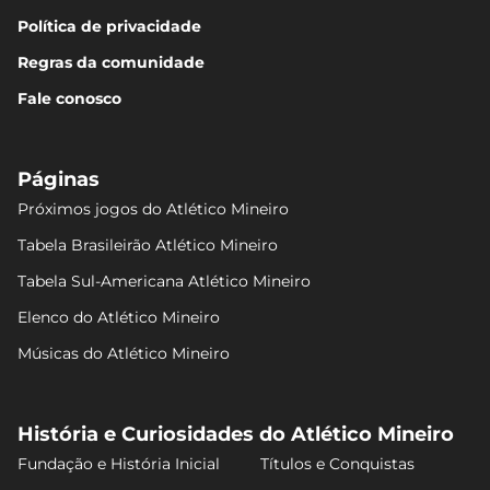
Política de privacidade
Regras da comunidade
Fale conosco
Páginas
Próximos jogos do Atlético Mineiro
Tabela Brasileirão Atlético Mineiro
Tabela Sul-Americana Atlético Mineiro
Elenco do Atlético Mineiro
Músicas do Atlético Mineiro
História e Curiosidades do Atlético Mineiro
Fundação e História Inicial
Títulos e Conquistas