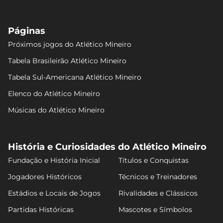
Páginas
Próximos jogos do Atlético Mineiro
Tabela Brasileirão Atlético Mineiro
Tabela Sul-Americana Atlético Mineiro
Elenco do Atlético Mineiro
Músicas do Atlético Mineiro
História e Curiosidades do Atlético Mineiro
Fundação e História Inicial
Títulos e Conquistas
Jogadores Históricos
Técnicos e Treinadores
Estádios e Locais de Jogos
Rivalidades e Clássicos
Partidas Históricas
Mascotes e Símbolos