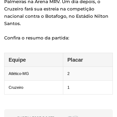
Palmeiras na Arena MRV. Um dia depois, o
Cruzeiro fará sua estreia na competição
nacional contra o Botafogo, no Estádio Nilton
Santos.
Confira o resumo da partida:
Equipe
Placar
Atlético-MG
2
Cruzeiro
1