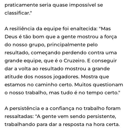
praticamente seria quase impossível se
classificar."
A resiliência da equipe foi enaltecida: "Mas
Deus é tão bom que a gente mostrou a força
do nosso grupo, principalmente pelo
resultado, começando perdendo contra uma
grande equipe, que é o Cruzeiro. E conseguir
dar a volta ao resultado mostrou a grande
atitude dos nossos jogadores. Mostra que
estamos no caminho certo. Muitos questionam
o nosso trabalho, mas tudo é no tempo certo."
A persistência e a confiança no trabalho foram
ressaltadas: "A gente vem sendo persistente,
trabalhando para dar a resposta na hora certa.