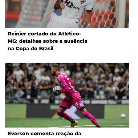
Reinier cortado do Atlético-
MG: detalhes sobre a ausência
na Copa do Brasil
Everson comenta reação da