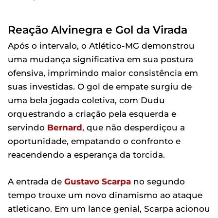
Reação Alvinegra e Gol da Virada
Após o intervalo, o Atlético-MG demonstrou
uma mudança significativa em sua postura
ofensiva, imprimindo maior consistência em
suas investidas. O gol de empate surgiu de
uma bela jogada coletiva, com Dudu
orquestrando a criação pela esquerda e
servindo
Bernard
, que não desperdiçou a
oportunidade, empatando o confronto e
reacendendo a esperança da torcida.
A entrada de
Gustavo Scarpa
no segundo
tempo trouxe um novo dinamismo ao ataque
atleticano. Em um lance genial, Scarpa acionou