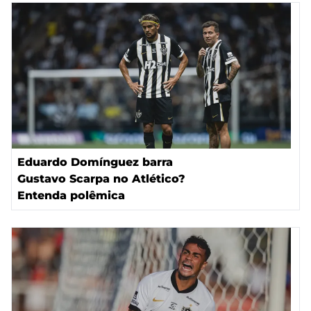
Eduardo Domínguez barra
Gustavo Scarpa no Atlético?
Entenda polêmica