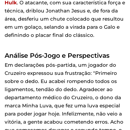
Hulk
. O atacante, com sua característica força e
técnica, driblou Jonathan Jesus e, de fora da
área, desferiu um chute colocado que resultou
em um golaço, selando a virada para o Galo e
definindo o placar final do clássico.
Análise Pós-Jogo e Perspectivas
Em declarações pós-partida, um jogador do
Cruzeiro expressou sua frustração: "Primeiro
sobre o dedo. Eu acabei rompendo todos os
ligamentos, tendão do dedo. Agradecer ao
departamento médico do Cruzeiro, o dono da
marca Minha Luva, que fez uma luva especial
para poder jogar hoje. Infelizmente, não veio a
vitória, a gente acabou cometendo erros. Acho