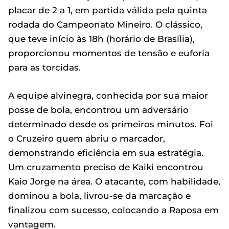
placar de 2 a 1, em partida válida pela quinta
rodada do Campeonato Mineiro. O clássico,
que teve início às 18h (horário de Brasília),
proporcionou momentos de tensão e euforia
para as torcidas.
A equipe alvinegra, conhecida por sua maior
posse de bola, encontrou um adversário
determinado desde os primeiros minutos. Foi
o Cruzeiro quem abriu o marcador,
demonstrando eficiência em sua estratégia.
Um cruzamento preciso de Kaiki encontrou
Kaio Jorge na área. O atacante, com habilidade,
dominou a bola, livrou-se da marcação e
finalizou com sucesso, colocando a Raposa em
vantagem.