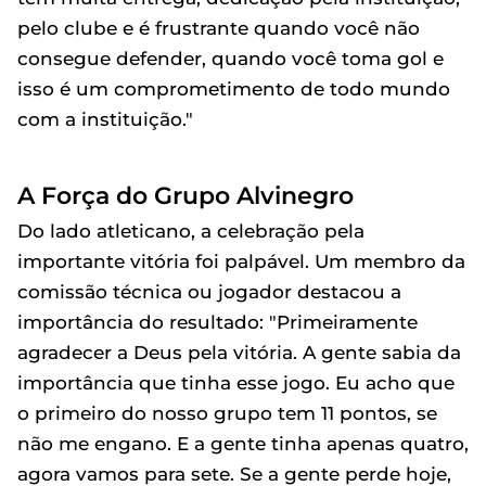
pelo clube e é frustrante quando você não
consegue defender, quando você toma gol e
isso é um comprometimento de todo mundo
com a instituição."
A Força do Grupo Alvinegro
Do lado atleticano, a celebração pela
importante vitória foi palpável. Um membro da
comissão técnica ou jogador destacou a
importância do resultado: "Primeiramente
agradecer a Deus pela vitória. A gente sabia da
importância que tinha esse jogo. Eu acho que
o primeiro do nosso grupo tem 11 pontos, se
não me engano. E a gente tinha apenas quatro,
agora vamos para sete. Se a gente perde hoje,