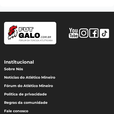
Institucional
Sobre Nós
Notícias do Atlético Mineiro
Fórum do Atlético Mineiro
Política de privacidade
Regras da comunidade
Fale conosco