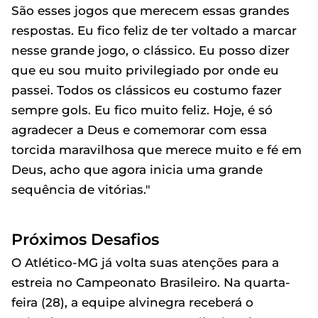
São esses jogos que merecem essas grandes
respostas. Eu fico feliz de ter voltado a marcar
nesse grande jogo, o clássico. Eu posso dizer
que eu sou muito privilegiado por onde eu
passei. Todos os clássicos eu costumo fazer
sempre gols. Eu fico muito feliz. Hoje, é só
agradecer a Deus e comemorar com essa
torcida maravilhosa que merece muito e fé em
Deus, acho que agora inicia uma grande
sequência de vitórias."
Próximos Desafios
O Atlético-MG já volta suas atenções para a
estreia no Campeonato Brasileiro. Na quarta-
feira (28), a equipe alvinegra receberá o