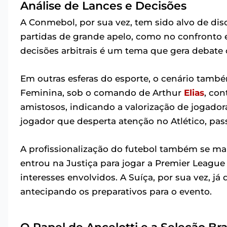
Análise de Lances e Decisões
A Conmebol, por sua vez, tem sido alvo de di
partidas de grande apelo, como no confronto e
decisões arbitrais é um tema que gera debate 
Em outras esferas do esporte, o cenário tamb
Feminina, sob o comando de Arthur
Elias
, con
amistosos, indicando a valorização de jogador
jogador que desperta atenção no Atlético, pas
A profissionalização do futebol também se ma
entrou na Justiça para jogar a Premier Leag
interesses envolvidos. A Suíça, por sua vez, já
antecipando os preparativos para o evento.