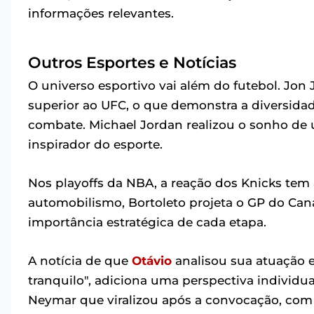
informações relevantes.
Outros Esportes e Notícias
O universo esportivo vai além do futebol. Jon
superior ao UFC, o que demonstra a diversida
combate. Michael Jordan realizou o sonho de
inspirador do esporte.
Nos playoffs da NBA, a reação dos Knicks tem
automobilismo, Bortoleto projeta o GP do Can
importância estratégica de cada etapa.
A notícia de que
Otávio
analisou sua atuação e
tranquilo", adiciona uma perspectiva indivi
Neymar que viralizou após a convocação, com 