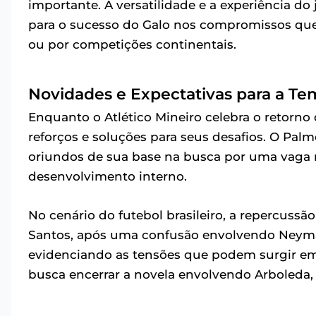
importante. A versatilidade e a experiência d
para o sucesso do Galo nos compromissos que
ou por competições continentais.
Novidades e Expectativas para a T
Enquanto o Atlético Mineiro celebra o retorno
reforços e soluções para seus desafios. O Pal
oriundos de sua base na busca por uma vaga 
desenvolvimento interno.
No cenário do futebol brasileiro, a repercuss
Santos, após uma confusão envolvendo Neymar,
evidenciando as tensões que podem surgir em 
busca encerrar a novela envolvendo Arboleda