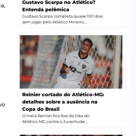
Gustavo Scarpa no Atlético?
a,
Entenda polêmica
Gustavo Scarpa completa quase 100 dias
sem jogar pelo Atlético Mineiro....
Reinier cortado do Atlético-MG:
detalhes sobre a ausência na
vo
Copa do Brasil
O meia Reinier fica fora da lista do
Atlético-MG contra o Juventude....