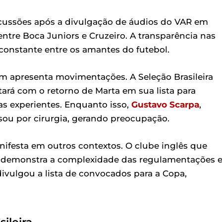
scussões após a divulgação de áudios do VAR em
ntre Boca Juniors e Cruzeiro. A transparência nas
constante entre os amantes do futebol.
ém apresenta movimentações. A Seleção Brasileira
tará com o retorno de Marta em sua lista para
as experientes. Enquanto isso,
Gustavo Scarpa
,
sou por cirurgia, gerando preocupação.
nifesta em outros contextos. O clube inglês que
ue demonstra a complexidade das regulamentações 
 divulgou a lista de convocados para a Copa,