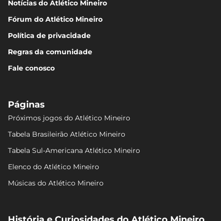
Notícias do Atlético Mineiro
Fórum do Atlético Mineiro
Política de privacidade
Regras da comunidade
Fale conosco
Páginas
Próximos jogos do Atlético Mineiro
Tabela Brasileirão Atlético Mineiro
Tabela Sul-Americana Atlético Mineiro
Elenco do Atlético Mineiro
Músicas do Atlético Mineiro
História e Curiosidades do Atlético Mineiro