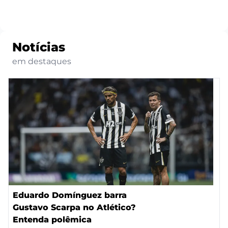
Notícias
em destaques
Eduardo Domínguez barra
Gustavo Scarpa no Atlético?
Entenda polêmica