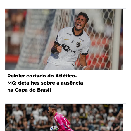
Reinier cortado do Atlético-
MG: detalhes sobre a ausência
na Copa do Brasil