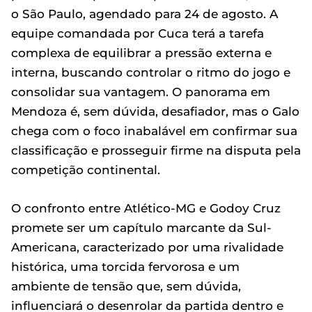
o São Paulo, agendado para 24 de agosto. A
equipe comandada por Cuca terá a tarefa
complexa de equilibrar a pressão externa e
interna, buscando controlar o ritmo do jogo e
consolidar sua vantagem. O panorama em
Mendoza é, sem dúvida, desafiador, mas o Galo
chega com o foco inabalável em confirmar sua
classificação e prosseguir firme na disputa pela
competição continental.
O confronto entre Atlético-MG e Godoy Cruz
promete ser um capítulo marcante da Sul-
Americana, caracterizado por uma rivalidade
histórica, uma torcida fervorosa e um
ambiente de tensão que, sem dúvida,
influenciará o desenrolar da partida dentro e