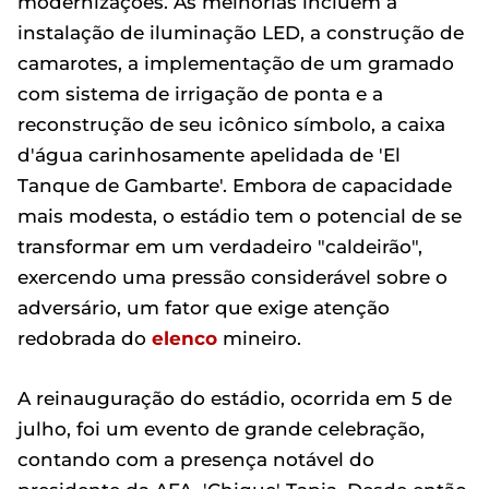
modernizações. As melhorias incluem a
instalação de iluminação LED, a construção de
camarotes, a implementação de um gramado
com sistema de irrigação de ponta e a
reconstrução de seu icônico símbolo, a caixa
d'água carinhosamente apelidada de 'El
Tanque de Gambarte'. Embora de capacidade
mais modesta, o estádio tem o potencial de se
transformar em um verdadeiro "caldeirão",
exercendo uma pressão considerável sobre o
adversário, um fator que exige atenção
redobrada do
elenco
mineiro.
A reinauguração do estádio, ocorrida em 5 de
julho, foi um evento de grande celebração,
contando com a presença notável do