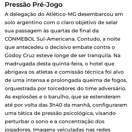
Pressão Pré-Jogo
A delegação do Atlético-MG desembarcou em
solo argentino com o claro objetivo de selar
sua passagem às quartas de final da
CONMEBOL Sul-Americana. Contudo, a noite
que antecedeu o decisivo embate contra o
Godoy Cruz esteve longe de ser tranquila. Na
madrugada desta quinta-feira, o hotel que
abrigava os atletas e comissão técnica foi alvo
de uma intensa e prolongada queima de fogos,
orquestrada por torcedores do time adversário.
As explosões e o barulho, que se estenderam
até por volta das 3h40 da manhã, configuraram
uma tática de pressão psicológica, visando
perturbar o sono e a concentração dos
jogadores. Imagens veiculadas nas redes