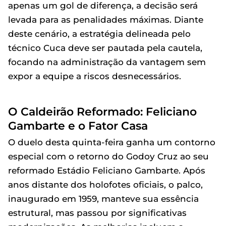
apenas um gol de diferença, a decisão será
levada para as penalidades máximas. Diante
deste cenário, a estratégia delineada pelo
técnico Cuca deve ser pautada pela cautela,
focando na administração da vantagem sem
expor a equipe a riscos desnecessários.
O Caldeirão Reformado: Feliciano
Gambarte e o Fator Casa
O duelo desta quinta-feira ganha um contorno
especial com o retorno do Godoy Cruz ao seu
reformado Estádio Feliciano Gambarte. Após
anos distante dos holofotes oficiais, o palco,
inaugurado em 1959, manteve sua essência
estrutural, mas passou por significativas