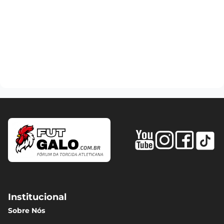
Institucional
Sobre Nós