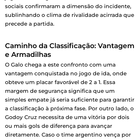
sociais confirmaram a dimensão do incidente,
sublinhando o clima de rivalidade acirrada que
precede a partida.
Caminho da Classificação: Vantagem
e Armadilhas
O Galo chega a este confronto com uma
vantagem conquistada no jogo de ida, onde
obteve um placar favorável de 2 a 1. Essa
margem de segurança significa que um
simples empate já seria suficiente para garantir
a classificação à próxima fase. Por outro lado, o
Godoy Cruz necessita de uma vitória por dois
ou mais gols de diferença para avançar
diretamente. Caso o time argentino vença por