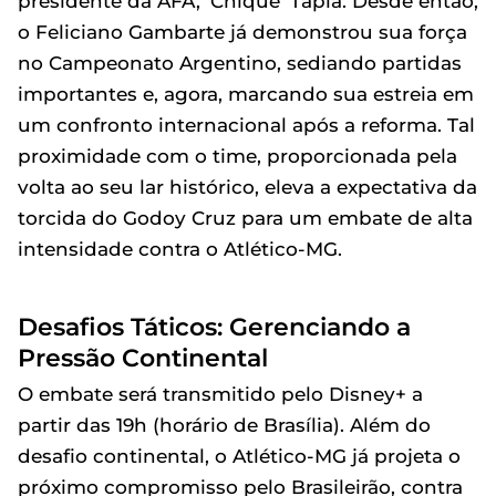
presidente da AFA, 'Chique' Tapia. Desde então,
o Feliciano Gambarte já demonstrou sua força
no Campeonato Argentino, sediando partidas
importantes e, agora, marcando sua estreia em
um confronto internacional após a reforma. Tal
proximidade com o time, proporcionada pela
volta ao seu lar histórico, eleva a expectativa da
torcida do Godoy Cruz para um embate de alta
intensidade contra o Atlético-MG.
Desafios Táticos: Gerenciando a
Pressão Continental
O embate será transmitido pelo Disney+ a
partir das 19h (horário de Brasília). Além do
desafio continental, o Atlético-MG já projeta o
próximo compromisso pelo Brasileirão, contra