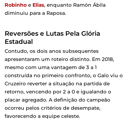
Robinho
e
Elias
, enquanto Ramón Ábila
diminuiu para a Raposa.
Reversões e Lutas Pela Glória
Estadual
Contudo, os dois anos subsequentes
apresentaram um roteiro distinto. Em 2018,
mesmo com uma vantagem de 3 a 1
construída no primeiro confronto, o Galo viu o
Cruzeiro reverter a situação na partida de
retorno, vencendo por 2 a 0 e igualando o
placar agregado. A definição do campeão
ocorreu pelos critérios de desempate,
favorecendo a equipe celeste.