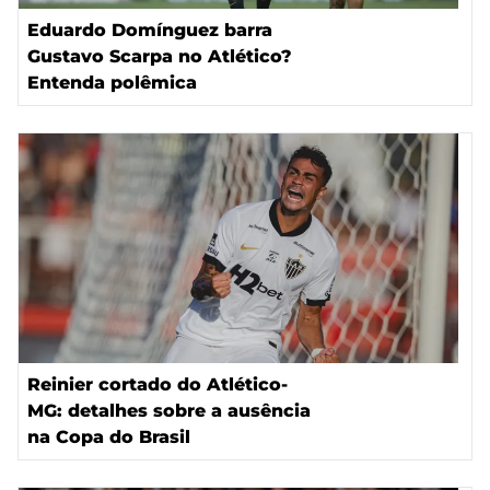
Eduardo Domínguez barra
Gustavo Scarpa no Atlético?
Entenda polêmica
Reinier cortado do Atlético-
MG: detalhes sobre a ausência
na Copa do Brasil