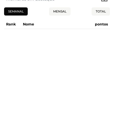
SEMANAL
MENSAL
TOTAL
Rank
Nome
pontos