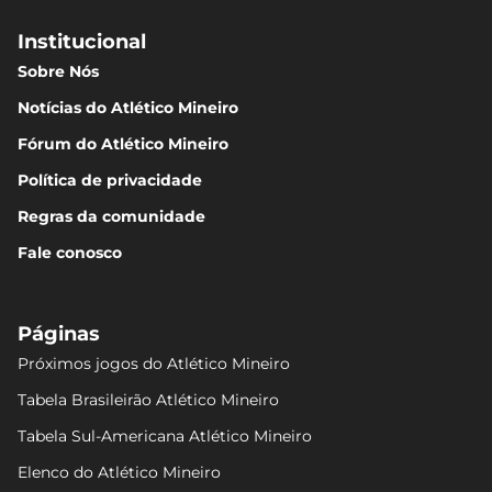
Institucional
Sobre Nós
Notícias do Atlético Mineiro
Fórum do Atlético Mineiro
Política de privacidade
Regras da comunidade
Fale conosco
Páginas
Próximos jogos do Atlético Mineiro
Tabela Brasileirão Atlético Mineiro
Tabela Sul-Americana Atlético Mineiro
Elenco do Atlético Mineiro