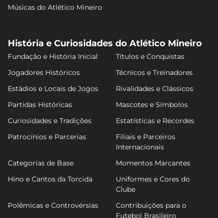
Músicas do Atlético Mineiro
História e Curiosidades do Atlético Mineiro
Fundação e História Inicial
Títulos e Conquistas
Jogadores Históricos
Técnicos e Treinadores
Estádios e Locais de Jogos
Rivalidades e Clássicos
Partidas Históricas
Mascotes e Símbolos
Curiosidades e Tradições
Estatísticas e Recordes
Patrocínios e Parcerias
Filiais e Parceiros
Internacionais
Categorias de Base
Momentos Marcantes
Hino e Cantos da Torcida
Uniformes e Cores do
Clube
Polêmicas e Controvérsias
Contribuições para o
Futebol Brasileiro