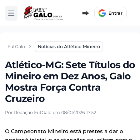
Entrar
Abrir menu
FutGalo
Notícias do Atlético Mineiro
Atlético-MG: Sete Títulos do
Mineiro em Dez Anos, Galo
Mostra Força Contra
Cruzeiro
Por Redação FutGalo em 08/01/2026 17:52
O Campeonato Mineiro está prestes a dar o