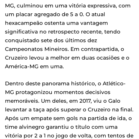
MG, culminou em uma vitória expressiva, com
um placar agregado de 5 a 0. O atual
hexacampeão ostenta uma vantagem
significativa no retrospecto recente, tendo
conquistado sete dos últimos dez
Campeonatos Mineiros. Em contrapartida, o
Cruzeiro levou a melhor em duas ocasiões e o
América-MG em uma.
Dentro deste panorama histórico, o Atlético-
MG protagonizou momentos decisivos
memoráveis. Um deles, em 2017, viu o Galo
levantar a taça após superar o Cruzeiro na final.
Após um empate sem gols na partida de ida, o
time alvinegro garantiu o título com uma
vitória por 2 a 1 no jogo de volta, com tentos de