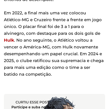
Em 2022, a final mais uma vez colocou
Atlético-MG e Cruzeiro frente a frente em jogo
único. O placar final foi de 3 a 1 para o
alvinegro, com destaque para os dois gols de
Hulk
. No ano seguinte, o Atlético voltou a
vencer o América-MG, com Hulk novamente
desempenhando um papel crucial. Em 2024 e
2025, o clube ratificou sua supremacia e chega
para mais uma edição como o time a ser
batido na competição.
CURTIU ESSE POST?
Participe e suba no rank