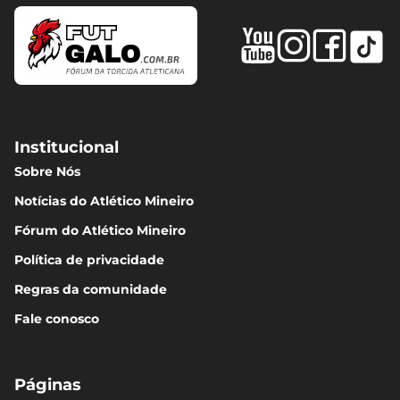
Institucional
Sobre Nós
Notícias do Atlético Mineiro
Fórum do Atlético Mineiro
Política de privacidade
Regras da comunidade
Fale conosco
Páginas