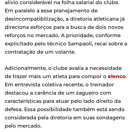
alívio considerável na folha salarial do clube.
Em paralelo a esse planejamento de
desincompatibilização, a diretoria atleticana já
direciona esforços para a busca de dois novos
reforços no mercado. A prioridade, conforme
explicitado pelo técnico Sampaoli, recai sobre a
contratação de um volante.
Adicionalmente, o clube avalia a necessidade
de trazer mais um atleta para compor o
elenco
.
Em entrevista coletiva recente, o treinador
destacou a carência de um zagueiro com
características para atuar pelo lado direito da
defesa. Essa possibilidade também está sendo
considerada pela diretoria em suas sondagens
pelo mercado.