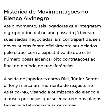
Histórico de Movimentações no
Elenco Alvinegro
Até o momento, seis jogadores que integraram
o grupo principal no ano passado já tiveram
suas saídas negociadas. Em contrapartida, seis
novos atletas foram oficialmente anunciados
pelo clube, com a expectativa de que este
número possa alcançar oito contratações ao
final do período de transferências.
A saída de jogadores como Biel, Júnior Santos
e Rony marca um momento de reajuste no
Atlético-MG, visando a otimização do elenco e
a busca por peças que se encaixem nos planos
técnicos e táticos para as próximas