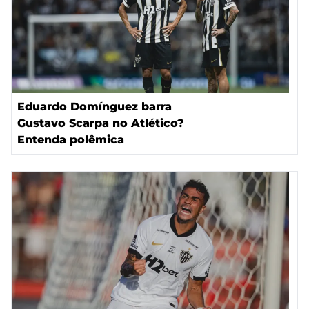
Eduardo Domínguez barra
Gustavo Scarpa no Atlético?
Entenda polêmica