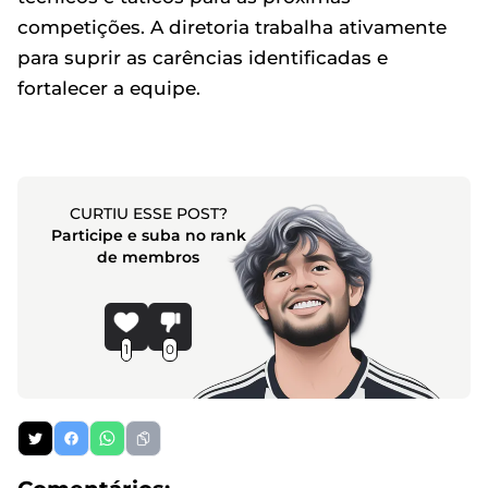
competições. A diretoria trabalha ativamente
para suprir as carências identificadas e
fortalecer a equipe.
CURTIU ESSE POST?
Participe e suba no rank
de membros
1
0