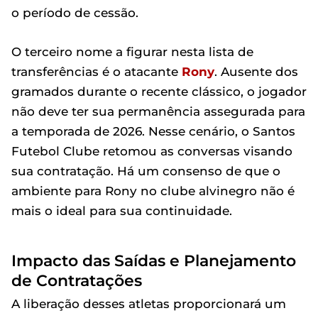
o período de cessão.
O terceiro nome a figurar nesta lista de
transferências é o atacante
Rony
. Ausente dos
gramados durante o recente clássico, o jogador
não deve ter sua permanência assegurada para
a temporada de 2026. Nesse cenário, o Santos
Futebol Clube retomou as conversas visando
sua contratação. Há um consenso de que o
ambiente para Rony no clube alvinegro não é
mais o ideal para sua continuidade.
Impacto das Saídas e Planejamento
de Contratações
A liberação desses atletas proporcionará um