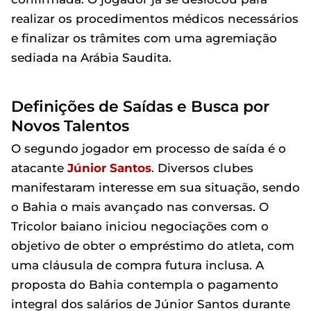
realizar os procedimentos médicos necessários
e finalizar os trâmites com uma agremiação
sediada na Arábia Saudita.
Definições de Saídas e Busca por
Novos Talentos
O segundo jogador em processo de saída é o
atacante
Júnior Santos
. Diversos clubes
manifestaram interesse em sua situação, sendo
o Bahia o mais avançado nas conversas. O
Tricolor baiano iniciou negociações com o
objetivo de obter o empréstimo do atleta, com
uma cláusula de compra futura inclusa. A
proposta do Bahia contempla o pagamento
integral dos salários de Júnior Santos durante