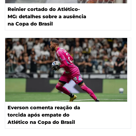
Reinier cortado do Atlético-
MG: detalhes sobre a ausência
na Copa do Brasil
Everson comenta reação da
torcida após empate do
Atlético na Copa do Brasil