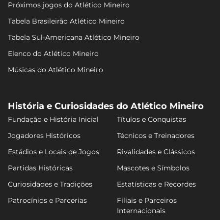
Próximos jogos do Atlético Mineiro
Tabela Brasileirão Atlético Mineiro
Tabela Sul-Americana Atlético Mineiro
Elenco do Atlético Mineiro
Músicas do Atlético Mineiro
História e Curiosidades do Atlético Mineiro
Fundação e História Inicial
Títulos e Conquistas
Jogadores Históricos
Técnicos e Treinadores
Estádios e Locais de Jogos
Rivalidades e Clássicos
Partidas Históricas
Mascotes e Símbolos
Curiosidades e Tradições
Estatísticas e Recordes
Patrocínios e Parcerias
Filiais e Parceiros
Internacionais