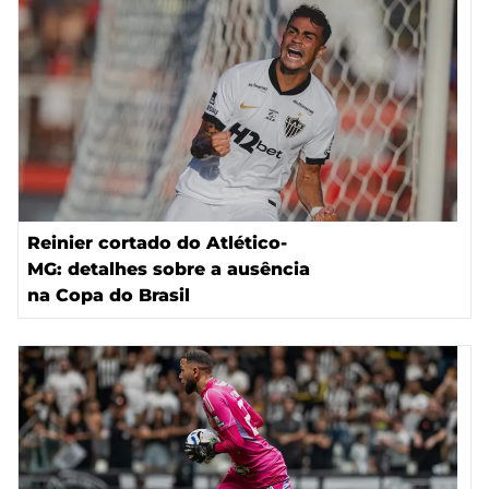
Reinier cortado do Atlético-
MG: detalhes sobre a ausência
na Copa do Brasil