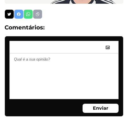
Comentários:
Enviar