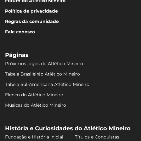
Fórum do Atlético Mineiro
Política de privacidade
Regras da comunidade
Fale conosco
Páginas
Próximos jogos do Atlético Mineiro
Tabela Brasileirão Atlético Mineiro
Tabela Sul-Americana Atlético Mineiro
Elenco do Atlético Mineiro
Músicas do Atlético Mineiro
História e Curiosidades do Atlético Mineiro
Fundação e História Inicial
Títulos e Conquistas