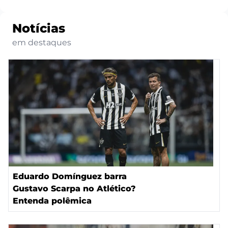
Notícias
em destaques
Eduardo Domínguez barra
Gustavo Scarpa no Atlético?
Entenda polêmica