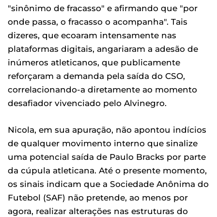
"sinônimo de fracasso" e afirmando que "por
onde passa, o fracasso o acompanha". Tais
dizeres, que ecoaram intensamente nas
plataformas digitais, angariaram a adesão de
inúmeros atleticanos, que publicamente
reforçaram a demanda pela saída do CSO,
correlacionando-a diretamente ao momento
desafiador vivenciado pelo Alvinegro.
Nicola, em sua apuração, não apontou indícios
de qualquer movimento interno que sinalize
uma potencial saída de Paulo Bracks por parte
da cúpula atleticana. Até o presente momento,
os sinais indicam que a Sociedade Anônima do
Futebol (SAF) não pretende, ao menos por
agora, realizar alterações nas estruturas do