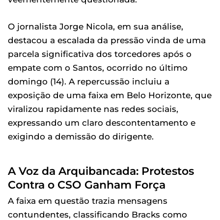
O jornalista Jorge Nicola, em sua análise,
destacou a escalada da pressão vinda de uma
parcela significativa dos torcedores após o
empate com o Santos, ocorrido no último
domingo (14). A repercussão incluiu a
exposição de uma faixa em Belo Horizonte, que
viralizou rapidamente nas redes sociais,
expressando um claro descontentamento e
exigindo a demissão do dirigente.
A Voz da Arquibancada: Protestos
Contra o CSO Ganham Força
A faixa em questão trazia mensagens
contundentes, classificando Bracks como