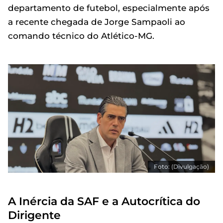
departamento de futebol, especialmente após
a recente chegada de Jorge Sampaoli ao
comando técnico do Atlético-MG.
Foto: (Divulgação)
A Inércia da SAF e a Autocrítica do
Dirigente