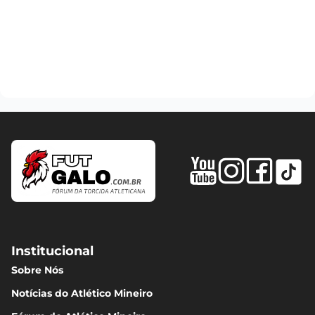
Institucional
Sobre Nós
Notícias do Atlético Mineiro