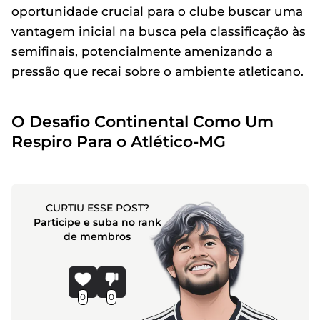
oportunidade crucial para o clube buscar uma
vantagem inicial na busca pela classificação às
semifinais, potencialmente amenizando a
pressão que recai sobre o ambiente atleticano.
O Desafio Continental Como Um
Respiro Para o Atlético-MG
CURTIU ESSE POST?
Participe e suba no rank
de membros
0
0