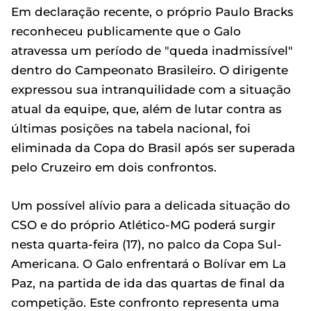
Em declaração recente, o próprio Paulo Bracks
reconheceu publicamente que o Galo
atravessa um período de "queda inadmissível"
dentro do Campeonato Brasileiro. O dirigente
expressou sua intranquilidade com a situação
atual da equipe, que, além de lutar contra as
últimas posições na tabela nacional, foi
eliminada da Copa do Brasil após ser superada
pelo Cruzeiro em dois confrontos.
Um possível alívio para a delicada situação do
CSO e do próprio Atlético-MG poderá surgir
nesta quarta-feira (17), no palco da Copa Sul-
Americana. O Galo enfrentará o Bolívar em La
Paz, na partida de ida das quartas de final da
competição. Este confronto representa uma