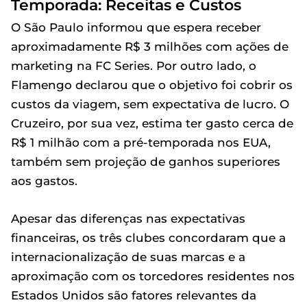
Temporada: Receitas e Custos
O São Paulo informou que espera receber
aproximadamente R$ 3 milhões com ações de
marketing na FC Series. Por outro lado, o
Flamengo declarou que o objetivo foi cobrir os
custos da viagem, sem expectativa de lucro. O
Cruzeiro, por sua vez, estima ter gasto cerca de
R$ 1 milhão com a pré-temporada nos EUA,
também sem projeção de ganhos superiores
aos gastos.
Apesar das diferenças nas expectativas
financeiras, os três clubes concordaram que a
internacionalização de suas marcas e a
aproximação com os torcedores residentes nos
Estados Unidos são fatores relevantes da