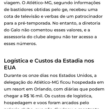
viagem. O Atlético-MG, segundo informações
de bastidores obtidas pelo ge, recebeu uma
cota de televisão e verbas de um patrocinador
para a pré-temporada. No entanto, a diretoria
do Galo não comentou esses valores, e a
assessoria do clube alegou não ter acesso a
esses números.
Logística e Custos da Estadia nos
EUA
Durante os onze dias nos Estados Unidos, a
delegação do Atlético-MG ficou hospedada em
um resort em Orlando, com diárias que podem
chegar a R$ 16 mil. Os custos de logística,
hospedagem e voos foram arcados pelo