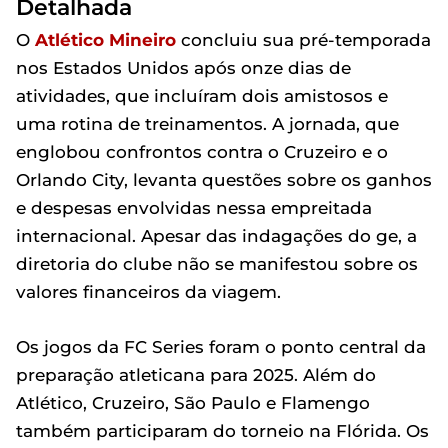
Detalhada
O
Atlético Mineiro
concluiu sua pré-temporada
nos Estados Unidos após onze dias de
atividades, que incluíram dois amistosos e
uma rotina de treinamentos. A jornada, que
englobou confrontos contra o Cruzeiro e o
Orlando City, levanta questões sobre os ganhos
e despesas envolvidas nessa empreitada
internacional. Apesar das indagações do ge, a
diretoria do clube não se manifestou sobre os
valores financeiros da viagem.
Os jogos da FC Series foram o ponto central da
preparação atleticana para 2025. Além do
Atlético, Cruzeiro, São Paulo e Flamengo
também participaram do torneio na Flórida. Os