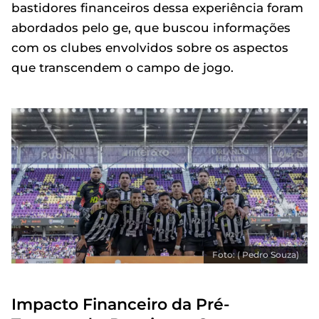
bastidores financeiros dessa experiência foram
abordados pelo ge, que buscou informações
com os clubes envolvidos sobre os aspectos
que transcendem o campo de jogo.
Foto: ( Pedro Souza)
Impacto Financeiro da Pré-