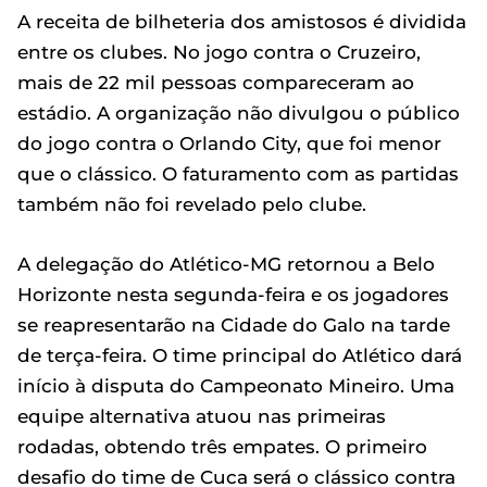
A receita de bilheteria dos amistosos é dividida
entre os clubes. No jogo contra o Cruzeiro,
mais de 22 mil pessoas compareceram ao
estádio. A organização não divulgou o público
do jogo contra o Orlando City, que foi menor
que o clássico. O faturamento com as partidas
também não foi revelado pelo clube.
A delegação do Atlético-MG retornou a Belo
Horizonte nesta segunda-feira e os jogadores
se reapresentarão na Cidade do Galo na tarde
de terça-feira. O time principal do Atlético dará
início à disputa do Campeonato Mineiro. Uma
equipe alternativa atuou nas primeiras
rodadas, obtendo três empates. O primeiro
desafio do time de Cuca será o clássico contra