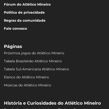
Fórum do Atlético Mineiro
Política de privacidade
Regras da comunidade
Fale conosco
Páginas
Próximos jogos do Atlético Mineiro
Tabela Brasileirão Atlético Mineiro
Tabela Sul-Americana Atlético Mineiro
Elenco do Atlético Mineiro
Músicas do Atlético Mineiro
História e Curiosidades do Atlético Mineiro