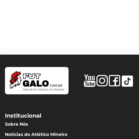
Institucional
Sobre Nós
Notícias do Atlético Mineiro