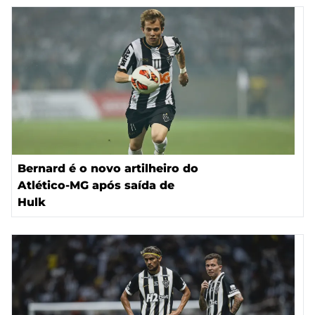
Bernard é o novo artilheiro do
Atlético-MG após saída de
Hulk