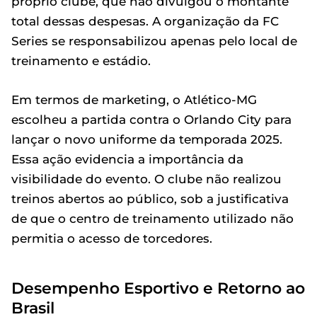
próprio clube, que não divulgou o montante
total dessas despesas. A organização da FC
Series se responsabilizou apenas pelo local de
treinamento e estádio.
Em termos de marketing, o Atlético-MG
escolheu a partida contra o Orlando City para
lançar o novo uniforme da temporada 2025.
Essa ação evidencia a importância da
visibilidade do evento. O clube não realizou
treinos abertos ao público, sob a justificativa
de que o centro de treinamento utilizado não
permitia o acesso de torcedores.
Desempenho Esportivo e Retorno ao
Brasil