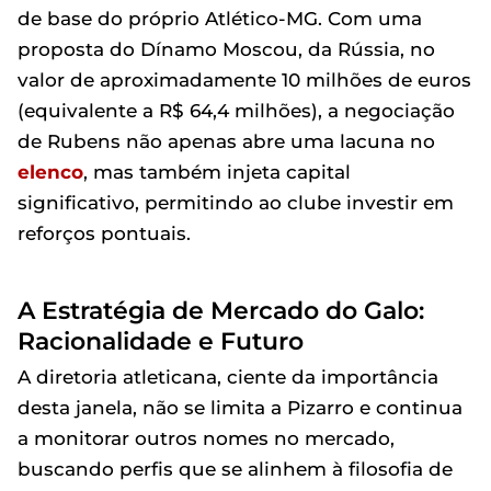
de base do próprio Atlético-MG. Com uma
proposta do Dínamo Moscou, da Rússia, no
valor de aproximadamente 10 milhões de euros
(equivalente a R$ 64,4 milhões), a negociação
de Rubens não apenas abre uma lacuna no
elenco
, mas também injeta capital
significativo, permitindo ao clube investir em
reforços pontuais.
A Estratégia de Mercado do Galo:
Racionalidade e Futuro
A diretoria atleticana, ciente da importância
desta janela, não se limita a Pizarro e continua
a monitorar outros nomes no mercado,
buscando perfis que se alinhem à filosofia de