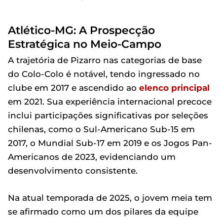
Atlético-MG: A Prospecção
Estratégica no Meio-Campo
A trajetória de Pizarro nas categorias de base
do Colo-Colo é notável, tendo ingressado no
clube em 2017 e ascendido ao
elenco principal
em 2021. Sua experiência internacional precoce
inclui participações significativas por seleções
chilenas, como o Sul-Americano Sub-15 em
2017, o Mundial Sub-17 em 2019 e os Jogos Pan-
Americanos de 2023, evidenciando um
desenvolvimento consistente.
Na atual temporada de 2025, o jovem meia tem
se afirmado como um dos pilares da equipe