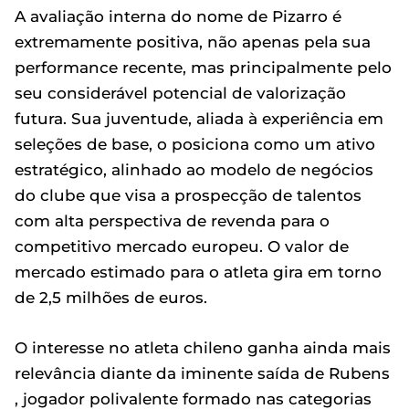
A avaliação interna do nome de Pizarro é
extremamente positiva, não apenas pela sua
performance recente, mas principalmente pelo
seu considerável potencial de valorização
futura. Sua juventude, aliada à experiência em
seleções de base, o posiciona como um ativo
estratégico, alinhado ao modelo de negócios
do clube que visa a prospecção de talentos
com alta perspectiva de revenda para o
competitivo mercado europeu. O valor de
mercado estimado para o atleta gira em torno
de 2,5 milhões de euros.
O interesse no atleta chileno ganha ainda mais
relevância diante da iminente saída de Rubens
, jogador polivalente formado nas categorias