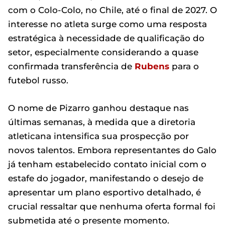
com o Colo-Colo, no Chile, até o final de 2027. O
interesse no atleta surge como uma resposta
estratégica à necessidade de qualificação do
setor, especialmente considerando a quase
confirmada transferência de
Rubens
para o
futebol russo.
O nome de Pizarro ganhou destaque nas
últimas semanas, à medida que a diretoria
atleticana intensifica sua prospecção por
novos talentos. Embora representantes do Galo
já tenham estabelecido contato inicial com o
estafe do jogador, manifestando o desejo de
apresentar um plano esportivo detalhado, é
crucial ressaltar que nenhuma oferta formal foi
submetida até o presente momento.