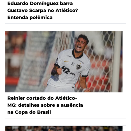
Eduardo Domínguez barra
Gustavo Scarpa no Atlético?
Entenda polêmica
Reinier cortado do Atlético-
MG: detalhes sobre a ausência
na Copa do Brasil