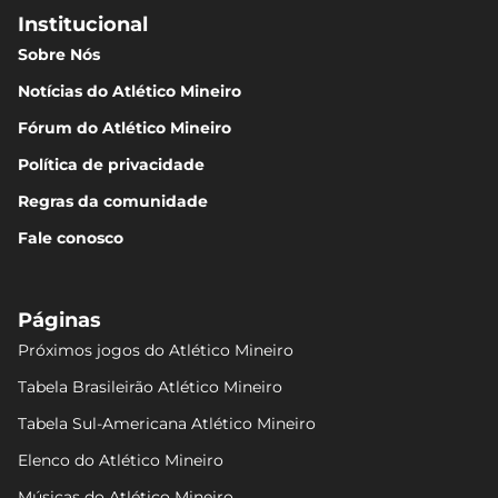
Institucional
Sobre Nós
Notícias do Atlético Mineiro
Fórum do Atlético Mineiro
Política de privacidade
Regras da comunidade
Fale conosco
Páginas
Próximos jogos do Atlético Mineiro
Tabela Brasileirão Atlético Mineiro
Tabela Sul-Americana Atlético Mineiro
Elenco do Atlético Mineiro
Músicas do Atlético Mineiro