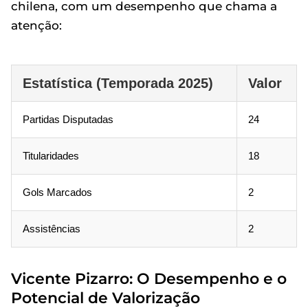
chilena, com um desempenho que chama a
atenção:
Estatística (Temporada 2025)
Valor
Partidas Disputadas
24
Titularidades
18
Gols Marcados
2
Assistências
2
Vicente Pizarro: O Desempenho e o
Potencial de Valorização