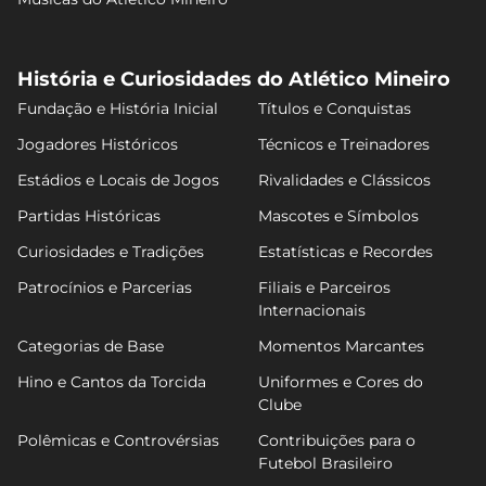
História e Curiosidades do Atlético Mineiro
Fundação e História Inicial
Títulos e Conquistas
Jogadores Históricos
Técnicos e Treinadores
Estádios e Locais de Jogos
Rivalidades e Clássicos
Partidas Históricas
Mascotes e Símbolos
Curiosidades e Tradições
Estatísticas e Recordes
Patrocínios e Parcerias
Filiais e Parceiros
Internacionais
Categorias de Base
Momentos Marcantes
Hino e Cantos da Torcida
Uniformes e Cores do
Clube
Polêmicas e Controvérsias
Contribuições para o
Futebol Brasileiro