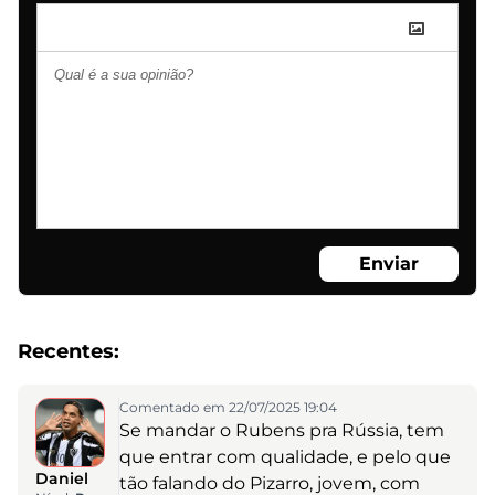
Enviar
Recentes:
Comentado em 22/07/2025 19:04
Se mandar o Rubens pra Rússia, tem
que entrar com qualidade, e pelo que
Daniel
tão falando do Pizarro, jovem, com