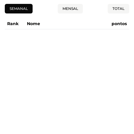
SEMANAL
MENSAL
TOTAL
Rank
Nome
pontos