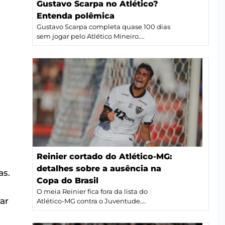
Gustavo Scarpa no Atlético?
Entenda polêmica
Gustavo Scarpa completa quase 100 dias
sem jogar pelo Atlético Mineiro....
a
Reinier cortado do Atlético-MG:
detalhes sobre a ausência na
as.
Copa do Brasil
O meia Reinier fica fora da lista do
ar
Atlético-MG contra o Juventude....