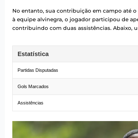
No entanto, sua contribuição em campo até 
à equipe alvinegra, o jogador participou de ap
contribuindo com duas assistências. Abaixo,
Estatística
Partidas Disputadas
Gols Marcados
Assistências