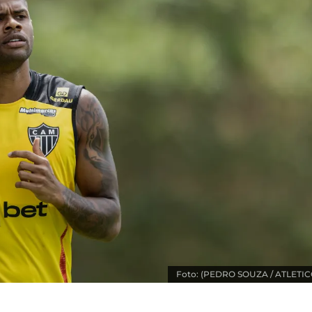
Foto: (PEDRO SOUZA / ATLETIC