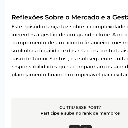
Reflexões Sobre o Mercado e a Gest
Este episódio lança luz sobre a complexidade 
inerentes à gestão de um grande clube. A neces
cumprimento de um acordo financeiro, mesmo
sublinha a fragilidade das relações contratuai
caso de Júnior Santos , e a subsequente quit
responsabilidades que acompanham os grande
planejamento financeiro impecável para evitar l
CURTIU ESSE POST?
Participe e suba no rank de membros