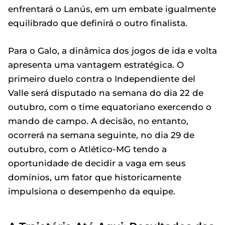
enfrentará o Lanús, em um embate igualmente
equilibrado que definirá o outro finalista.
Para o Galo, a dinâmica dos jogos de ida e volta
apresenta uma vantagem estratégica. O
primeiro duelo contra o Independiente del
Valle será disputado na semana do dia 22 de
outubro, com o time equatoriano exercendo o
mando de campo. A decisão, no entanto,
ocorrerá na semana seguinte, no dia 29 de
outubro, com o Atlético-MG tendo a
oportunidade de decidir a vaga em seus
domínios, um fator que historicamente
impulsiona o desempenho da equipe.