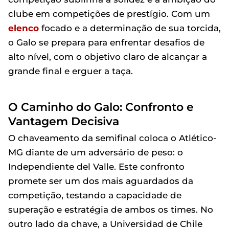
clube em competições de prestígio. Com um
elenco
focado e a determinação de sua torcida,
o Galo se prepara para enfrentar desafios de
alto nível, com o objetivo claro de alcançar a
grande final e erguer a taça.
O Caminho do Galo: Confronto e
Vantagem Decisiva
O chaveamento da semifinal coloca o Atlético-
MG diante de um adversário de peso: o
Independiente del Valle. Este confronto
promete ser um dos mais aguardados da
competição, testando a capacidade de
superação e estratégia de ambos os times. No
outro lado da chave, a Universidad de Chile