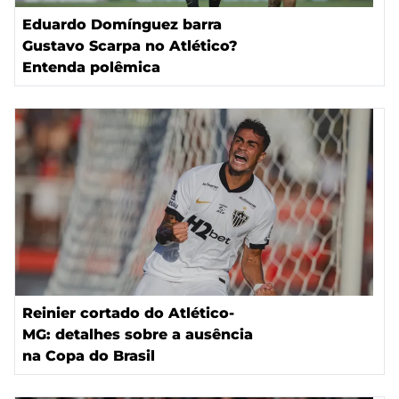
Eduardo Domínguez barra
Gustavo Scarpa no Atlético?
Entenda polêmica
Reinier cortado do Atlético-
MG: detalhes sobre a ausência
na Copa do Brasil