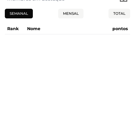
SEMANAL
MENSAL
TOTAL
Rank
Nome
pontos