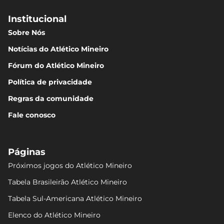
Institucional
Sobre Nós
Notícias do Atlético Mineiro
Fórum do Atlético Mineiro
Política de privacidade
Regras da comunidade
Fale conosco
Páginas
Próximos jogos do Atlético Mineiro
Tabela Brasileirão Atlético Mineiro
Tabela Sul-Americana Atlético Mineiro
Elenco do Atlético Mineiro