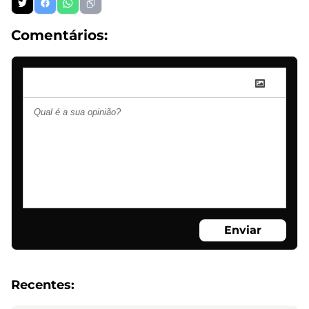
Comentários:
Enviar
Recentes: