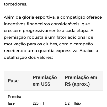
torcedores.
Além da glória esportiva, a competição oferece
incentivos financeiros consideráveis, que
crescem progressivamente a cada etapa. A
premiação robusta é um fator adicional de
motivação para os clubes, com o campeão
recebendo uma quantia expressiva. Abaixo, a
detalhação dos valores:
Premiação
Premiação em
Fase
em US$
R$ (aprox.)
Primeira
fase
225 mil
1,2 milhão