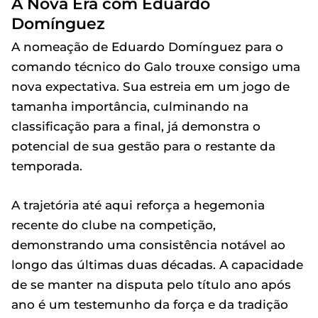
A Nova Era com Eduardo
Domínguez
A nomeação de Eduardo Domínguez para o
comando técnico do Galo trouxe consigo uma
nova expectativa. Sua estreia em um jogo de
tamanha importância, culminando na
classificação para a final, já demonstra o
potencial de sua gestão para o restante da
temporada.
A trajetória até aqui reforça a hegemonia
recente do clube na competição,
demonstrando uma consistência notável ao
longo das últimas duas décadas. A capacidade
de se manter na disputa pelo título ano após
ano é um testemunho da força e da tradição