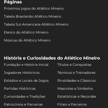
Páginas
Próximos jogos do Atlético Mineiro
Tabela Brasileirão Atlético Mineiro
Tabela Sul-Americana Atlético Mineiro
Elenco do Atlético Mineiro
Músicas do Atlético Mineiro
História e Curiosidades do Atlético Mineiro
Fundação e História Inicial
Títulos e Conquistas
Jogadores Históricos
Técnicos e Treinadores
Estádios e Locais de Jogos
Rivalidades e Clássicos
Partidas Históricas
Mascotes e Símbolos
Curiosidades e Tradições
Estatísticas e Recordes
Patrocínios e Parcerias
Filiais e Parceiros