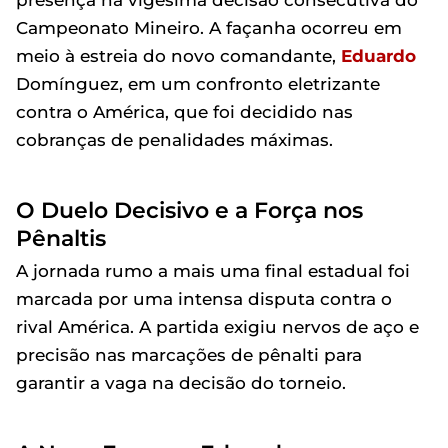
presença na vigésima decisão consecutiva do
Campeonato Mineiro. A façanha ocorreu em
meio à estreia do novo comandante,
Eduardo
Domínguez, em um confronto eletrizante
contra o América, que foi decidido nas
cobranças de penalidades máximas.
O Duelo Decisivo e a Força nos
Pênaltis
A jornada rumo a mais uma final estadual foi
marcada por uma intensa disputa contra o
rival América. A partida exigiu nervos de aço e
precisão nas marcações de pênalti para
garantir a vaga na decisão do torneio.