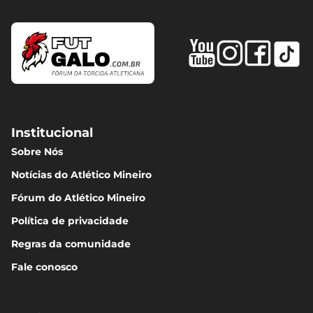
Institucional
Sobre Nós
Notícias do Atlético Mineiro
Fórum do Atlético Mineiro
Política de privacidade
Regras da comunidade
Fale conosco