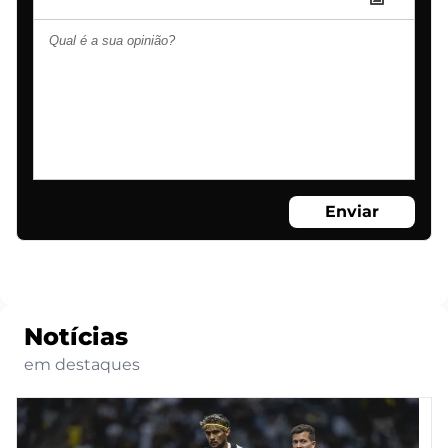
Enviar
Notícias
em destaques