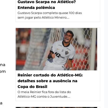
Gustavo Scarpa no Atlético?
Entenda polêmica
Gustavo Scarpa completa quase 100 dias
sem jogar pelo Atlético Mineiro....
 na
com
Reinier cortado do Atlético-MG:
detalhes sobre a ausência na
Copa do Brasil
O meia Reinier fica fora da lista do
Atlético-MG contra o Juventude....
la