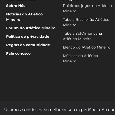
Sobre Nós
Próximos jogos do Atlético
Mineiro
Notícias do Atlético
Mineiro
Tabela Brasileirão Atlético
Mineiro
Fórum do Atlético Mineiro
Tabela Sul-Americana
Política de privacidade
Atlético Mineiro
Regras da comunidade
Elenco do Atlético Mineiro
Fale conosco
Músicas do Atlético
Mineiro
Usamos cookies para melhorar sua experiência. Ao con