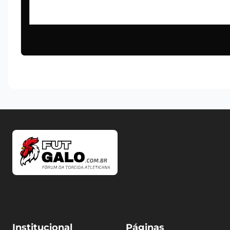
Institucional
Páginas