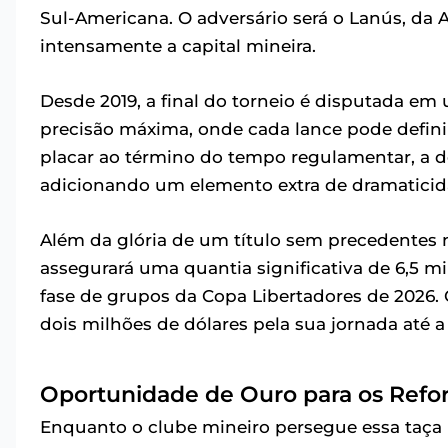
Sul-Americana. O adversário será o Lanús, da 
intensamente a capital mineira.
Desde 2019, a final do torneio é disputada em
precisão máxima, onde cada lance pode defini
placar ao término do tempo regulamentar, a de
adicionando um elemento extra de dramaticid
Além da glória de um título sem precedentes n
assegurará uma quantia significativa de 6,5 mi
fase de grupos da Copa Libertadores de 2026.
dois milhões de dólares pela sua jornada até a 
Oportunidade de Ouro para os Refo
Enquanto o clube mineiro persegue essa taça i