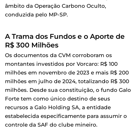
âmbito da Operação Carbono Oculto,
conduzida pelo MP-SP.
A Trama dos Fundos e o Aporte de
R$ 300 Milhões
Os documentos da CVM corroboram os
montantes investidos por Vorcaro: R$ 100
milhões em novembro de 2023 e mais R$ 200
milhões em julho de 2024, totalizando R$ 300
milhões. Desde sua constituição, o fundo Galo
Forte tem como único destino de seus
recursos a Galo Holding SA, a entidade
estabelecida especificamente para assumir o
controle da SAF do clube mineiro.