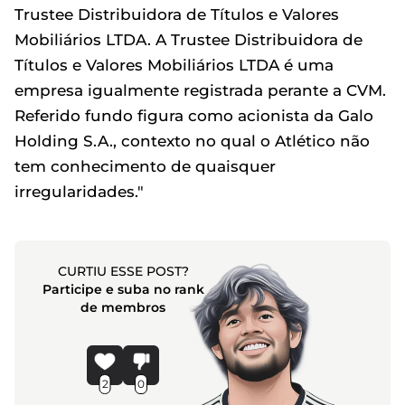
Trustee Distribuidora de Títulos e Valores
Mobiliários LTDA. A Trustee Distribuidora de
Títulos e Valores Mobiliários LTDA é uma
empresa igualmente registrada perante a CVM.
Referido fundo figura como acionista da Galo
Holding S.A., contexto no qual o Atlético não
tem conhecimento de quaisquer
irregularidades."
CURTIU ESSE POST?
Participe e suba no rank
de membros
2
0