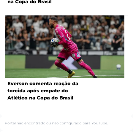
na Copa do Brasil
Everson comenta reação da
torcida após empate do
Atlético na Copa do Brasil
Portal não encontrado ou não configurado para YouTube.