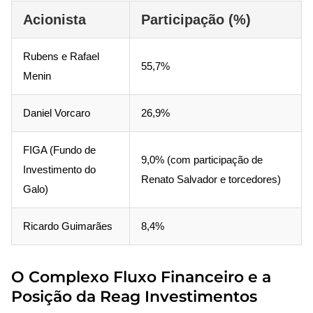
Acionista
Participação (%)
Rubens e Rafael
55,7%
Menin
Daniel Vorcaro
26,9%
FIGA (Fundo de
9,0% (com participação de
Investimento do
Renato Salvador e torcedores)
Galo)
Ricardo Guimarães
8,4%
O Complexo Fluxo Financeiro e a
Posição da Reag Investimentos