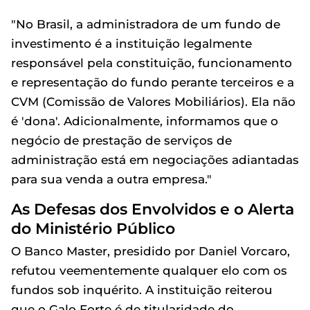
"No Brasil, a administradora de um fundo de
investimento é a instituição legalmente
responsável pela constituição, funcionamento
e representação do fundo perante terceiros e a
CVM (Comissão de Valores Mobiliários). Ela não
é 'dona'. Adicionalmente, informamos que o
negócio de prestação de serviços de
administração está em negociações adiantadas
para sua venda a outra empresa."
As Defesas dos Envolvidos e o Alerta
do Ministério Público
O Banco Master, presidido por Daniel Vorcaro,
refutou veementemente qualquer elo com os
fundos sob inquérito. A instituição reiterou
que o Galo Forte é de titularidade do