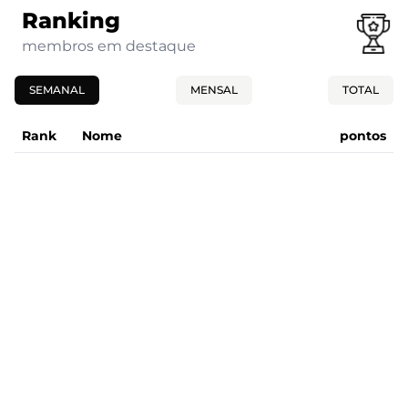
Ranking
membros em destaque
SEMANAL
MENSAL
TOTAL
Rank
Nome
pontos