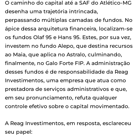
O caminho do capital até a SAF do Atlético-MG
desenha uma trajetória intrincada,
perpassando múltiplas camadas de fundos. No
ápice dessa arquitetura financeira, localizam-se
os fundos Olaf 95 e Hans 95. Estes, por sua vez,
investem no fundo Alepo, que destina recursos
ao Maia, que aplica no Astralo, culminando,
finalmente, no Galo Forte FIP. A administração
desses fundos é de responsabilidade da Reag
Investimentos, uma empresa que atua como
prestadora de serviços administrativos e que,
em seu pronunciamento, refuta qualquer
controle efetivo sobre o capital movimentado.
A Reag Investimentos, em resposta, esclareceu
seu papel: