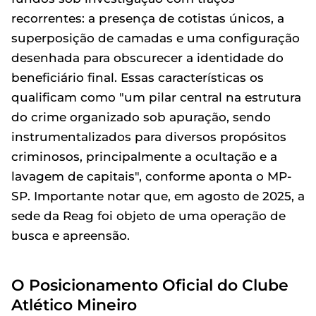
recorrentes: a presença de cotistas únicos, a
superposição de camadas e uma configuração
desenhada para obscurecer a identidade do
beneficiário final. Essas características os
qualificam como "um pilar central na estrutura
do crime organizado sob apuração, sendo
instrumentalizados para diversos propósitos
criminosos, principalmente a ocultação e a
lavagem de capitais", conforme aponta o MP-
SP. Importante notar que, em agosto de 2025, a
sede da Reag foi objeto de uma operação de
busca e apreensão.
O Posicionamento Oficial do Clube
Atlético Mineiro