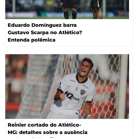
Eduardo Domínguez barra
Gustavo Scarpa no Atlético?
Entenda polêmica
Reinier cortado do Atlético-
MG: detalhes sobre a ausência