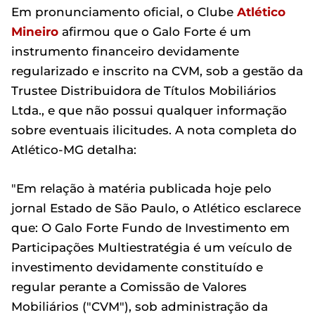
Em pronunciamento oficial, o Clube
Atlético
Mineiro
afirmou que o Galo Forte é um
instrumento financeiro devidamente
regularizado e inscrito na CVM, sob a gestão da
Trustee Distribuidora de Títulos Mobiliários
Ltda., e que não possui qualquer informação
sobre eventuais ilicitudes. A nota completa do
Atlético-MG detalha:
"Em relação à matéria publicada hoje pelo
jornal Estado de São Paulo, o Atlético esclarece
que: O Galo Forte Fundo de Investimento em
Participações Multiestratégia é um veículo de
investimento devidamente constituído e
regular perante a Comissão de Valores
Mobiliários ("CVM"), sob administração da