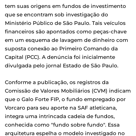
tem suas origens em fundos de investimento
que se encontram sob investigação do
Ministério Público de São Paulo. Tais veículos
financeiros são apontados como peças-chave
em um esquema de lavagem de dinheiro com
suposta conexão ao Primeiro Comando da
Capital (PCC). A denúncia foi inicialmente
divulgada pelo jornal Estado de São Paulo.
Conforme a publicação, os registros da
Comissão de Valores Mobiliários (CVM) indicam
que o Galo Forte FIP, o fundo empregado por
Vorcaro para seu aporte na SAF atleticana,
integra uma intrincada cadeia de fundos,
conhecida como "fundo sobre fundo". Essa
arquitetura espelha o modelo investigado no