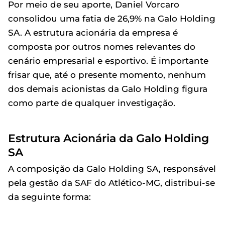
Por meio de seu aporte, Daniel Vorcaro
consolidou uma fatia de 26,9% na Galo Holding
SA. A estrutura acionária da empresa é
composta por outros nomes relevantes do
cenário empresarial e esportivo. É importante
frisar que, até o presente momento, nenhum
dos demais acionistas da Galo Holding figura
como parte de qualquer investigação.
Estrutura Acionária da Galo Holding
SA
A composição da Galo Holding SA, responsável
pela gestão da SAF do Atlético-MG, distribui-se
da seguinte forma: