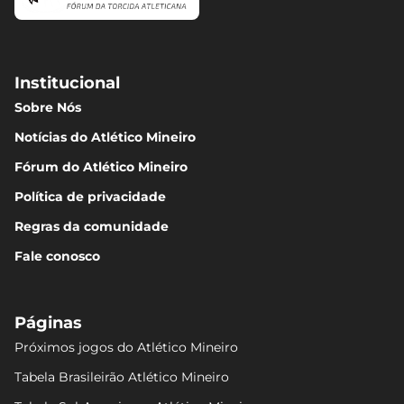
Institucional
Sobre Nós
Notícias do Atlético Mineiro
Fórum do Atlético Mineiro
Política de privacidade
Regras da comunidade
Fale conosco
Páginas
Próximos jogos do Atlético Mineiro
Tabela Brasileirão Atlético Mineiro