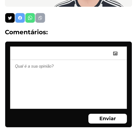
Comentários:
Enviar