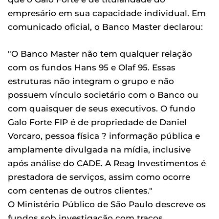
empresário em sua capacidade individual. Em
comunicado oficial, o Banco Master declarou:
"O Banco Master não tem qualquer relação
com os fundos Hans 95 e Olaf 95. Essas
estruturas não integram o grupo e não
possuem vínculo societário com o Banco ou
com quaisquer de seus executivos. O fundo
Galo Forte FIP é de propriedade de Daniel
Vorcaro, pessoa física ? informação pública e
amplamente divulgada na mídia, inclusive
após análise do CADE. A Reag Investimentos é
prestadora de serviços, assim como ocorre
com centenas de outros clientes."
O Ministério Público de São Paulo descreve os
fundos sob investigação com traços