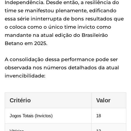
Independência. Desde então, a resiliência do
time se manifestou plenamente, edificando
essa série ininterrupta de bons resultados que
o coloca como o único time invicto como
mandante na atual edição do Brasileirão
Betano em 2025.
A consolidação dessa performance pode ser
observada nos números detalhados da atual
invencibilidade:
Critério
Valor
Jogos Totais (Invictos)
18