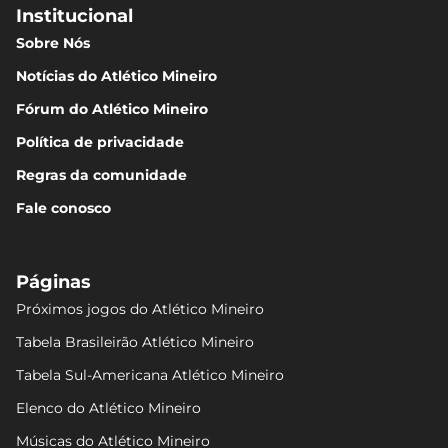
Institucional
Sobre Nós
Notícias do Atlético Mineiro
Fórum do Atlético Mineiro
Política de privacidade
Regras da comunidade
Fale conosco
Páginas
Próximos jogos do Atlético Mineiro
Tabela Brasileirão Atlético Mineiro
Tabela Sul-Americana Atlético Mineiro
Elenco do Atlético Mineiro
Músicas do Atlético Mineiro