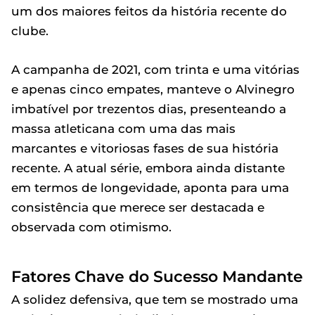
um dos maiores feitos da história recente do
clube.
A campanha de 2021, com trinta e uma vitórias
e apenas cinco empates, manteve o Alvinegro
imbatível por trezentos dias, presenteando a
massa atleticana com uma das mais
marcantes e vitoriosas fases de sua história
recente. A atual série, embora ainda distante
em termos de longevidade, aponta para uma
consistência que merece ser destacada e
observada com otimismo.
Fatores Chave do Sucesso Mandante
A solidez defensiva, que tem se mostrado uma