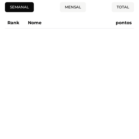
SEMANAL
MENSAL
TOTAL
Rank
Nome
pontos