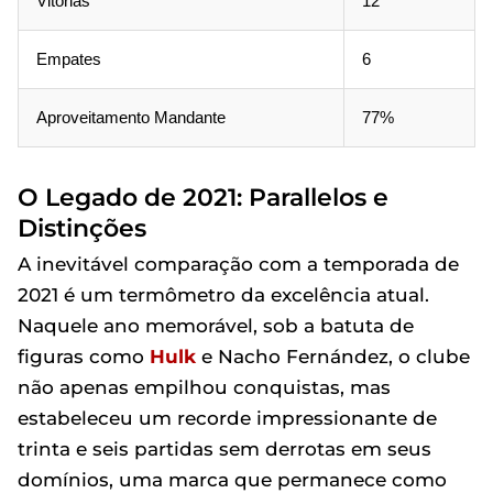
Vitórias
12
Empates
6
Aproveitamento Mandante
77%
O Legado de 2021: Parallelos e
Distinções
A inevitável comparação com a temporada de
2021 é um termômetro da excelência atual.
Naquele ano memorável, sob a batuta de
figuras como
Hulk
e Nacho Fernández, o clube
não apenas empilhou conquistas, mas
estabeleceu um recorde impressionante de
trinta e seis partidas sem derrotas em seus
domínios, uma marca que permanece como