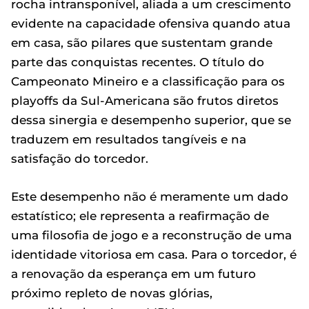
rocha intransponível, aliada a um crescimento
evidente na capacidade ofensiva quando atua
em casa, são pilares que sustentam grande
parte das conquistas recentes. O título do
Campeonato Mineiro e a classificação para os
playoffs da Sul-Americana são frutos diretos
dessa sinergia e desempenho superior, que se
traduzem em resultados tangíveis e na
satisfação do torcedor.
Este desempenho não é meramente um dado
estatístico; ele representa a reafirmação de
uma filosofia de jogo e a reconstrução de uma
identidade vitoriosa em casa. Para o torcedor, é
a renovação da esperança em um futuro
próximo repleto de novas glórias,