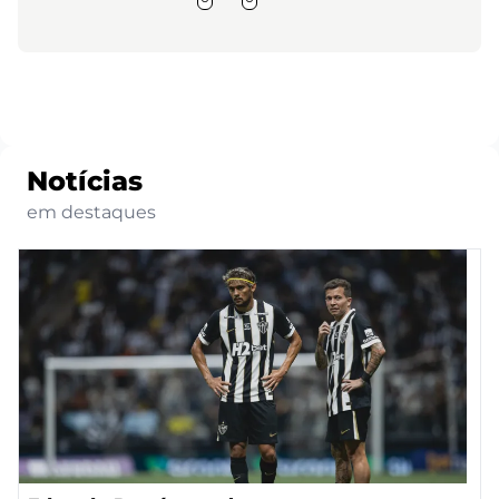
Notícias
em destaques