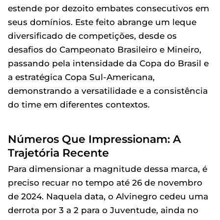
estende por dezoito embates consecutivos em
seus domínios. Este feito abrange um leque
diversificado de competições, desde os
desafios do Campeonato Brasileiro e Mineiro,
passando pela intensidade da Copa do Brasil e
a estratégica Copa Sul-Americana,
demonstrando a versatilidade e a consistência
do time em diferentes contextos.
Números Que Impressionam: A
Trajetória Recente
Para dimensionar a magnitude dessa marca, é
preciso recuar no tempo até 26 de novembro
de 2024. Naquela data, o Alvinegro cedeu uma
derrota por 3 a 2 para o Juventude, ainda no