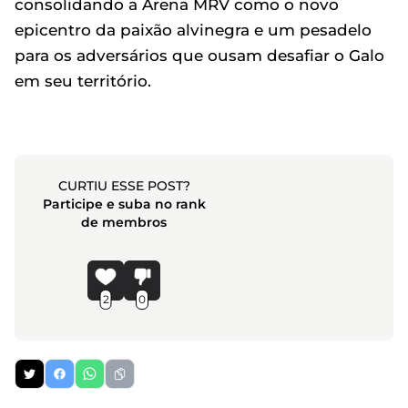
consolidando a Arena MRV como o novo
epicentro da paixão alvinegra e um pesadelo
para os adversários que ousam desafiar o Galo
em seu território.
CURTIU ESSE POST?
Participe e suba no rank
de membros
2
0