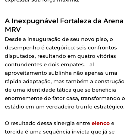
A Inexpugnável Fortaleza da Arena
MRV
Desde a inauguração de seu novo piso, o
desempenho é categórico: seis confrontos
disputados, resultando em quatro vitórias
contundentes e dois empates. Tal
aproveitamento sublinha não apenas uma
rápida adaptação, mas também a construção
de uma identidade tática que se beneficia
enormemente do fator casa, transformando o
estádio em um verdadeiro trunfo estratégico.
O resultado dessa sinergia entre
elenco
e
torcida é uma sequência invicta que já se