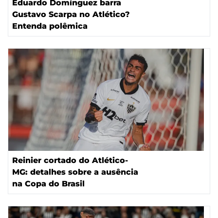
Eduardo Domínguez barra
Gustavo Scarpa no Atlético?
Entenda polêmica
Reinier cortado do Atlético-
MG: detalhes sobre a ausência
na Copa do Brasil