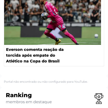
Everson comenta reação da
torcida após empate do
Atlético na Copa do Brasil
Portal não encontrado ou não configurado para YouTube.
Ranking
membros em destaque