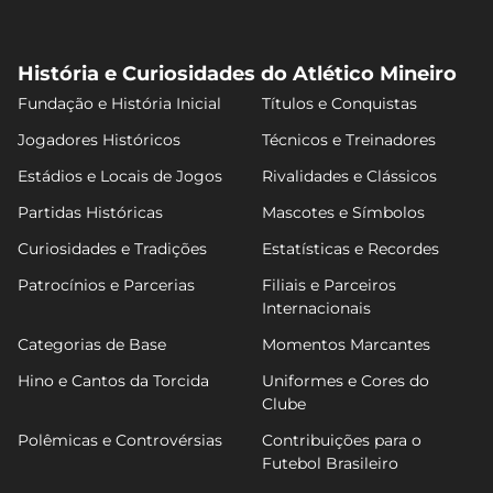
História e Curiosidades do Atlético Mineiro
Fundação e História Inicial
Títulos e Conquistas
Jogadores Históricos
Técnicos e Treinadores
Estádios e Locais de Jogos
Rivalidades e Clássicos
Partidas Históricas
Mascotes e Símbolos
Curiosidades e Tradições
Estatísticas e Recordes
Patrocínios e Parcerias
Filiais e Parceiros
Internacionais
Categorias de Base
Momentos Marcantes
Hino e Cantos da Torcida
Uniformes e Cores do
Clube
Polêmicas e Controvérsias
Contribuições para o
Futebol Brasileiro