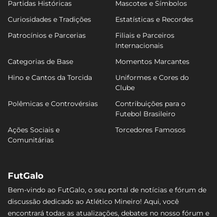
Partidas Históricas
Mascotes e Símbolos
Curiosidades e Tradições
Estatísticas e Recordes
Patrocínios e Parcerias
Filiais e Parceiros
Internacionais
Categorias de Base
Momentos Marcantes
Hino e Cantos da Torcida
Uniformes e Cores do
Clube
Polêmicas e Controvérsias
Contribuições para o
Futebol Brasileiro
Ações Sociais e
Torcedores Famosos
Comunitárias
FutGalo
Bem-vindo ao FutGalo, o seu portal de notícias e fórum de
discussão dedicado ao Atlético Mineiro! Aqui, você
encontrará todas as atualizações, debates no nosso fórum e