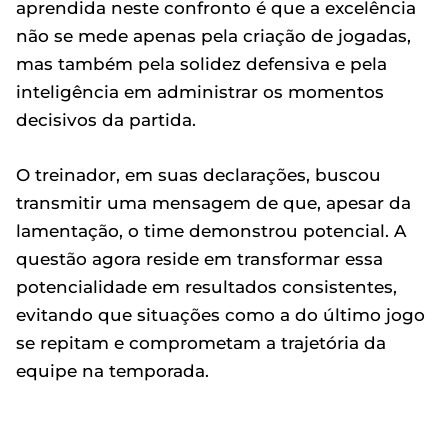
aprendida neste confronto é que a excelência
não se mede apenas pela criação de jogadas,
mas também pela solidez defensiva e pela
inteligência em administrar os momentos
decisivos da partida.
O treinador, em suas declarações, buscou
transmitir uma mensagem de que, apesar da
lamentação, o time demonstrou potencial. A
questão agora reside em transformar essa
potencialidade em resultados consistentes,
evitando que situações como a do último jogo
se repitam e comprometam a trajetória da
equipe na temporada.