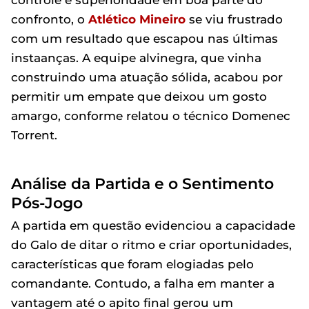
controle e superioridade em boa parte do
confronto, o
Atlético Mineiro
se viu frustrado
com um resultado que escapou nas últimas
instaanças. A equipe alvinegra, que vinha
construindo uma atuação sólida, acabou por
permitir um empate que deixou um gosto
amargo, conforme relatou o técnico Domenec
Torrent.
Análise da Partida e o Sentimento
Pós-Jogo
A partida em questão evidenciou a capacidade
do Galo de ditar o ritmo e criar oportunidades,
características que foram elogiadas pelo
comandante. Contudo, a falha em manter a
vantagem até o apito final gerou um