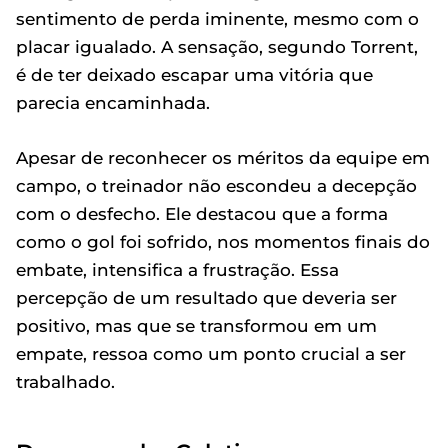
sentimento de perda iminente, mesmo com o
placar igualado. A sensação, segundo Torrent,
é de ter deixado escapar uma vitória que
parecia encaminhada.
Apesar de reconhecer os méritos da equipe em
campo, o treinador não escondeu a decepção
com o desfecho. Ele destacou que a forma
como o gol foi sofrido, nos momentos finais do
embate, intensifica a frustração. Essa
percepção de um resultado que deveria ser
positivo, mas que se transformou em um
empate, ressoa como um ponto crucial a ser
trabalhado.