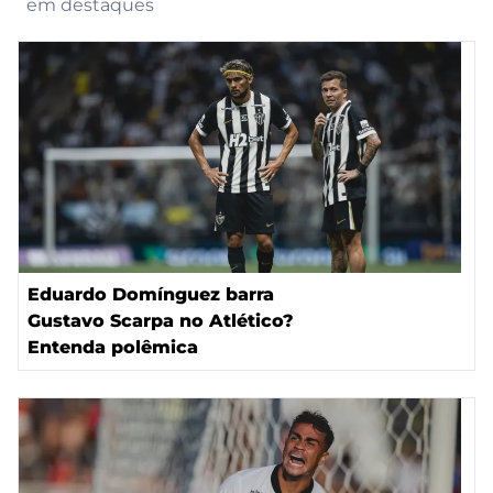
em destaques
Eduardo Domínguez barra
Gustavo Scarpa no Atlético?
Entenda polêmica