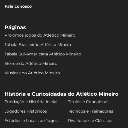
Fale conosco
Páginas
Próximos jogos do Atlético Mineiro
Tabela Brasileirão Atlético Mineiro
Tabela Sul-Americana Atlético Mineiro
Elenco do Atlético Mineiro
Músicas do Atlético Mineiro
História e Curiosidades do Atlético Mineiro
Fundação e História Inicial
Títulos e Conquistas
Jogadores Históricos
Técnicos e Treinadores
Estádios e Locais de Jogos
Rivalidades e Clássicos