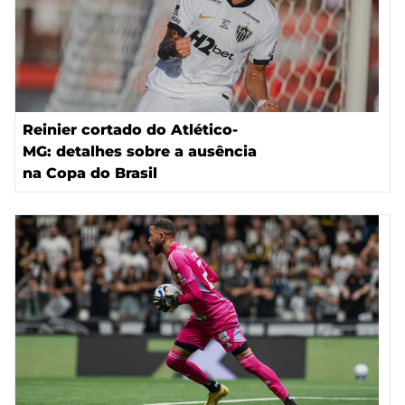
Reinier cortado do Atlético-
MG: detalhes sobre a ausência
na Copa do Brasil