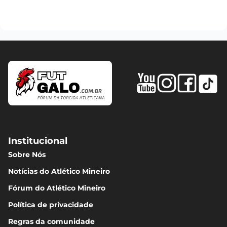
Institucional
Sobre Nós
Notícias do Atlético Mineiro
Fórum do Atlético Mineiro
Política de privacidade
Regras da comunidade