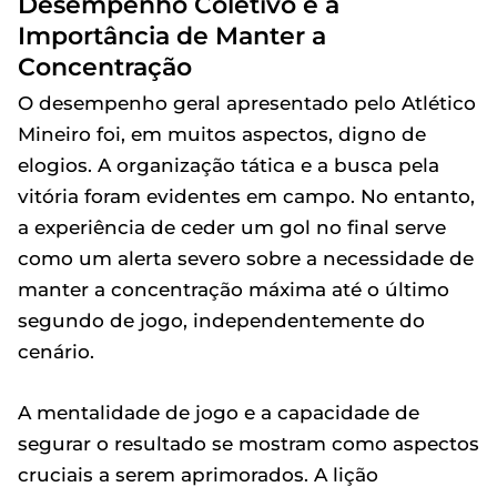
Desempenho Coletivo e a
Importância de Manter a
Concentração
O desempenho geral apresentado pelo Atlético
Mineiro foi, em muitos aspectos, digno de
elogios. A organização tática e a busca pela
vitória foram evidentes em campo. No entanto,
a experiência de ceder um gol no final serve
como um alerta severo sobre a necessidade de
manter a concentração máxima até o último
segundo de jogo, independentemente do
cenário.
A mentalidade de jogo e a capacidade de
segurar o resultado se mostram como aspectos
cruciais a serem aprimorados. A lição