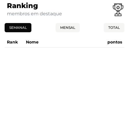
Ranking
membros em destaque
SEMANAL
MENSAL
TOTAL
Rank
Nome
pontos