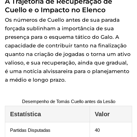
A Trajetória de Recuperação de
Cuello e o Impacto no Elenco
Os números de Cuello antes de sua parada
forçada sublinham a importância de sua
presença para o esquema tático do Galo. A
capacidade de contribuir tanto na finalização
quanto na criação de jogadas o torna um ativo
valioso, e sua recuperação, ainda que gradual,
é uma notícia alvissareira para o planejamento
a médio e longo prazo.
Desempenho de Tomás Cuello antes da Lesão
Estatística
Valor
Partidas Disputadas
40