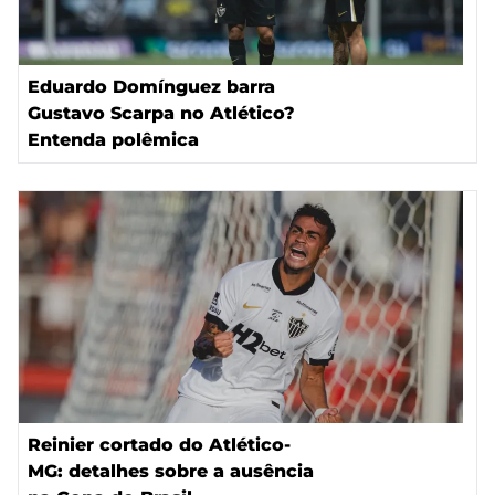
Eduardo Domínguez barra
Gustavo Scarpa no Atlético?
Entenda polêmica
Reinier cortado do Atlético-
MG: detalhes sobre a ausência