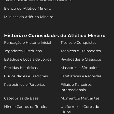
Elenco do Atlético Mineiro
Músicas do Atlético Mineiro
História e Curiosidades do Atlético Mineiro
Fundação e História Inicial
Títulos e Conquistas
Jogadores Históricos
Técnicos e Treinadores
Estádios e Locais de Jogos
Rivalidades e Clássicos
Partidas Históricas
Mascotes e Símbolos
Curiosidades e Tradições
Estatísticas e Recordes
Patrocínios e Parcerias
Filiais e Parceiros
Internacionais
Categorias de Base
Momentos Marcantes
Hino e Cantos da Torcida
Uniformes e Cores do
Clube