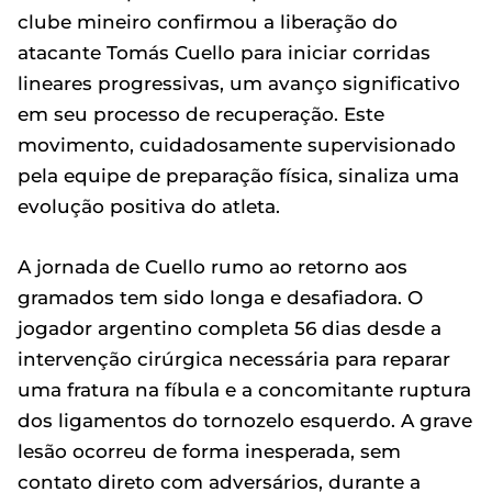
clube mineiro confirmou a liberação do
atacante Tomás Cuello para iniciar corridas
lineares progressivas, um avanço significativo
em seu processo de recuperação. Este
movimento, cuidadosamente supervisionado
pela equipe de preparação física, sinaliza uma
evolução positiva do atleta.
A jornada de Cuello rumo ao retorno aos
gramados tem sido longa e desafiadora. O
jogador argentino completa 56 dias desde a
intervenção cirúrgica necessária para reparar
uma fratura na fíbula e a concomitante ruptura
dos ligamentos do tornozelo esquerdo. A grave
lesão ocorreu de forma inesperada, sem
contato direto com adversários, durante a