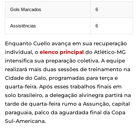
Gols Marcados
6
Assistências
6
Enquanto Cuello avança em sua recuperação
individual, o
elenco principal
do Atlético-MG
intensifica sua preparação coletiva. A equipe
realizará mais duas sessões de treinamento na
Cidade do Galo, programadas para terça e
quarta-feira. Após esses trabalhos finais em
solo brasileiro, a delegação alvinegra partirá na
tarde de quarta-feira rumo a Assunção, capital
paraguaia, palco da aguardada final da Copa
Sul-Americana.