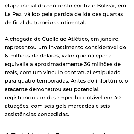
etapa inicial do confronto contra o Bolívar, em
La Paz, válido pela partida de ida das quartas
de final do torneio continental.
A chegada de Cuello ao Atlético, em janeiro,
representou um investimento considerável de
6 milhões de dólares, valor que na época
equivalia a aproximadamente 36 milhões de
reais, com um vínculo contratual estipulado
para quatro temporadas. Antes do infortúnio, o
atacante demonstrou seu potencial,
registrando um desempenho notável em 40
atuações, com seis gols marcados e seis
assistências concedidas.