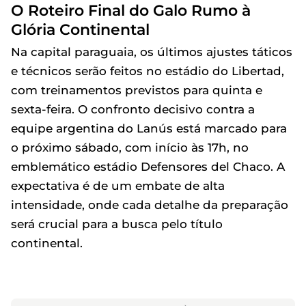
O Roteiro Final do Galo Rumo à
Glória Continental
Na capital paraguaia, os últimos ajustes táticos
e técnicos serão feitos no estádio do Libertad,
com treinamentos previstos para quinta e
sexta-feira. O confronto decisivo contra a
equipe argentina do Lanús está marcado para
o próximo sábado, com início às 17h, no
emblemático estádio Defensores del Chaco. A
expectativa é de um embate de alta
intensidade, onde cada detalhe da preparação
será crucial para a busca pelo título
continental.