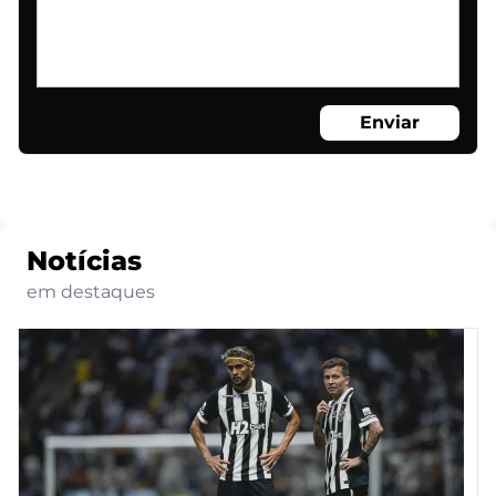
Enviar
Notícias
em destaques