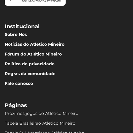
Institucional
Sobre Nós
Notícias do Atlético Mineiro
Fórum do Atlético Mineiro
Política de privacidade
Regras da comunidade
Fale conosco
Páginas
Próximos jogos do Atlético Mineiro
Tabela Brasileirão Atlético Mineiro
Tabela Sul-Americana Atlético Mineiro