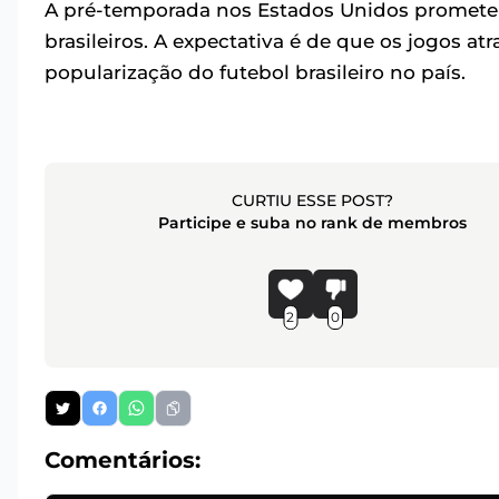
A pré-temporada nos Estados Unidos promete 
brasileiros. A expectativa é de que os jogos 
popularização do futebol brasileiro no país.
CURTIU ESSE POST?
Participe e suba no rank de membros
2
0
Comentários: