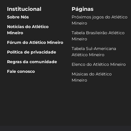
Institucional
Páginas
Sobre Nós
Próximos jogos do Atlético
Mineiro
Notícias do Atlético
Mineiro
Tabela Brasileirão Atlético
Mineiro
Fórum do Atlético Mineiro
Tabela Sul-Americana
Política de privacidade
Atlético Mineiro
Regras da comunidade
Elenco do Atlético Mineiro
Fale conosco
Músicas do Atlético
Mineiro