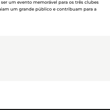
ser um evento memorável para os três clubes
atraiam um grande público e contribuam para a