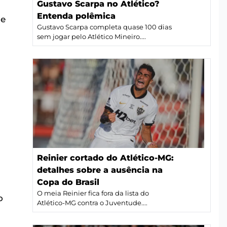
Gustavo Scarpa no Atlético?
Entenda polêmica
 e
Gustavo Scarpa completa quase 100 dias
sem jogar pelo Atlético Mineiro....
Reinier cortado do Atlético-MG:
detalhes sobre a ausência na
Copa do Brasil
O meia Reinier fica fora da lista do
o
Atlético-MG contra o Juventude....