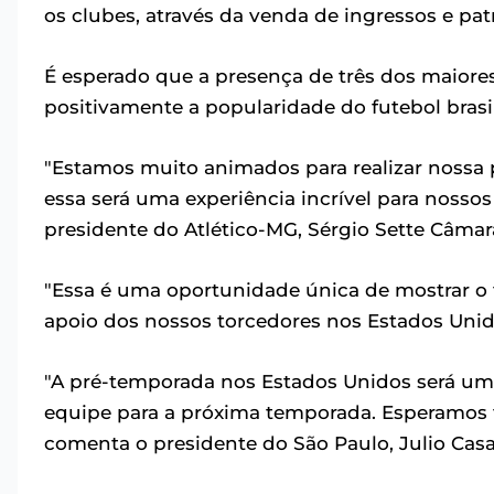
os clubes, através da venda de ingressos e pat
É esperado que a presença de três dos maiore
positivamente a popularidade do futebol brasil
"Estamos muito animados para realizar nossa
essa será uma experiência incrível para nossos
presidente do Atlético-MG, Sérgio Sette Câmar
"Essa é uma oportunidade única de mostrar o 
apoio dos nossos torcedores nos Estados Unido
"A pré-temporada nos Estados Unidos será u
equipe para a próxima temporada. Esperamos
comenta o presidente do São Paulo, Julio Casa