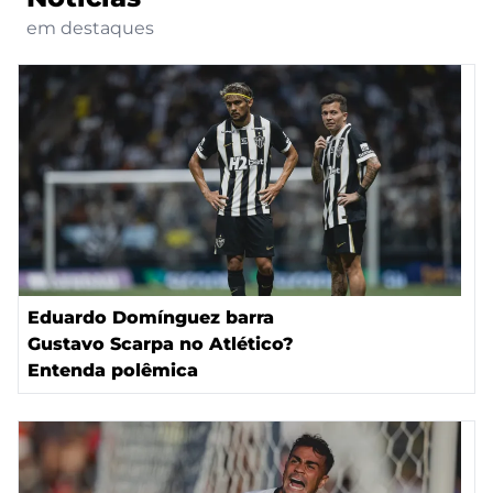
em destaques
Eduardo Domínguez barra
Gustavo Scarpa no Atlético?
Entenda polêmica