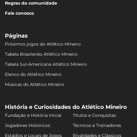
Regras da comunidade
Fale conosco
Páginas
Próximos jogos do Atlético Mineiro
Tabela Brasileirão Atlético Mineiro
Tabela Sul-Americana Atlético Mineiro
Elenco do Atlético Mineiro
Músicas do Atlético Mineiro
História e Curiosidades do Atlético Mineiro
Fundação e História Inicial
Títulos e Conquistas
Jogadores Históricos
Técnicos e Treinadores
Estádios e Locais de Jogos
Rivalidades e Clássicos