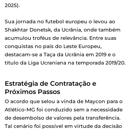
2025).
Sua jornada no futebol europeu o levou ao
Shakhtar Donetsk, da Ucrânia, onde também
acumulou troféus de relevância. Entre suas
conquistas no país do Leste Europeu,
destacam-se a Taça da Ucrânia em 2019 e o
título da Liga Ucraniana na temporada 2019/20.
Estratégia de Contratação e
Próximos Passos
O acordo que selou a vinda de Maycon para o
Atlético-MG foi conduzido sem a necessidade
de desembolso de valores pela transferência.
Tal cenário foi possível em virtude da decisão