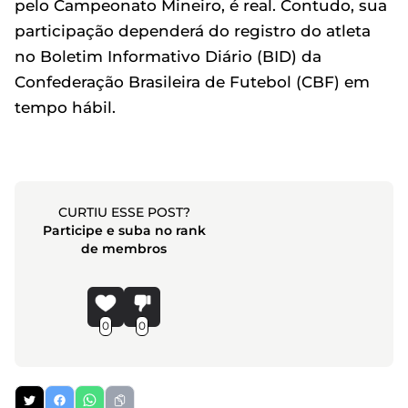
pelo Campeonato Mineiro, é real. Contudo, sua
participação dependerá do registro do atleta
no Boletim Informativo Diário (BID) da
Confederação Brasileira de Futebol (CBF) em
tempo hábil.
CURTIU ESSE POST?
Participe e suba no rank
de membros
0
0