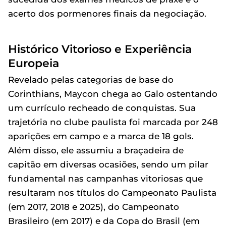
acerto dos pormenores finais da negociação.
Histórico Vitorioso e Experiência
Europeia
Revelado pelas categorias de base do
Corinthians, Maycon chega ao Galo ostentando
um currículo recheado de conquistas. Sua
trajetória no clube paulista foi marcada por 248
aparições em campo e a marca de 18 gols.
Além disso, ele assumiu a braçadeira de
capitão em diversas ocasiões, sendo um pilar
fundamental nas campanhas vitoriosas que
resultaram nos títulos do Campeonato Paulista
(em 2017, 2018 e 2025), do Campeonato
Brasileiro (em 2017) e da Copa do Brasil (em