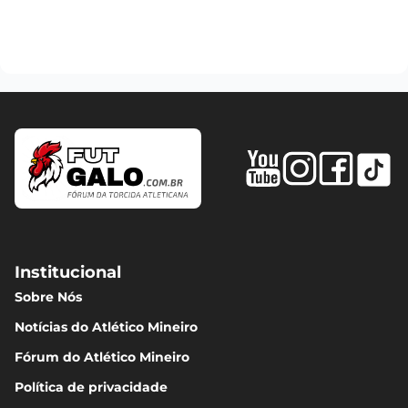
Institucional
Sobre Nós
Notícias do Atlético Mineiro
Fórum do Atlético Mineiro
Política de privacidade