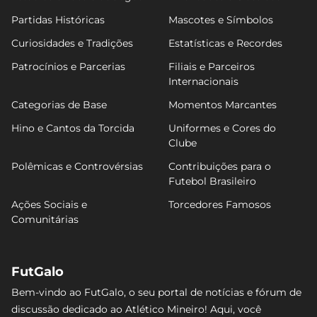
Partidas Históricas
Mascotes e Símbolos
Curiosidades e Tradições
Estatísticas e Recordes
Patrocínios e Parcerias
Filiais e Parceiros
Internacionais
Categorias de Base
Momentos Marcantes
Hino e Cantos da Torcida
Uniformes e Cores do
Clube
Polêmicas e Controvérsias
Contribuições para o
Futebol Brasileiro
Ações Sociais e
Torcedores Famosos
Comunitárias
FutGalo
Bem-vindo ao FutGalo, o seu portal de notícias e fórum de
discussão dedicado ao Atlético Mineiro! Aqui, você