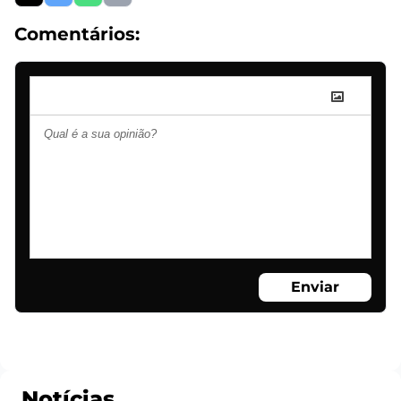
Comentários:
Enviar
Notícias