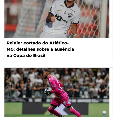
Reinier cortado do Atlético-
MG: detalhes sobre a ausência
na Copa do Brasil