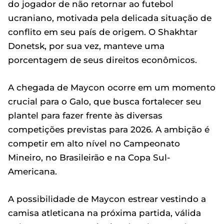
do jogador de não retornar ao futebol
ucraniano, motivada pela delicada situação de
conflito em seu país de origem. O Shakhtar
Donetsk, por sua vez, manteve uma
porcentagem de seus direitos econômicos.
A chegada de Maycon ocorre em um momento
crucial para o Galo, que busca fortalecer seu
plantel para fazer frente às diversas
competições previstas para 2026. A ambição é
competir em alto nível no Campeonato
Mineiro, no Brasileirão e na Copa Sul-
Americana.
A possibilidade de Maycon estrear vestindo a
camisa atleticana na próxima partida, válida