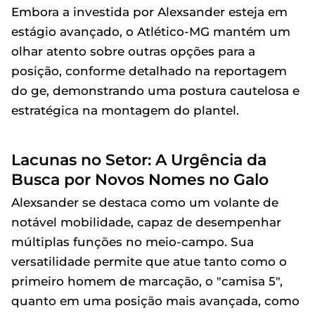
Embora a investida por Alexsander esteja em
estágio avançado, o Atlético-MG mantém um
olhar atento sobre outras opções para a
posição, conforme detalhado na reportagem
do ge, demonstrando uma postura cautelosa e
estratégica na montagem do plantel.
Lacunas no Setor: A Urgência da
Busca por Novos Nomes no Galo
Alexsander se destaca como um volante de
notável mobilidade, capaz de desempenhar
múltiplas funções no meio-campo. Sua
versatilidade permite que atue tanto como o
primeiro homem de marcação, o "camisa 5",
quanto em uma posição mais avançada, como