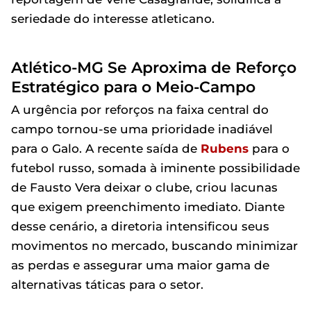
seriedade do interesse atleticano.
Atlético-MG Se Aproxima de Reforço
Estratégico para o Meio-Campo
A urgência por reforços na faixa central do
campo tornou-se uma prioridade inadiável
para o Galo. A recente saída de
Rubens
para o
futebol russo, somada à iminente possibilidade
de Fausto Vera deixar o clube, criou lacunas
que exigem preenchimento imediato. Diante
desse cenário, a diretoria intensificou seus
movimentos no mercado, buscando minimizar
as perdas e assegurar uma maior gama de
alternativas táticas para o setor.