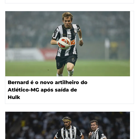
Bernard é o novo artilheiro do
Atlético-MG após saída de
Hulk