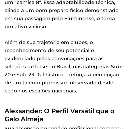
um "camisa 8". Essa adaptabilidade técnica,
aliada a um bom preparo físico demonstrado
em sua passagem pelo Fluminense, o torna
um ativo valioso.
Além de sua trajetória em clubes, o
reconhecimento de seu potencial é
evidenciado pelas convocações para as
seleções de base do Brasil, nas categorias Sub-
20 e Sub-23. Tal histórico reforça a percepção
de um talento promissor, observado desde
cedo nos escalões nacionais.
Alexsander: O Perfil Versátil que o
Galo Almeja
Sua ascensão no cenário profissional começou