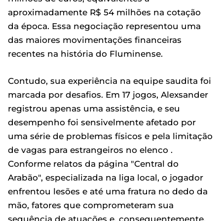
aproximadamente R$ 54 milhões na cotação
da época. Essa negociação representou uma
das maiores movimentações financeiras
recentes na história do Fluminense.
Contudo, sua experiência na equipe saudita foi
marcada por desafios. Em 17 jogos, Alexsander
registrou apenas uma assistência, e seu
desempenho foi sensivelmente afetado por
uma série de problemas físicos e pela limitação
de vagas para estrangeiros no elenco .
Conforme relatos da página "Central do
Arabão", especializada na liga local, o jogador
enfrentou lesões e até uma fratura no dedo da
mão, fatores que comprometeram sua
sequência de atuações e, consequentemente,