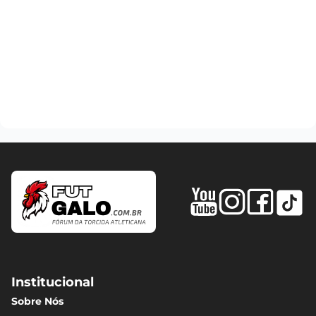
Institucional
Sobre Nós