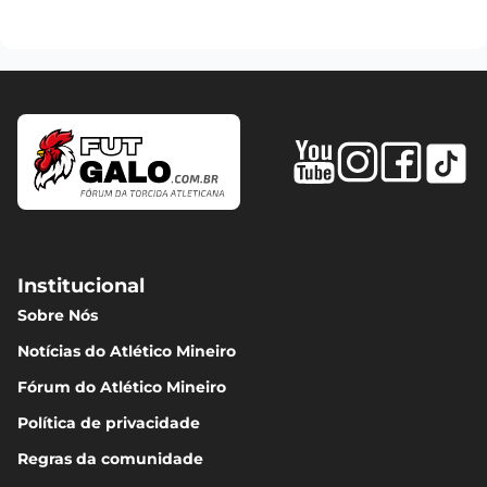
Institucional
Sobre Nós
Notícias do Atlético Mineiro
Fórum do Atlético Mineiro
Política de privacidade
Regras da comunidade