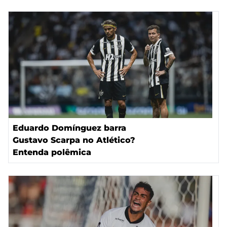
Eduardo Domínguez barra
Gustavo Scarpa no Atlético?
Entenda polêmica