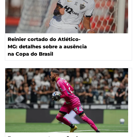
Reinier cortado do Atlético-
MG: detalhes sobre a ausência
na Copa do Brasil