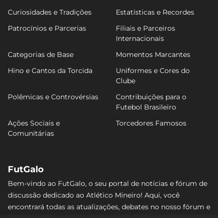
Curiosidades e Tradições
Estatísticas e Recordes
Patrocínios e Parcerias
Filiais e Parceiros
Internacionais
Categorias de Base
Momentos Marcantes
Hino e Cantos da Torcida
Uniformes e Cores do
Clube
Polêmicas e Controvérsias
Contribuições para o
Futebol Brasileiro
Ações Sociais e
Torcedores Famosos
Comunitárias
FutGalo
Bem-vindo ao FutGalo, o seu portal de notícias e fórum de
discussão dedicado ao Atlético Mineiro! Aqui, você
encontrará todas as atualizações, debates no nosso fórum e