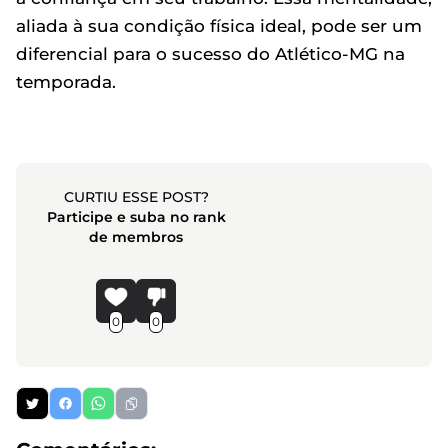
aliada à sua condição física ideal, pode ser um
diferencial para o sucesso do Atlético-MG na
temporada.
CURTIU ESSE POST?
Participe e suba no rank
de membros
0
0