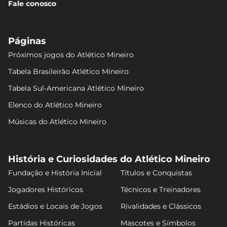
Fale conosco
Páginas
Próximos jogos do Atlético Mineiro
Tabela Brasileirão Atlético Mineiro
Tabela Sul-Americana Atlético Mineiro
Elenco do Atlético Mineiro
Músicas do Atlético Mineiro
História e Curiosidades do Atlético Mineiro
Fundação e História Inicial
Títulos e Conquistas
Jogadores Históricos
Técnicos e Treinadores
Estádios e Locais de Jogos
Rivalidades e Clássicos
Partidas Históricas
Mascotes e Símbolos