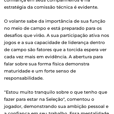
confiança em seus companheiros e na
estratégia da comissão técnica é evidente.
O volante sabe da importância de sua função
no meio de campo e está preparado para os
desafios que virão. A sua participação ativa nos
jogos e a sua capacidade de liderança dentro
de campo são fatores que a torcida espera ver
cada vez mais em evidência. A abertura para
falar sobre sua forma física demonstra
maturidade e um forte senso de
responsabilidade.
"Estou muito tranquilo sobre o que tenho que
fazer para estar na Seleção", comentou o
jogador, demonstrando sua ambição pessoal e
a confiança em seu trabalho. Essa mentalidade,