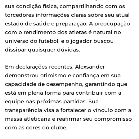
sua condição física, compartilhando com os
torcedores informações claras sobre seu atual
estado de saúde e preparação. A preocupação
com o rendimento dos atletas é natural no
universo do futebol, e o jogador buscou
dissipar quaisquer dúvidas.
Em declarações recentes, Alexsander
demonstrou otimismo e confiança em sua
capacidade de desempenho, garantindo que
está em plena forma para contribuir com a
equipe nas próximas partidas. Sua
transparência visa a fortalecer o vínculo com a
massa atleticana e reafirmar seu compromisso
com as cores do clube.