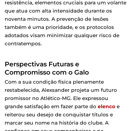
resistência, elementos cruciais para um volante
que atua com alta intensidade durante os
noventa minutos. A prevenção de lesões
também é uma prioridade, e os protocolos
adotados visam minimizar qualquer risco de
contratempos.
Perspectivas Futuras e
Compromisso com o Galo
Com a sua condição física plenamente
restabelecida, Alexsander projeta um futuro
promissor no Atlético-MG. Ele expressou
grande satisfação em fazer parte do
elenco
e
reiterou seu desejo de conquistar títulos e
marcar seu nome na história do clube. A