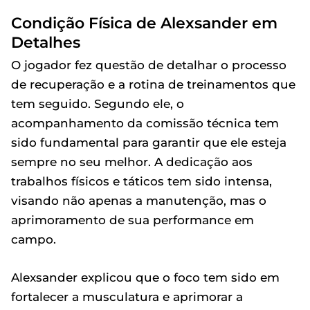
Condição Física de Alexsander em
Detalhes
O jogador fez questão de detalhar o processo
de recuperação e a rotina de treinamentos que
tem seguido. Segundo ele, o
acompanhamento da comissão técnica tem
sido fundamental para garantir que ele esteja
sempre no seu melhor. A dedicação aos
trabalhos físicos e táticos tem sido intensa,
visando não apenas a manutenção, mas o
aprimoramento de sua performance em
campo.
Alexsander explicou que o foco tem sido em
fortalecer a musculatura e aprimorar a