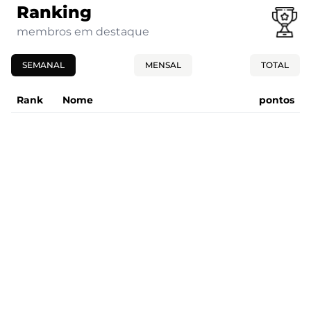
Ranking
membros em destaque
SEMANAL
MENSAL
TOTAL
Rank
Nome
pontos