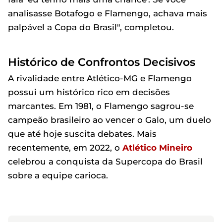
analisasse Botafogo e Flamengo, achava mais
palpável a Copa do Brasil", completou.
Histórico de Confrontos Decisivos
A rivalidade entre Atlético-MG e Flamengo
possui um histórico rico em decisões
marcantes. Em 1981, o Flamengo sagrou-se
campeão brasileiro ao vencer o Galo, um duelo
que até hoje suscita debates. Mais
recentemente, em 2022, o
Atlético Mineiro
celebrou a conquista da Supercopa do Brasil
sobre a equipe carioca.