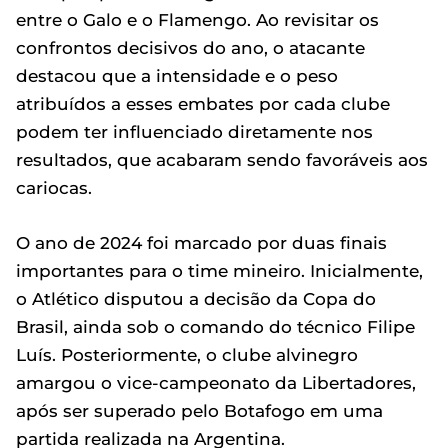
entre o Galo e o Flamengo. Ao revisitar os
confrontos decisivos do ano, o atacante
destacou que a intensidade e o peso
atribuídos a esses embates por cada clube
podem ter influenciado diretamente nos
resultados, que acabaram sendo favoráveis aos
cariocas.
O ano de 2024 foi marcado por duas finais
importantes para o time mineiro. Inicialmente,
o Atlético disputou a decisão da Copa do
Brasil, ainda sob o comando do técnico Filipe
Luís. Posteriormente, o clube alvinegro
amargou o vice-campeonato da Libertadores,
após ser superado pelo Botafogo em uma
partida realizada na Argentina.