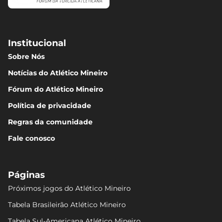
Institucional
Sobre Nós
Notícias do Atlético Mineiro
Fórum do Atlético Mineiro
Política de privacidade
Regras da comunidade
Fale conosco
Páginas
Próximos jogos do Atlético Mineiro
Tabela Brasileirão Atlético Mineiro
Tabela Sul-Americana Atlético Mineiro