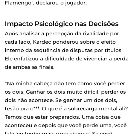
Flamengo", declarou o jogador.
Impacto Psicológico nas Decisões
Após analisar a percepção da rivalidade por
cada lado, Kardec ponderou sobre o efeito
interno da sequência de disputas por títulos.
Ele enfatizou a dificuldade de vivenciar a perda
de ambas as finais.
"Na minha cabeça não tem como você perder
os dois. Ganhar os dois muito difícil, perder os
dois não acontece. Se ganhar um dos dois,
tesão pra c***. O que é a sobrecarga mental ali?
Temos que estar preparados. Uma coisa que
aconteceu e depois que você perde uma, você
fala 'eu tenho mais uma chance'. Se você