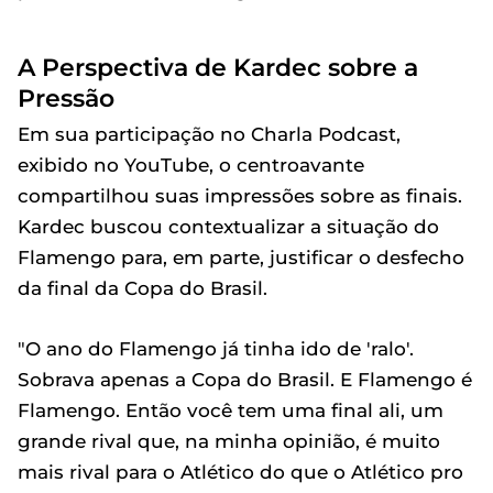
A Perspectiva de Kardec sobre a
Pressão
Em sua participação no Charla Podcast,
exibido no YouTube, o centroavante
compartilhou suas impressões sobre as finais.
Kardec buscou contextualizar a situação do
Flamengo para, em parte, justificar o desfecho
da final da Copa do Brasil.
"O ano do Flamengo já tinha ido de 'ralo'.
Sobrava apenas a Copa do Brasil. E Flamengo é
Flamengo. Então você tem uma final ali, um
grande rival que, na minha opinião, é muito
mais rival para o Atlético do que o Atlético pro