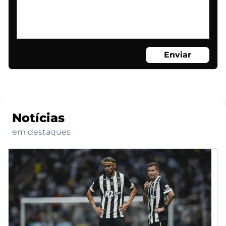
Enviar
Notícias
em destaques