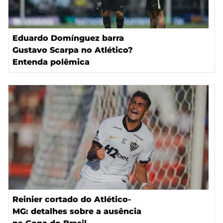
Eduardo Domínguez barra
Gustavo Scarpa no Atlético?
Entenda polêmica
Reinier cortado do Atlético-
MG: detalhes sobre a ausência